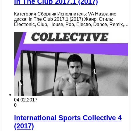
In The Club 2017.1 (2017)
Категория Сборник Исполнитель: VA Название
диска: In The Club 2017.1 (2017) Жанр, Стиль:
Electronic, Club, House, Pop, Electro, Dance, Remix,…
04.02.2017
0
International Sports Collective 4
(2017)