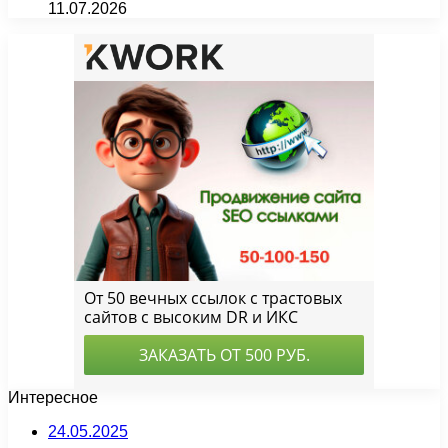
11.07.2026
Интересное
24.05.2025