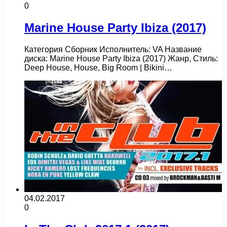
0
Marine House Party Ibiza (2017)
Категория Сборник Исполнитель: VA Название
диска: Marine House Party Ibiza (2017) Жанр, Стиль:
Deep House, House, Big Room | Bikini…
04.02.2017
0