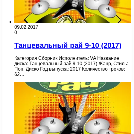
09.02.2017
0
Танцевальный рай 9-10 (2017)
Категория Сборник Исполнитель: VA Название
диска: Танцевальный рай 9-10 (2017) Жанр, Стиль:
Поп, Диско Год выпуска: 2017 Количество треков:
62…