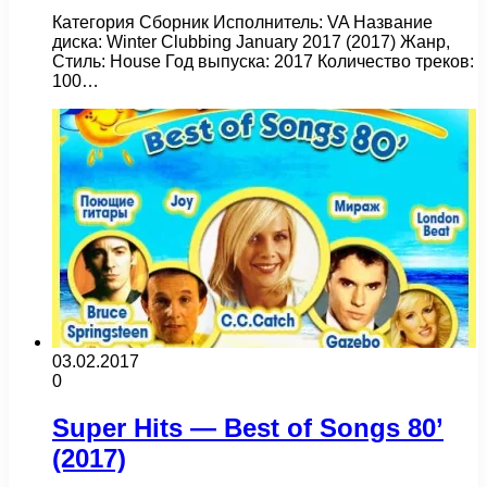
Категория Сборник Исполнитель: VA Название
диска: Winter Clubbing January 2017 (2017) Жанр,
Стиль: House Год выпуска: 2017 Количество треков:
100…
03.02.2017
0
Super Hits — Best of Songs 80’
(2017)