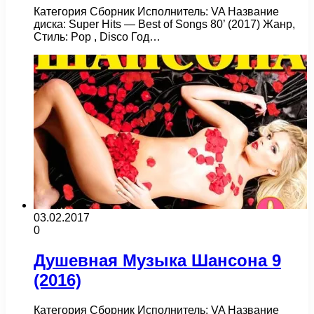
Категория Сборник Исполнитель: VA Название
диска: Super Hits — Best of Songs 80’ (2017) Жанр,
Стиль: Pop , Disco Год…
03.02.2017
0
Душевная Музыка Шансона 9
(2016)
Категория Сборник Исполнитель: VA Название