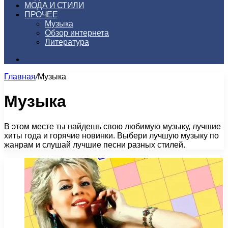
МОДА И СТИЛИ
ПРОЧЕЕ
Музыка
Обзор интернета
Литература
Искать
Главная
/
Музыка
Музыка
В этом месте ты найдешь свою любимую музыку, лучшие
хиты года и горячие новинки. Выбери лучшую музыку по
жанрам и слушай лучшие песни разных стилей.