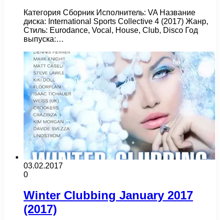
Категория Сборник Исполнитель: VA Название
диска: International Sports Collective 4 (2017) Жанр,
Стиль: Eurodance, Vocal, House, Club, Disco Год
выпуска:…
03.02.2017
0
Winter Clubbing January 2017
(2017)