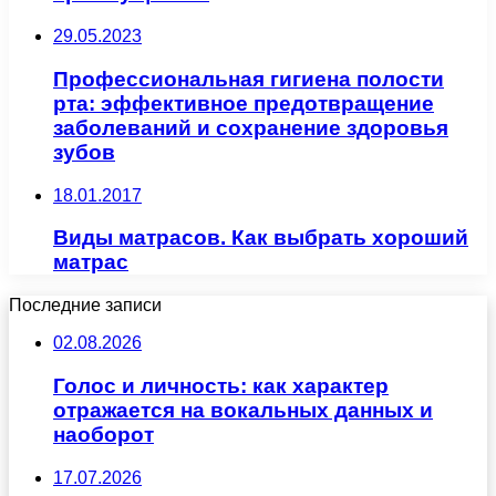
29.05.2023
Профессиональная гигиена полости
рта: эффективное предотвращение
заболеваний и сохранение здоровья
зубов
18.01.2017
Виды матрасов. Как выбрать хороший
матрас
Последние записи
02.08.2026
Голос и личность: как характер
отражается на вокальных данных и
наоборот
17.07.2026