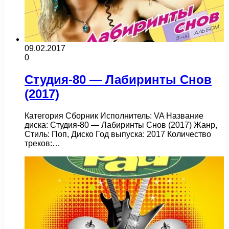
09.02.2017
0
Студия-80 — Лабиринты Cнов
(2017)
Категория Сборник Исполнитель: VA Название
диска: Студия-80 — Лабиринты Cнов (2017) Жанр,
Стиль: Поп, Диско Год выпуска: 2017 Количество
треков:…