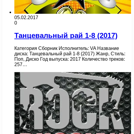
05.02.2017
0
Танцевальный рай 1-8 (2017)
Категория Сборник Исполнитель: VA Название
диска: Танцевальный рай 1-8 (2017) Жанр, Стиль:
Поп, Диско Год выпуска: 2017 Количество треков:
257…