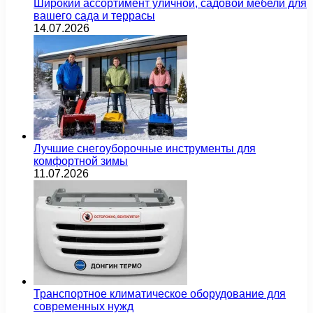
Широкий ассортимент уличной, садовой мебели для
вашего сада и террасы
14.07.2026
Лучшие снегоуборочные инструменты для
комфортной зимы
11.07.2026
Транспортное климатическое оборудование для
современных нужд