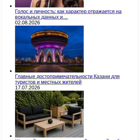
Голос и личность: как характер отражается на
вокальных данных и…
02.08.2026
Главные достопримечательности Казани для
туристов и местных жителей
17.07.2026