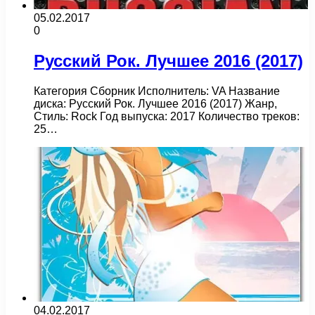
05.02.2017
0
Русский Рок. Лучшее 2016 (2017)
Категория Сборник Исполнитель: VA Название
диска: Русский Рок. Лучшее 2016 (2017) Жанр,
Стиль: Rock Год выпуска: 2017 Количество треков:
25…
04.02.2017