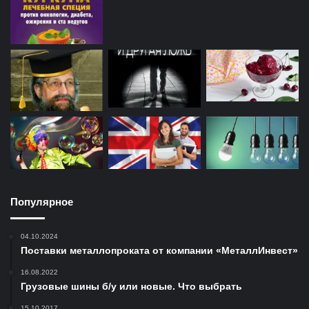
Популярное
04.10.2024
Поставки металлопроката от компании «МеталлИнвест»
16.08.2022
Грузовые шины б/у или новые. Что выбрать
15.10.2017