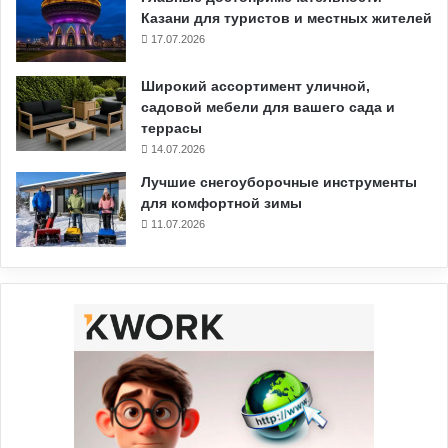
Казани для туристов и местных жителей
17.07.2026
Широкий ассортимент уличной,
садовой мебели для вашего сада и
террасы
14.07.2026
Лучшие снегоуборочные инструменты
для комфортной зимы
11.07.2026