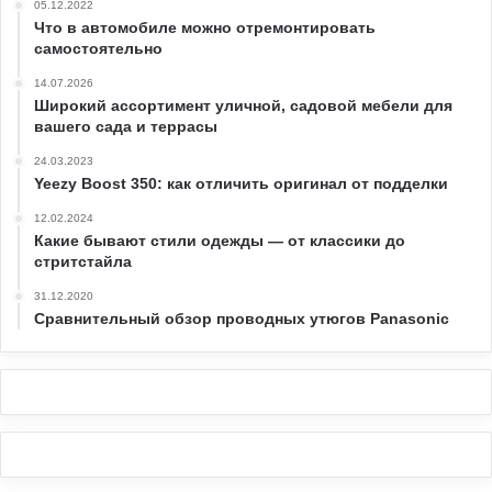
05.12.2022
Что в автомобиле можно отремонтировать
самостоятельно
14.07.2026
Широкий ассортимент уличной, садовой мебели для
вашего сада и террасы
24.03.2023
Yeezy Boost 350: как отличить оригинал от подделки
12.02.2024
Какие бывают стили одежды — от классики до
стритстайла
31.12.2020
Сравнительный обзор проводных утюгов Panasonic