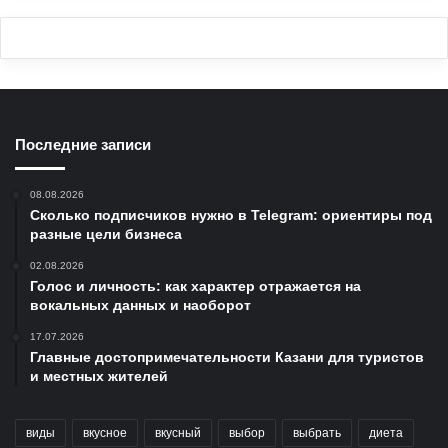
Последние записи
08.08.2026
Сколько подписчиков нужно в Telegram: ориентиры под
разные цели бизнеса
02.08.2026
Голос и личность: как характер отражается на
вокальных данных и наоборот
17.07.2026
Главные достопримечательности Казани для туристов
и местных жителей
виды
вкусное
вкусный
выбор
выбрать
диета