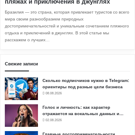
пляжах и приключения в джунглях
Бразилия — это страна, которая привлекает туристов со всего
мира своим разнообразием природных
достопримечательностей и уникальным сочетанием пляжного
отдыха и приключений в джунглях. В этой статье мы
расскажем о лучших…
Свежие записи
Сколько подписчиков нужно в Telegram:
ориентиры под разные цели бизнеса
08.08.2026
Голос и личность: как характер
отражается на вокальных данных и…
02.08.2026
Главные достопримечательности