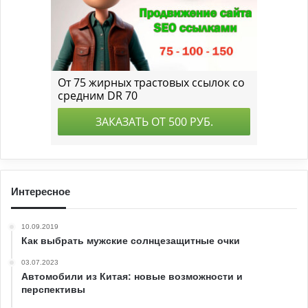
Интересное
10.09.2019
Как выбрать мужские солнцезащитные очки
03.07.2023
Автомобили из Китая: новые возможности и
перспективы