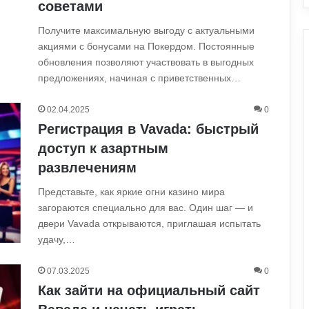
советами
Получите максимальную выгоду с актуальными
акциями с бонусами на Покердом. Постоянные
обновления позволяют участвовать в выгодных
предложениях, начиная с приветственных…
02.04.2025
0
Регистрация в Vavada: быстрый
доступ к азартным
развлечениям
Представьте, как яркие огни казино мира
загораются специально для вас. Один шаг — и
двери Vavada открываются, приглашая испытать
удачу,…
07.03.2025
0
Как зайти на официальный сайт