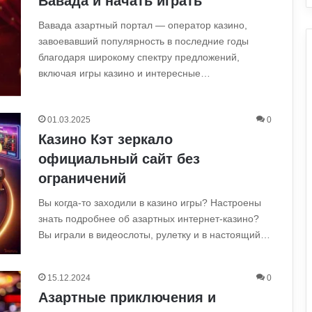
Вавада и начать играть
Вавада азартный портал — оператор казино,
завоевавший популярность в последние годы
благодаря широкому спектру предложений,
включая игры казино и интересные…
01.03.2025
0
Казино Кэт зеркало
официальный сайт без
ограничений
Вы когда-то заходили в казино игры? Настроены
знать подробнее об азартных интернет-казино?
Вы играли в видеослоты, рулетку и в настоящий…
15.12.2024
0
Азартные приключения и