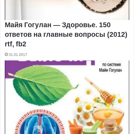
Майя Гогулан — Здоровье. 150
ответов на главные вопросы (2012)
rtf, fb2
31.01.2017