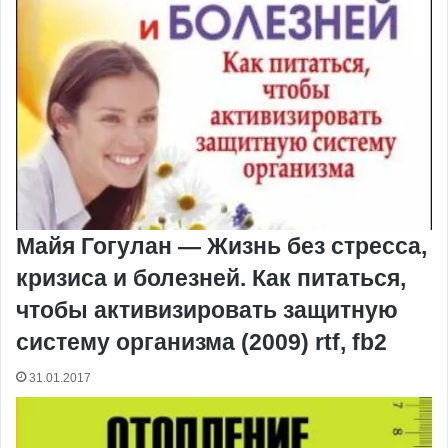
Майя Гогулан — Жизнь без стресса,
кризиса и болезней. Как питаться,
чтобы активизировать защитную
систему организма (2009) rtf, fb2
31.01.2017