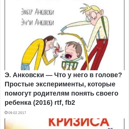
Э. Анковски — Что у него в голове?
Простые эксперименты, которые
помогут родителям понять своего
ребенка (2016) rtf, fb2
09.02.2017