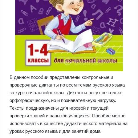
В данном пособии представлены контрольные и
проверочные диктанты по всем темам русского языка
за курс начальной школы, Диктанты несут не только
орфографическую, но и познавательную нагрузку.
Тексты предназначены для игровой и текущей
проверки знаний и навыков учащихся. Пособие можно
использовать в качестве дидактического материала на
уроках русского языка и для занятий дома.