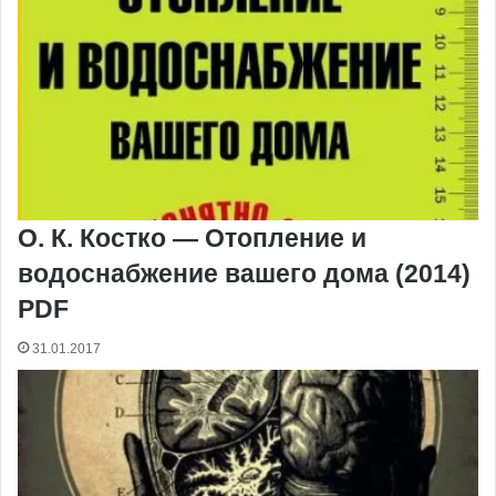
О. К. Костко — Отопление и
водоснабжение вашего дома (2014)
PDF
31.01.2017