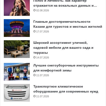
Голос и личность: как характер
отражается на вокальных данных и…
02.08.2026
Главные достопримечательности
Казани для туристов и местных жителей
17.07.2026
Широкий ассортимент уличной,
садовой мебели для вашего сада и
террасы
14.07.2026
Лучшие снегоуборочные инструменты
для комфортной зимы
11.07.2026
Транспортное климатическое
оборудование для современных нужд
11.07.2026