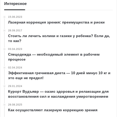
Интересное
15.06.2023
Лазерная коррекция зрения: преимущества и риски
28.09.2017
Стоить ли лечить колики и газики у ребенка? Если да,
то как?
03.04.2023
Спецодежда — необходимый элемент в рабочем
процессе
02.04.2024
Эффективная гречневая диета — 10 дней минус 10 кг и
это еще не предел!
29.01.2024
Курорт Вудъявр — оазис здоровья и релаксации для
восстановления сил и наслаждения умиротворением
29.08.2025
Как осуществляют лазерную коррекцию зрения