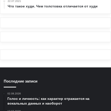
22.07.2021
Что такое худи. Чем толстовка отличается от худи
Последние записи
02.08.2026
Голос и личность: как характер отражается на
вокальных данных и наоборот