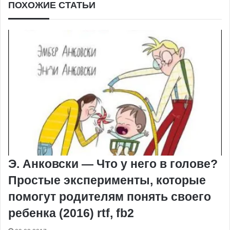
ПОХОЖИЕ СТАТЬИ
Э. Анковски — Что у него в голове?
Простые эксперименты, которые
помогут родителям понять своего
ребенка (2016) rtf, fb2