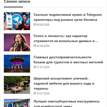
Свежие записи
Сколько подписчиков нужно в Telegram:
ориентиры под разные цели бизнеса
08.08.2026
Голос и личность: как характер
отражается на вокальных данных и…
02.08.2026
Главные достопримечательности
Казани для туристов и местных жителей
17.07.2026
Широкий ассортимент уличной,
садовой мебели для вашего сада и
террасы
14.07.2026
Лучшие снегоуборочные инструменты
для комфортной зимы