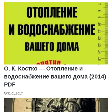
О. К. Костко — Отопление и
водоснабжение вашего дома (2014)
PDF
31.01.2017