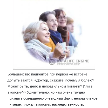
Большинство пациентов при первой же встрече
допытываются: «Доктор, скажите, почему я болею?
Может быть, дело в неправильном питании? Или в
экологии?» Удивительно, но нам очень трудно
признать совершенно очевидный факт: неправильное
питание, плохая экология, наследственность,