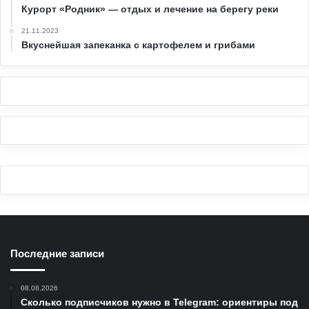
Курорт «Родник» — отдых и лечение на берегу реки
21.11.2023
Вкуснейшая запеканка с картофелем и грибами
Последние записи
08.08.2026
Сколько подписчиков нужно в Telegram: ориентиры под