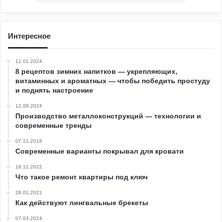
Интересное
11.01.2024
8 рецептов зимних напитков — укрепляющих,
витаминных и ароматных — чтобы победить простуду
и поднять настроение
12.08.2024
Производство металлоконструкций — технологии и
современные тренды
07.11.2018
Современные варианты покрывал для кровати
18.11.2022
Что такое ремонт квартиры под ключ
28.01.2021
Как действуют лингвальные брекеты
07.03.2024