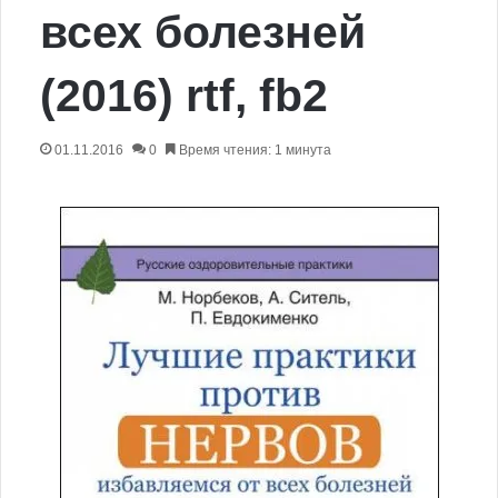
всех болезней
(2016) rtf, fb2
01.11.2016
0
Время чтения: 1 минута