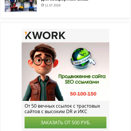
11.07.2026