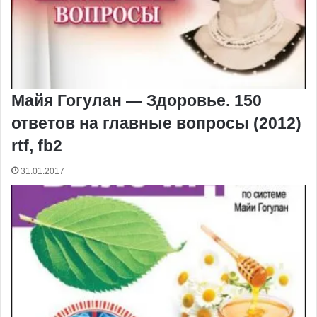
Майя Гогулан — Здоровье. 150
ответов на главные вопросы (2012)
rtf, fb2
31.01.2017