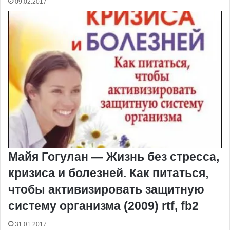
09.02.2017
Майя Гогулан — Жизнь без стресса,
кризиса и болезней. Как питаться,
чтобы активизировать защитную
систему организма (2009) rtf, fb2
31.01.2017