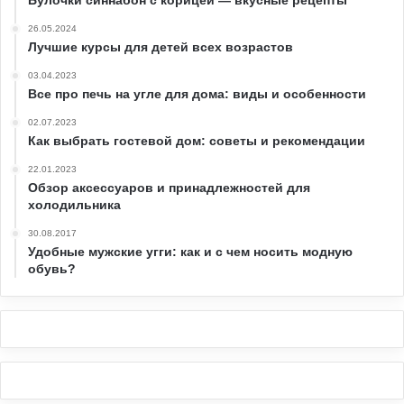
Булочки синнабон с корицей — вкусные рецепты
26.05.2024
Лучшие курсы для детей всех возрастов
03.04.2023
Все про печь на угле для дома: виды и особенности
02.07.2023
Как выбрать гостевой дом: советы и рекомендации
22.01.2023
Обзор аксессуаров и принадлежностей для
холодильника
30.08.2017
Удобные мужские угги: как и с чем носить модную
обувь?