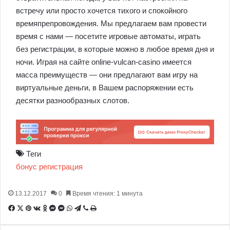
встречу или просто хочется тихого и спокойного
времяпрепровождения. Мы предлагаем вам провести
время с нами — посетите игровые автоматы, играть
без регистрации, в которые можно в любое время дня и
ночи. Играя на сайте online-vulcan-casino имеется
масса преимуществ — они предлагают вам игру на
виртуальные деньги, в Вашем распоряжении есть
десятки разнообразных слотов.
Теги
бонус
регистрация
13.12.2017
0
Время чтения: 1 минута
Facebook
X
Pinterest
Вконтакте
Одноклассники
Messenger
Messenger
WhatsApp
Telegram
Viber
Печатать