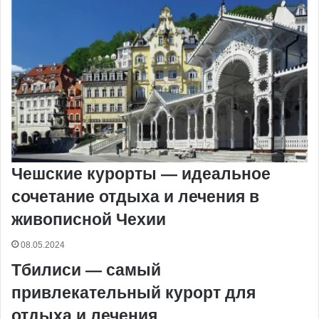
Чешские курорты — идеальное
сочетание отдыха и лечения в
живописной Чехии
08.05.2024
Тбилиси — самый
привлекательный курорт для
отдыха и лечения