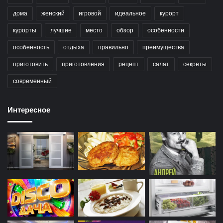
дома
женский
игровой
идеальное
курорт
курорты
лучшие
место
обзор
особенности
особенность
отдыха
правильно
преимущества
приготовить
приготовления
рецепт
салат
секреты
современный
Интересное