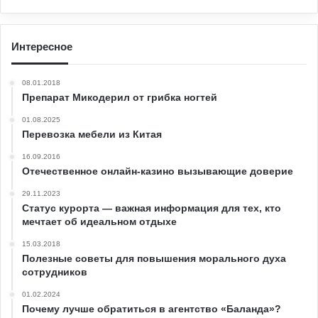
Интересное
08.01.2018
Препарат Микодерил от грибка ногтей
01.08.2025
Перевозка мебели из Китая
16.09.2016
Отечественное онлайн-казино вызывающие доверие
29.11.2023
Статус курорта — важная информация для тех, кто
мечтает об идеальном отдыхе
15.03.2018
Полезные советы для повышения морального духа
сотрудников
01.02.2024
Почему лучше обратиться в агентство «Баланда»?