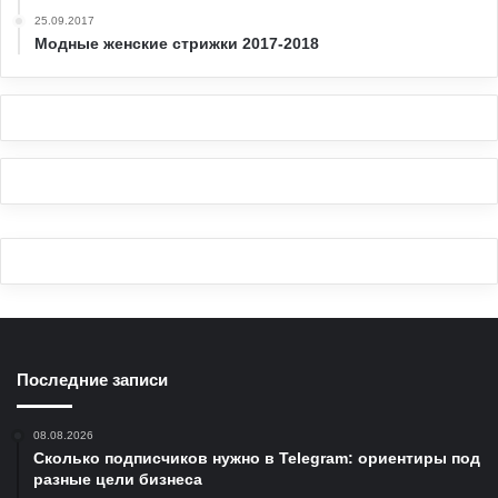
25.09.2017
Модные женские стрижки 2017-2018
Последние записи
08.08.2026
Сколько подписчиков нужно в Telegram: ориентиры под
разные цели бизнеса