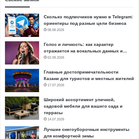
Сколько подписчиков нужно в Telegram:
ориентиры под разные цели бизнеса
08.08.2026
Голос и личность: как характер
отражается на вокальных данных и…
02.08.2026
Главные достопримечательности
Казани для туристов и местных жителей
17.07.2026
Широкий ассортимент уличной,
садовой мебели для вашего сада и
террасы
14.07.2026
Лучшие снегоуборочные инструменты
для комфортной зимы