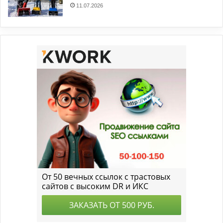
11.07.2026