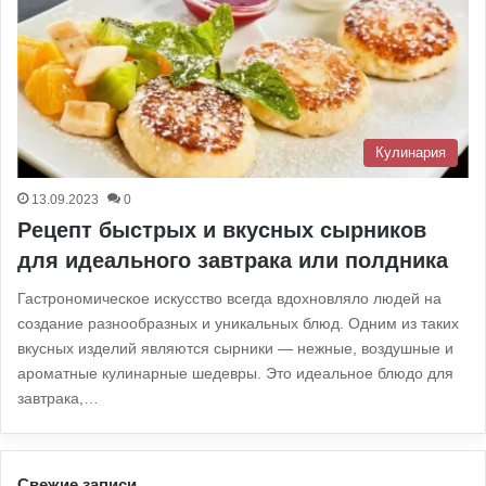
Кулинария
13.09.2023
0
Рецепт быстрых и вкусных сырников
для идеального завтрака или полдника
Гастрономическое искусство всегда вдохновляло людей на
создание разнообразных и уникальных блюд. Одним из таких
вкусных изделий являются сырники — нежные, воздушные и
ароматные кулинарные шедевры. Это идеальное блюдо для
завтрака,…
Свежие записи