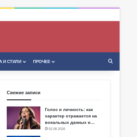
Искать
 И СТИЛИ
ПРОЧЕЕ
Свежие записи
Голос и личность: как
характер отражается на
вокальных данных и…
02.08.2026