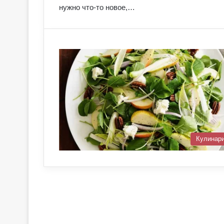
нужно что-то новое,…
Кулинар