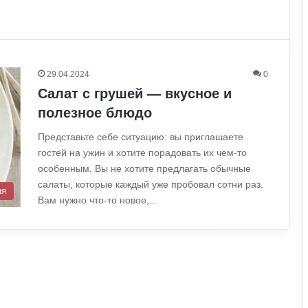
29.04.2024
0
Салат с грушей — вкусное и
полезное блюдо
Представьте себе ситуацию: вы приглашаете
гостей на ужин и хотите порадовать их чем-то
особенным. Вы не хотите предлагать обычные
салаты, которые каждый уже пробовал сотни раз.
ия
Вам нужно что-то новое,…