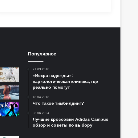
Популярное
21.03.2018
«Искра надежды»:
наркологическая клиника, где
реально помогут
18.04.2018
Что такое тимбилдинг?
08.06.2024
Лучшие кроссовки Adidas Campus
обзор и советы по выбору