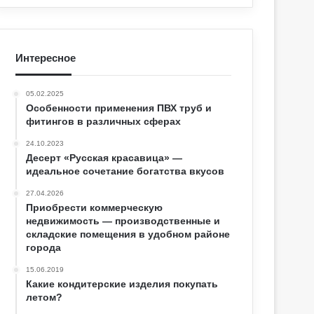
Интересное
05.02.2025
Особенности применения ПВХ труб и
фитингов в различных сферах
24.10.2023
Десерт «Русская красавица» —
идеальное сочетание богатства вкусов
27.04.2026
Приобрести коммерческую
недвижимость — производственные и
складские помещения в удобном районе
города
15.06.2019
Какие кондитерские изделия покупать
летом?