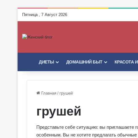
Пятница , 7 Август 2026
ГЛАВНАЯ
ДИЕТЫ
ДОМАШНИЙ БЫТ
КРАСОТА 
Главная
/
грушей
грушей
Представьте себе ситуацию: вы приглашаете го
особенным. Вы не хотите предлагать обычные 