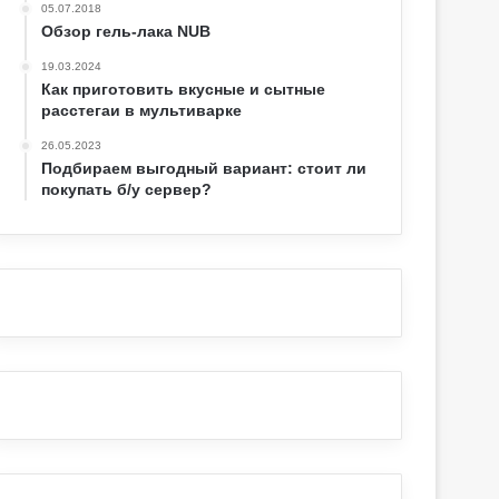
05.07.2018
Обзор гель-лака NUB
19.03.2024
Как приготовить вкусные и сытные
расстегаи в мультиварке
26.05.2023
Подбираем выгодный вариант: стоит ли
покупать б/у сервер?