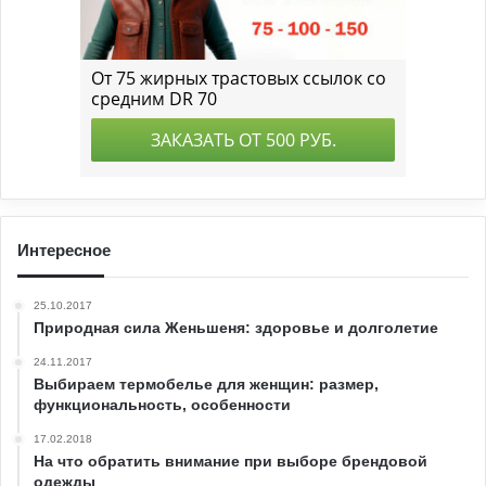
Интересное
25.10.2017
Природная сила Женьшеня: здоровье и долголетие
24.11.2017
Выбираем термобелье для женщин: размер,
функциональность, особенности
17.02.2018
На что обратить внимание при выборе брендовой
одежды