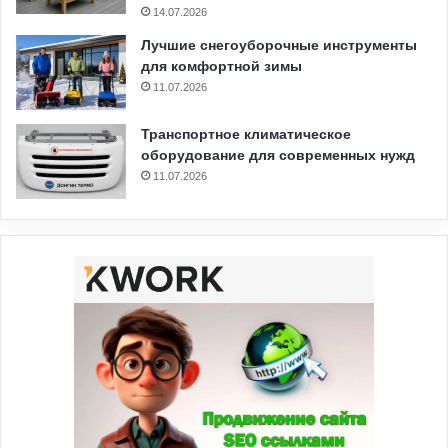
14.07.2026
Лучшие снегоуборочные инструменты
для комфортной зимы
11.07.2026
Транспортное климатическое
оборудование для современных нужд
11.07.2026