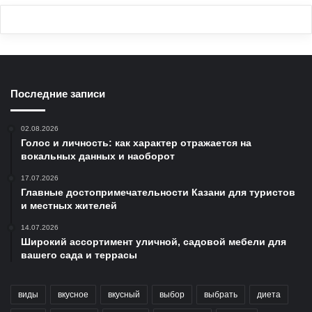
Последние записи
02.08.2026
Голос и личность: как характер отражается на
вокальных данных и наоборот
17.07.2026
Главные достопримечательности Казани для туристов
и местных жителей
14.07.2026
Широкий ассортимент уличной, садовой мебели для
вашего сада и террасы
виды
вкусное
вкусный
выбор
выбрать
диета