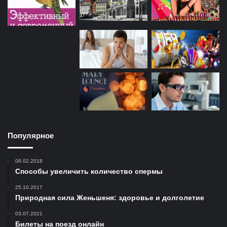
Популярное
08.02.2018
Способы увеличить количество спермы
25.10.2017
Природная сила Женьшеня: здоровье и долголетие
03.07.2021
Билеты на поезд онлайн