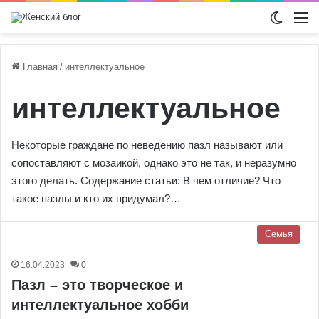
Switch
М
Главная
/
интеллектуальное
интеллектуальное
Некоторые граждане по неведению пазл называют или
сопоставляют с мозаикой, однако это не так, и неразумно
этого делать. Содержание статьи: В чем отличие? Что
такое пазлы и кто их придумал?…
Семья
16.04.2023
0
Пазл – это творческое и
интеллектуальное хобби