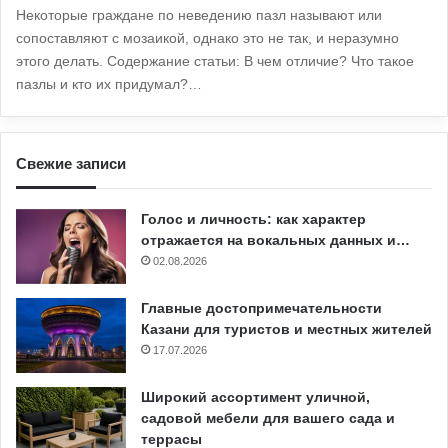
Некоторые граждане по неведению пазл называют или
сопоставляют с мозаикой, однако это не так, и неразумно
этого делать. Содержание статьи: В чем отличие? Что такое
пазлы и кто их придумал?…
Свежие записи
Голос и личность: как характер
отражается на вокальных данных и…
02.08.2026
Главные достопримечательности
Казани для туристов и местных жителей
17.07.2026
Широкий ассортимент уличной,
садовой мебели для вашего сада и
террасы