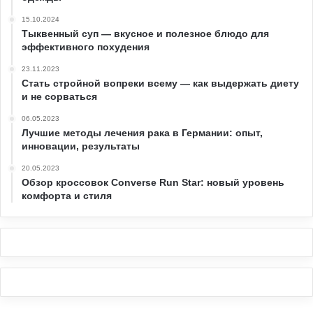
15.10.2024
Тыквенный суп — вкусное и полезное блюдо для
эффективного похудения
23.11.2023
Стать стройной вопреки всему — как выдержать диету
и не сорваться
06.05.2023
Лучшие методы лечения рака в Германии: опыт,
инновации, результаты
20.05.2023
Обзор кроссовок Converse Run Star: новый уровень
комфорта и стиля