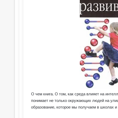
О чем книга. О том, как среда влияет на инте
понимает не только окружающих людей на улице
образование, которое мы получаем в школах и 