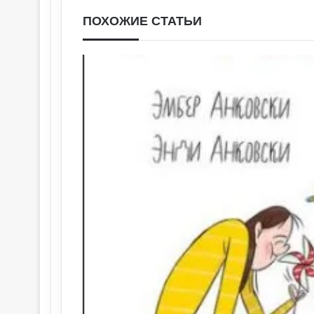
ПОХОЖИЕ СТАТЬИ