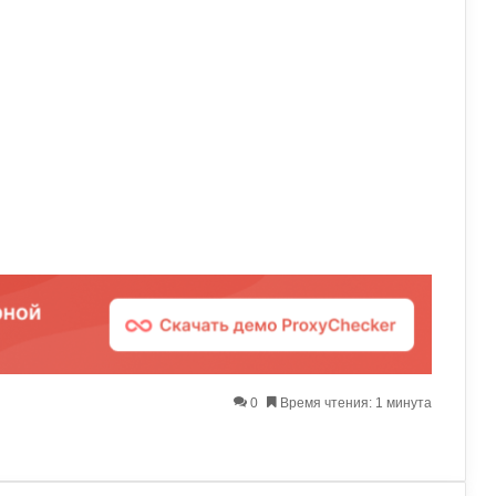
0
Время чтения: 1 минута