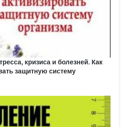
ресса, кризиса и болезней. Как
овать защитную систему