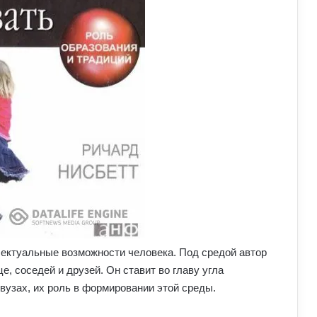
ллектуальные возможности человека. Под средой автор
, соседей и друзей. Он ставит во главу угла
вузах, их роль в формировании этой среды.