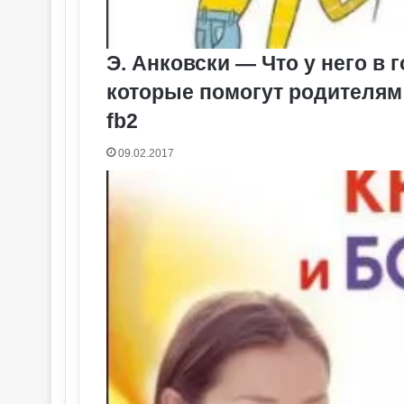
Э. Анковски — Что у него в
которые помогут родителям п
fb2
09.02.2017