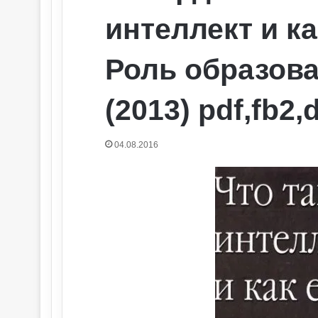
интеллект и ка
Роль образова
(2013) pdf,fb2,
04.08.2016