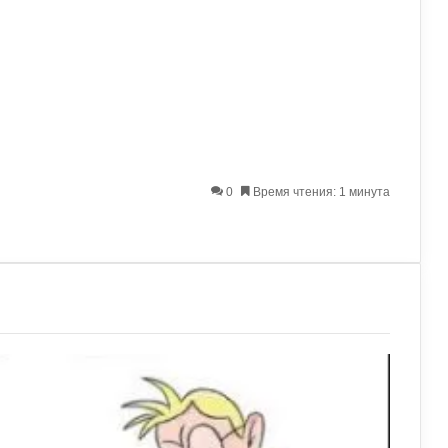
0
Время чтения: 1 минута