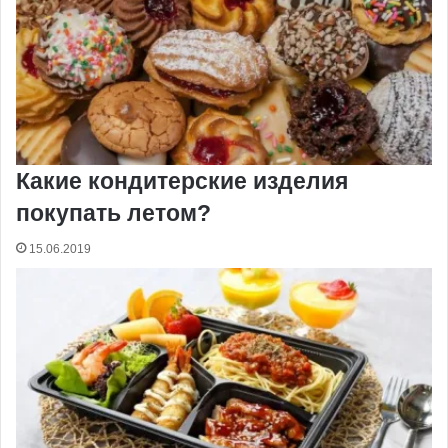
Какие кондитерские изделия
покупать летом?
15.06.2019