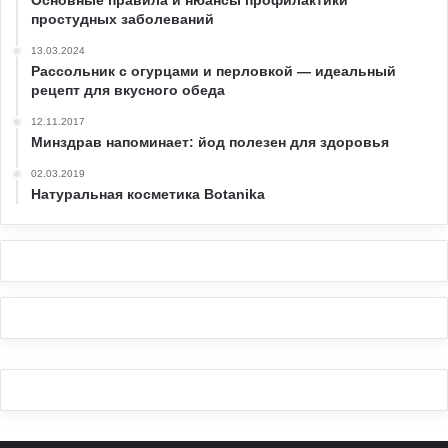
Основные правила и нюансы профилактики
простудных заболеваний
13.03.2024
Рассольник с огурцами и перловкой — идеальный
рецепт для вкусного обеда
12.11.2017
Минздрав напоминает: йод полезен для здоровья
02.03.2019
Натуральная косметика Botanika