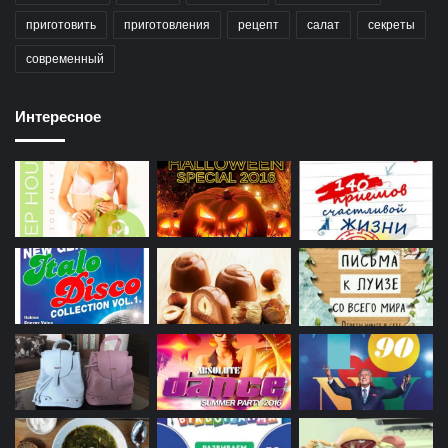
приготовить
приготовления
рецепт
салат
секреты
современный
Интересное