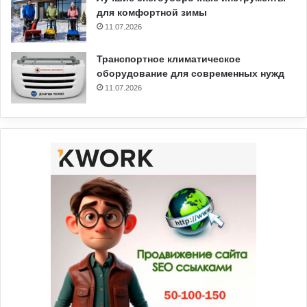
для комфортной зимы
11.07.2026
Транспортное климатическое
оборудование для современных нужд
11.07.2026