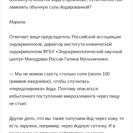
заменить обычную соль йодированной?
Марина.
Отвечает вице-председатель Российской ассоциации
эндокринологов, директор института клинической
эндокринологии ФГБУ «Эндокринологический научный
центр» Минздрава России Галина Мельниченко:
— Мы не можем съесть столько соли (около 100
граммов ежедневно), чтобы случилась
«передозировка» йода. Поэтому опасаться
избыточного поступления микроэлемента через пищу
не стоит.
Другое дело, что мы также получаем йод через кожу, то
есть наружно, например, через йодную сеточку. И в