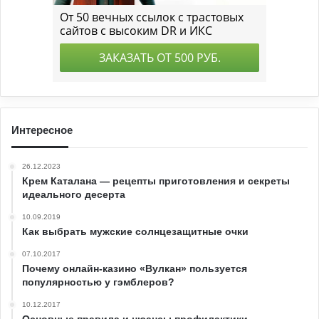
Интересное
26.12.2023
Крем Каталана — рецепты приготовления и секреты
идеального десерта
10.09.2019
Как выбрать мужские солнцезащитные очки
07.10.2017
Почему онлайн-казино «Вулкан» пользуется
популярностью у гэмблеров?
10.12.2017