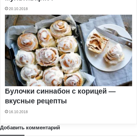
20.10.2018
Булочки синнабон с корицей —
вкусные рецепты
16.10.2018
Добавить комментарий