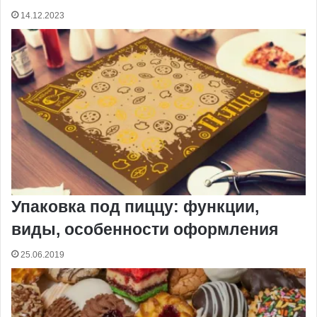
14.12.2023
Упаковка под пиццу: функции,
виды, особенности оформления
25.06.2019