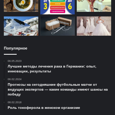
Популярное
06.05.2023
Лучшие методы лечения рака в Германии: опыт,
инновации, результаты
06.02.2024
Прогнозы на сегодняшние футбольные матчи от
ведущих экспертов — какие команды имеют шансы на
победу
08.02.2018
Роль токоферола в женском организме