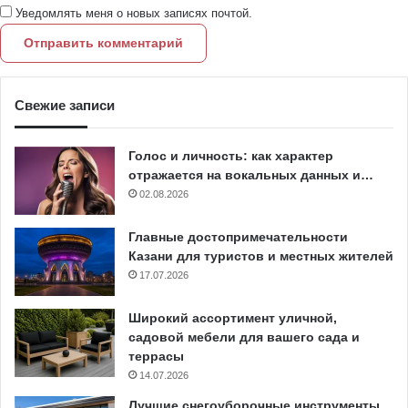
Уведомлять меня о новых записях почтой.
Свежие записи
Голос и личность: как характер
отражается на вокальных данных и…
02.08.2026
Главные достопримечательности
Казани для туристов и местных жителей
17.07.2026
Широкий ассортимент уличной,
садовой мебели для вашего сада и
террасы
14.07.2026
Лучшие снегоуборочные инструменты