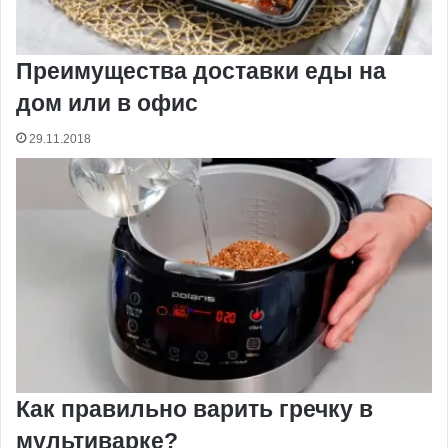
Преимущества доставки еды на
дом или в офис
29.11.2018
Как правильно варить гречку в
мультиварке?