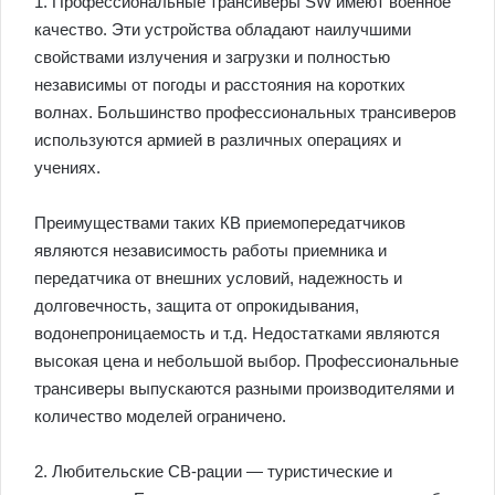
1. Профессиональные трансиверы SW имеют военное
качество. Эти устройства обладают наилучшими
свойствами излучения и загрузки и полностью
независимы от погоды и расстояния на коротких
волнах. Большинство профессиональных трансиверов
используются армией в различных операциях и
учениях.
Преимуществами таких КВ приемопередатчиков
являются независимость работы приемника и
передатчика от внешних условий, надежность и
долговечность, защита от опрокидывания,
водонепроницаемость и т.д. Недостатками являются
высокая цена и небольшой выбор. Профессиональные
трансиверы выпускаются разными производителями и
количество моделей ограничено.
2. Любительские СВ-рации — туристические и