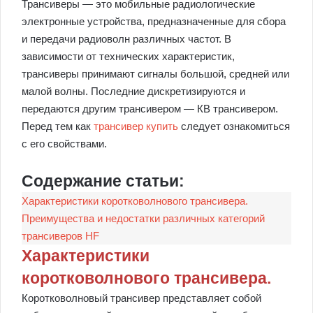
Трансиверы — это мобильные радиологические
электронные устройства, предназначенные для сбора
и передачи радиоволн различных частот. В
зависимости от технических характеристик,
трансиверы принимают сигналы большой, средней или
малой волны. Последние дискретизируются и
передаются другим трансивером — КВ трансивером.
Перед тем как
трансивер купить
следует ознакомиться
с его свойствами.
Содержание статьи:
Характеристики коротковолнового трансивера.
Преимущества и недостатки различных категорий
трансиверов HF
Характеристики
коротковолнового трансивера.
Коротковолновый трансивер представляет собой