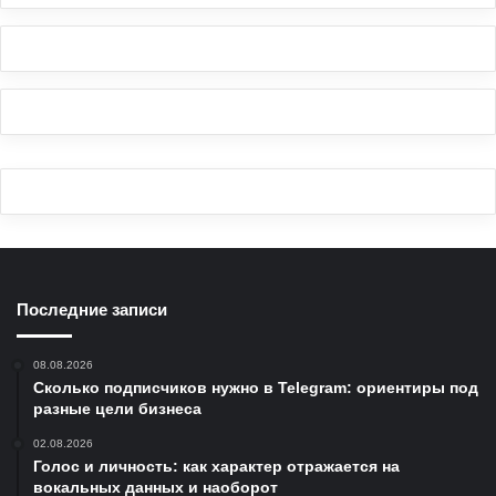
Последние записи
08.08.2026
Сколько подписчиков нужно в Telegram: ориентиры под
разные цели бизнеса
02.08.2026
Голос и личность: как характер отражается на
вокальных данных и наоборот