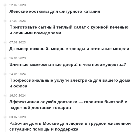
22.02.2023
Женские костюмы для фигурного катания
17.09.2024
Приготовьте сытный теплый салат с куриной печенью
и сочными помидорами
07.07.2023
Джемпер вязаный: модные тренды и стильные модели
26.04.2023
Элитные межкомнатные двери: в чем преимущества?
24.05.2024
Профессиональные услуги электрика для вашего дома
и офиса
16.05.2024
Эффективная служба доставки — гарантия быстрой и
надежной доставки товаров
03.07.2023
Рабочий дом в Москве для людей в трудной жизненной
ситуации: помощь и поддержка