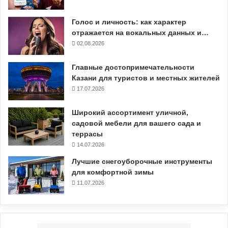
Голос и личность: как характер
отражается на вокальных данных и…
02.08.2026
Главные достопримечательности
Казани для туристов и местных жителей
17.07.2026
Широкий ассортимент уличной,
садовой мебели для вашего сада и
террасы
14.07.2026
Лучшие снегоуборочные инструменты
для комфортной зимы
11.07.2026