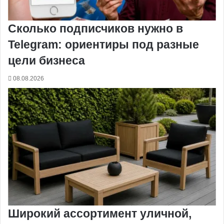
Сколько подписчиков нужно в
Telegram: ориентиры под разные
цели бизнеса
08.08.2026
Широкий ассортимент уличной,