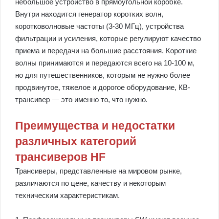
небольшое устройство в прямоугольной коробке.
Внутри находится генератор коротких волн,
коротковолновые частоты (3-30 МГц), устройства
фильтрации и усиления, которые регулируют качество
приема и передачи на большие расстояния. Короткие
волны принимаются и передаются всего на 10-100 м,
но для путешественников, которым не нужно более
продвинутое, тяжелое и дорогое оборудование, КВ-
трансивер — это именно то, что нужно.
Преимущества и недостатки
различных категорий
трансиверов HF
Трансиверы, представленные на мировом рынке,
различаются по цене, качеству и некоторым
техническим характеристикам.