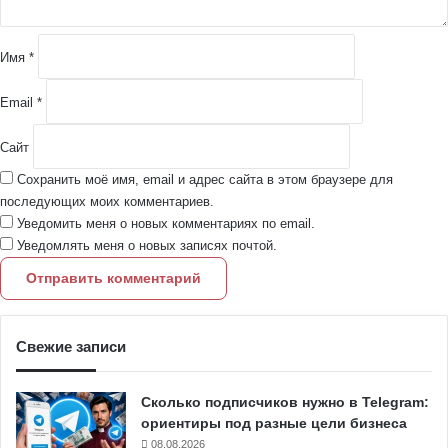
р
и
й
Имя
*
*
Email
*
Сайт
Сохранить моё имя, email и адрес сайта в этом браузере для
последующих моих комментариев.
Уведомить меня о новых комментариях по email.
Уведомлять меня о новых записях почтой.
Свежие записи
Сколько подписчиков нужно в Telegram:
ориентиры под разные цели бизнеса
08.08.2026