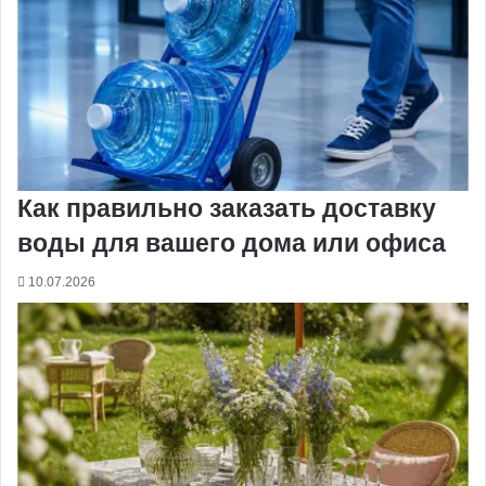
Как правильно заказать доставку
воды для вашего дома или офиса
10.07.2026