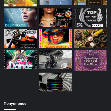
Популярное