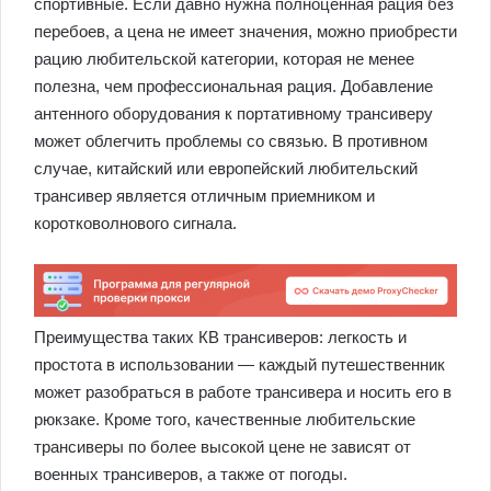
спортивные. Если давно нужна полноценная рация без
перебоев, а цена не имеет значения, можно приобрести
рацию любительской категории, которая не менее
полезна, чем профессиональная рация. Добавление
антенного оборудования к портативному трансиверу
может облегчить проблемы со связью. В противном
случае, китайский или европейский любительский
трансивер является отличным приемником и
коротковолнового сигнала.
Преимущества таких КВ трансиверов: легкость и
простота в использовании — каждый путешественник
может разобраться в работе трансивера и носить его в
рюкзаке. Кроме того, качественные любительские
трансиверы по более высокой цене не зависят от
военных трансиверов, а также от погоды.