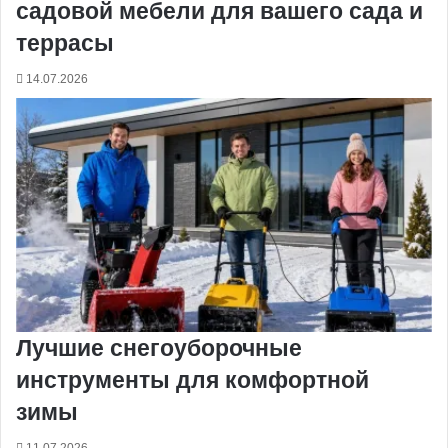
садовой мебели для вашего сада и
террасы
14.07.2026
Лучшие снегоуборочные
инструменты для комфортной
зимы