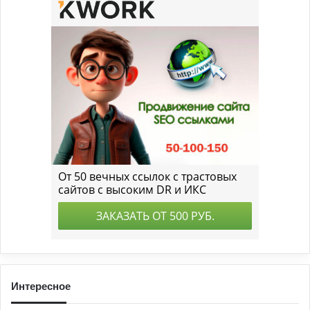
Интересное