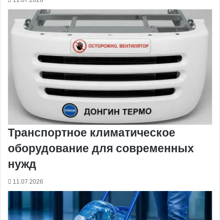
11.07.2026
Транспортное климатическое
оборудование для современных
нужд
11.07.2026