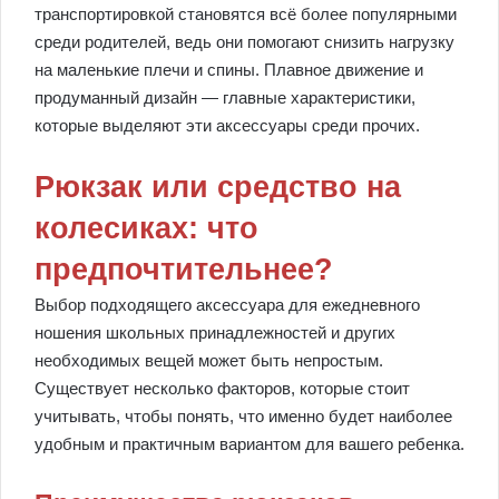
транспортировкой становятся всё более популярными
среди родителей, ведь они помогают снизить нагрузку
на маленькие плечи и спины. Плавное движение и
продуманный дизайн — главные характеристики,
которые выделяют эти аксессуары среди прочих.
Рюкзак или средство на
колесиках: что
предпочтительнее?
Выбор подходящего аксессуара для ежедневного
ношения школьных принадлежностей и других
необходимых вещей может быть непростым.
Существует несколько факторов, которые стоит
учитывать, чтобы понять, что именно будет наиболее
удобным и практичным вариантом для вашего ребенка.