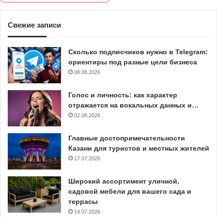
Свежие записи
Сколько подписчиков нужно в Telegram:
ориентиры под разные цели бизнеса
08.08.2026
Голос и личность: как характер
отражается на вокальных данных и…
02.08.2026
Главные достопримечательности
Казани для туристов и местных жителей
17.07.2026
Широкий ассортимент уличной,
садовой мебели для вашего сада и
террасы
14.07.2026