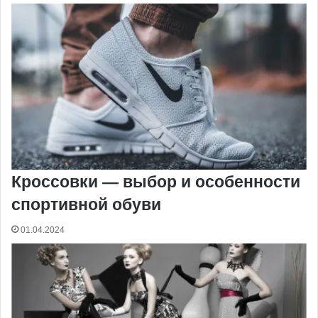
Кроссовки — выбор и особенности
спортивной обуви
01.04.2024