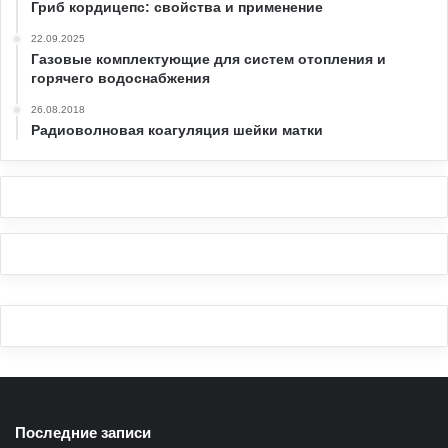
Гриб кордицепс: свойства и применение
22.09.2025
Газовые комплектующие для систем отопления и
горячего водоснабжения
26.08.2018
Радиоволновая коагуляция шейки матки
Последние записи