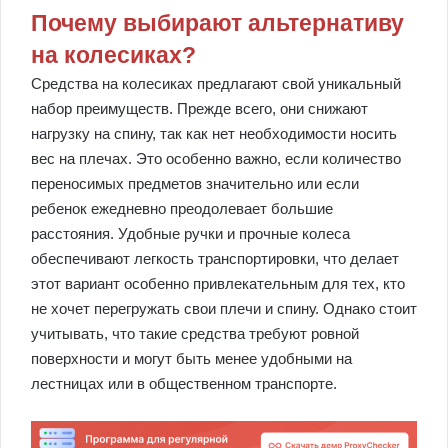
Почему выбирают альтернативу
на колесиках?
Средства на колесиках предлагают свой уникальный
набор преимуществ. Прежде всего, они снижают
нагрузку на спину, так как нет необходимости носить
вес на плечах. Это особенно важно, если количество
переносимых предметов значительно или если
ребенок ежедневно преодолевает большие
расстояния. Удобные ручки и прочные колеса
обеспечивают легкость транспортировки, что делает
этот вариант особенно привлекательным для тех, кто
не хочет перегружать свои плечи и спину. Однако стоит
учитывать, что такие средства требуют ровной
поверхности и могут быть менее удобными на
лестницах или в общественном транспорте.