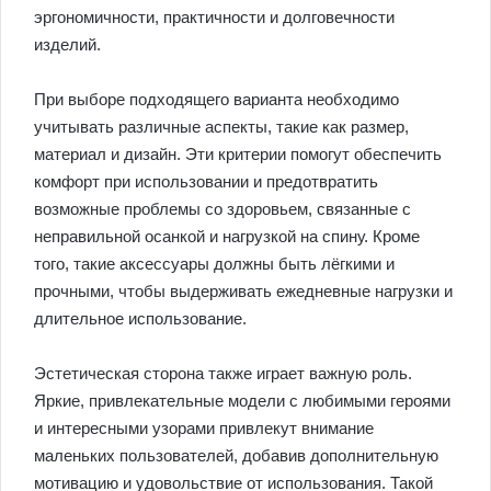
эргономичности, практичности и долговечности
изделий.
При выборе подходящего варианта необходимо
учитывать различные аспекты, такие как размер,
материал и дизайн. Эти критерии помогут обеспечить
комфорт при использовании и предотвратить
возможные проблемы со здоровьем, связанные с
неправильной осанкой и нагрузкой на спину. Кроме
того, такие аксессуары должны быть лёгкими и
прочными, чтобы выдерживать ежедневные нагрузки и
длительное использование.
Эстетическая сторона также играет важную роль.
Яркие, привлекательные модели с любимыми героями
и интересными узорами привлекут внимание
маленьких пользователей, добавив дополнительную
мотивацию и удовольствие от использования. Такой