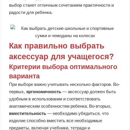
выбор станет отличным сочетанием практичности и
радости для ребенка.
Как правильно выбрать
аксессуар для учащегося?
Критерии выбора оптимального
варианта
При выборе важно учитывать несколько факторов. Во-
первых,
эргономичность
— аксессуар должен быть
удобным в использовании и соответствовать
анатомическим особенностям ребенка. Во-вторых,
вместительность
— необходимо убедиться, что
изделие способно вместить все необходимые
предметы, включая учебники, тетради и