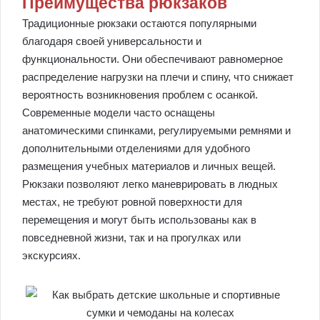
Преимущества рюкзаков
Традиционные рюкзаки остаются популярными
благодаря своей универсальности и
функциональности. Они обеспечивают равномерное
распределение нагрузки на плечи и спину, что снижает
вероятность возникновения проблем с осанкой.
Современные модели часто оснащены
анатомическими спинками, регулируемыми ремнями и
дополнительными отделениями для удобного
размещения учебных материалов и личных вещей.
Рюкзаки позволяют легко маневрировать в людных
местах, не требуют ровной поверхности для
перемещения и могут быть использованы как в
повседневной жизни, так и на прогулках или
экскурсиях.