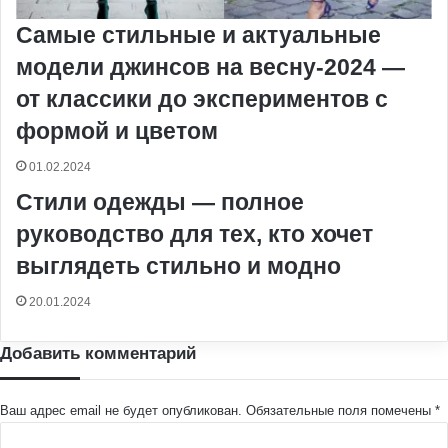
Самые стильные и актуальные
модели джинсов на весну-2024 —
от классики до экспериментов с
формой и цветом
01.02.2024
Стили одежды — полное
руководство для тех, кто хочет
выглядеть стильно и модно
20.01.2024
Добавить комментарий
Ваш адрес email не будет опубликован.
Обязательные поля помечены
*
К