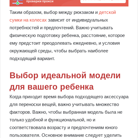
Таким образом, выбор между рюкзаком и
детской
сумки на колесах
зависит от индивидуальных
потребностей и предпочтений. Важно учитывать
физическую подготовку ребенка, расстояние, которое
ему предстоит преодолевать ежедневно, и условия
окружающей среды, чтобы выбрать наиболее
подходящий вариант.
Выбор идеальной модели
для вашего ребенка
Когда приходит время выбора подходящего аксессуара
для переноски вещей, важно учитывать множество
факторов. Важно, чтобы выбранная модель была не
только удобной и функциональной, но и
соответствовала возрасту и предпочтениям юного
пользователя. Основное внимание следует уделить