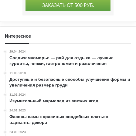
Интересное
29.04.2024
Средиземноморье — рай для отдыха — лучшие
курорты, пляжи, гастрономия и развлечения
11.03.2018
Доступные и безопасные способы улучшения формы и
увеличения размера груди
31.01.2024
Изумительный мармелад из свежих ягод
24.01.2023
Фасоны самых красивых свадебных платьев,
варианты декора
23.09.2023