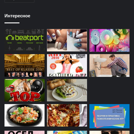
Интересное