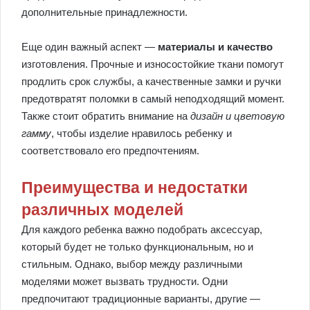
дополнительные принадлежности.
Еще один важный аспект —
материалы и качество
изготовления. Прочные и износостойкие ткани помогут
продлить срок службы, а качественные замки и ручки
предотвратят поломки в самый неподходящий момент.
Также стоит обратить внимание на
дизайн и цветовую
гамму
, чтобы изделие нравилось ребенку и
соответствовало его предпочтениям.
Преимущества и недостатки
различных моделей
Для каждого ребенка важно подобрать аксессуар,
который будет не только функциональным, но и
стильным. Однако, выбор между различными
моделями может вызвать трудности. Одни
предпочитают традиционные варианты, другие —