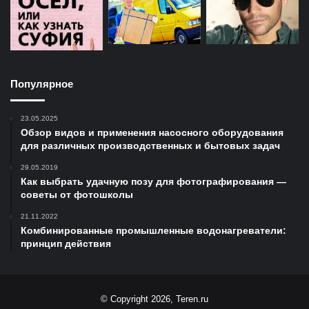
Популярное
23.05.2025
Обзор видов и применения насосного оборудования
для различных производственных и бытовых задач
29.05.2019
Как выбрать удачную позу для фотографирования —
советы от фотошколы
21.11.2022
Комбинированные промышленные водонагреватели:
принцип действия
© Copyright 2026, Teren.ru