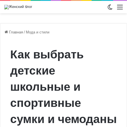
Switch
М
Главная
/
Мода и стили
Как выбрать
детские
школьные и
спортивные
сумки и чемоданы