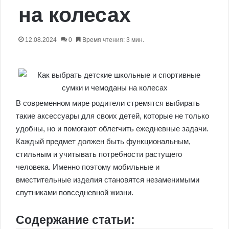
на колесах
12.08.2024
0
Время чтения: 3 мин.
В современном мире родители стремятся выбирать
такие аксессуары для своих детей, которые не только
удобны, но и помогают облегчить ежедневные задачи.
Каждый предмет должен быть функциональным,
стильным и учитывать потребности растущего
человека. Именно поэтому мобильные и
вместительные изделия становятся незаменимыми
спутниками повседневной жизни.
Содержание статьи: