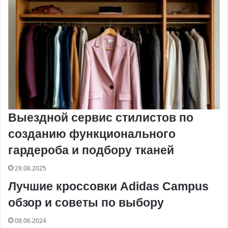
Выездной сервис стилистов по
созданию функционального
гардероба и подбору тканей
28.08.2025
Лучшие кроссовки Adidas Campus
обзор и советы по выбору
08.06.2024