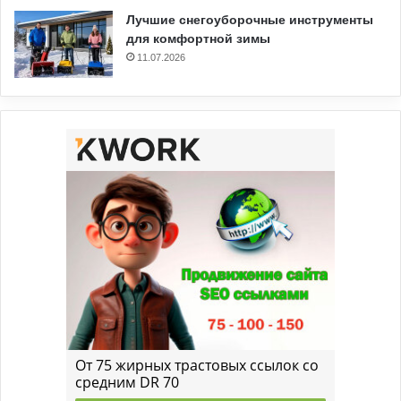
Лучшие снегоуборочные инструменты
для комфортной зимы
11.07.2026