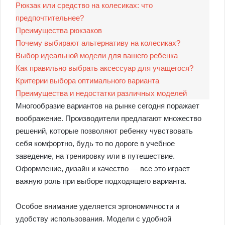
Рюкзак или средство на колесиках: что
предпочтительнее?
Преимущества рюкзаков
Почему выбирают альтернативу на колесиках?
Выбор идеальной модели для вашего ребенка
Как правильно выбрать аксессуар для учащегося?
Критерии выбора оптимального варианта
Преимущества и недостатки различных моделей
Многообразие вариантов на рынке сегодня поражает
воображение. Производители предлагают множество
решений, которые позволяют ребенку чувствовать
себя комфортно, будь то по дороге в учебное
заведение, на тренировку или в путешествие.
Оформление, дизайн и качество — все это играет
важную роль при выборе подходящего варианта.
Особое внимание уделяется эргономичности и
удобству использования. Модели с удобной