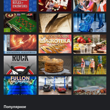
Популярное