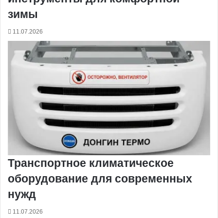
зимы
11.07.2026
Транспортное климатическое
оборудование для современных
нужд
11.07.2026