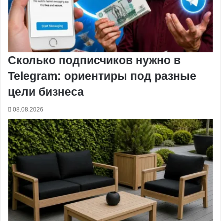
Сколько подписчиков нужно в
Telegram: ориентиры под разные
цели бизнеса
08.08.2026