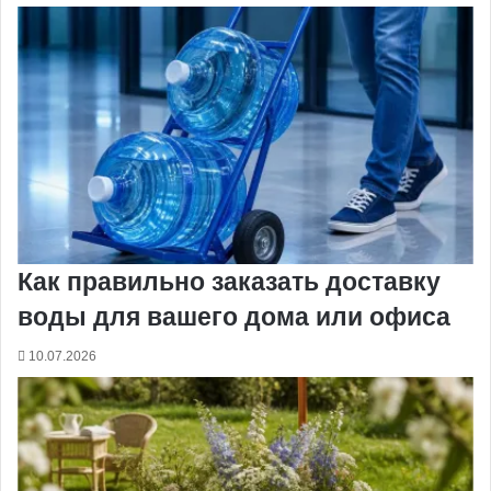
Как правильно заказать доставку
воды для вашего дома или офиса
10.07.2026