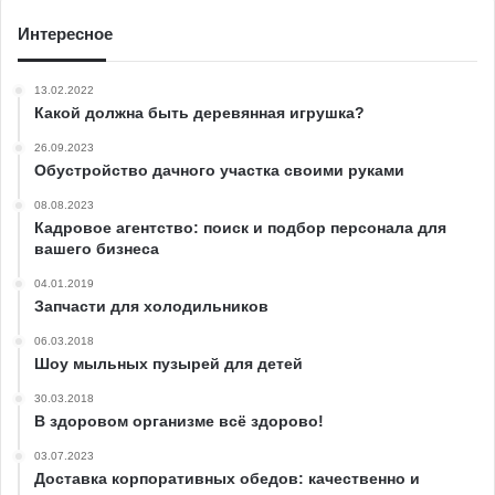
Интересное
13.02.2022
Какой должна быть деревянная игрушка?
26.09.2023
Обустройство дачного участка своими руками
08.08.2023
Кадровое агентство: поиск и подбор персонала для
вашего бизнеса
04.01.2019
Запчасти для холодильников
06.03.2018
Шоу мыльных пузырей для детей
30.03.2018
В здоровом организме всё здорово!
03.07.2023
Доставка корпоративных обедов: качественно и