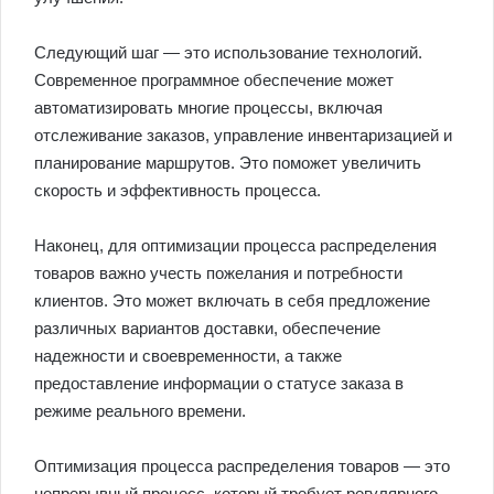
Следующий шаг — это использование технологий.
Современное программное обеспечение может
автоматизировать многие процессы, включая
отслеживание заказов, управление инвентаризацией и
планирование маршрутов. Это поможет увеличить
скорость и эффективность процесса.
Наконец, для оптимизации процесса распределения
товаров важно учесть пожелания и потребности
клиентов. Это может включать в себя предложение
различных вариантов доставки, обеспечение
надежности и своевременности, а также
предоставление информации о статусе заказа в
режиме реального времени.
Оптимизация процесса распределения товаров — это
непрерывный процесс, который требует регулярного