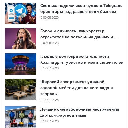
Сколько подписчиков нужно в Telegram:
ориентиры под разные цели бизнеса
08.08.2026
Голос и личность: как характер
отражается на вокальных данных и…
02.08.2026
Главные достопримечательности
Казани для туристов и местных жителей
17.07.2026
Широкий ассортимент уличной,
садовой мебели для вашего сада и
террасы
14.07.2026
Лучшие снегоуборочные инструменты
для комфортной зимы
11.07.2026