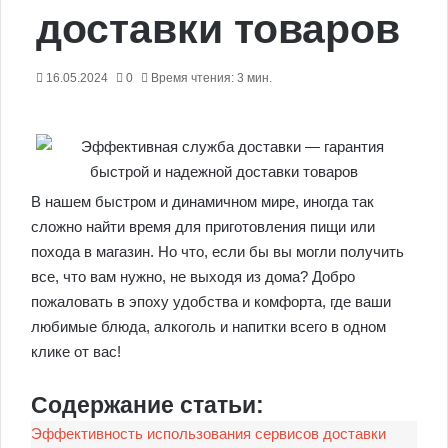
доставки товаров
16.05.2024
0
Время чтения: 3 мин.
В нашем быстром и динамичном мире, иногда так
сложно найти время для приготовления пищи или
похода в магазин. Но что, если бы вы могли получить
все, что вам нужно, не выходя из дома? Добро
пожаловать в эпоху удобства и комфорта, где ваши
любимые блюда, алкоголь и напитки всего в одном
клике от вас!
Содержание статьи:
Эффективность использования сервисов доставки