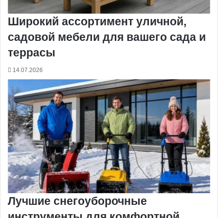
Широкий ассортимент уличной,
садовой мебели для вашего сада и
террасы
14.07.2026
Лучшие снегоуборочные
инструменты для комфортной