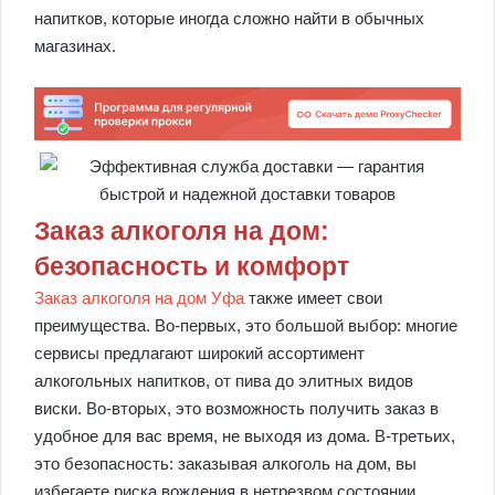
напитков, которые иногда сложно найти в обычных
магазинах.
Заказ алкоголя на дом:
безопасность и комфорт
Заказ алкоголя на дом Уфа
также имеет свои
преимущества. Во-первых, это большой выбор: многие
сервисы предлагают широкий ассортимент
алкогольных напитков, от пива до элитных видов
виски. Во-вторых, это возможность получить заказ в
удобное для вас время, не выходя из дома. В-третьих,
это безопасность: заказывая алкоголь на дом, вы
избегаете риска вождения в нетрезвом состоянии.