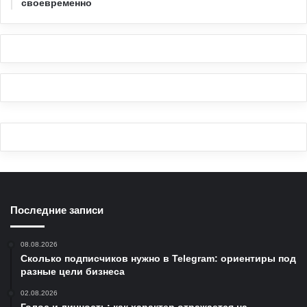
своевременно
Последние записи
08.08.2026
Сколько подписчиков нужно в Telegram: ориентиры под
разные цели бизнеса
02.08.2026