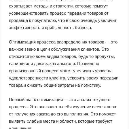
охватывает методы и стратегии, которые помогут
усовершенствовать процесс передачи товаров от
продавца к покупателю, что в свою очередь увеличит
эффективность и прибыльность бизнеса.
Оптимизация процесса распределения товаров — это
важное звено в цепи обслуживания клиентов. Это
относится ко всем видам товаров, будь то продукты,
напитки или даже заказ алкоголя. Правильно
организованный процесс может увеличить уровень
удовлетворенности клиента, ускорить время передачи
товара и снизить общие затраты на логистику.
Первый шаг к оптимизации — это анализ текущего
процесса. Это включает в себя изучение всех этапов
от получения заказа до его выполнения. Это поможет
выявить слабые места и области, которые требуют
улучшения.