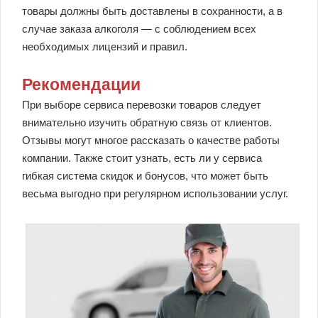
товары должны быть доставлены в сохранности, а в
случае заказа алкоголя — с соблюдением всех
необходимых лицензий и правил.
Рекомендации
При выборе сервиса перевозки товаров следует
внимательно изучить обратную связь от клиентов.
Отзывы могут многое рассказать о качестве работы
компании. Также стоит узнать, есть ли у сервиса
гибкая система скидок и бонусов, что может быть
весьма выгодно при регулярном использовании услуг.