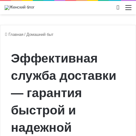
Switch
М
Главная
/
Домашний быт
Эффективная
служба доставки
— гарантия
быстрой и
надежной