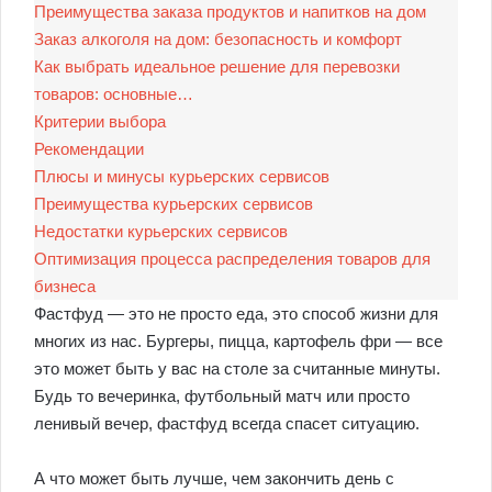
Преимущества заказа продуктов и напитков на дом
Заказ алкоголя на дом: безопасность и комфорт
Как выбрать идеальное решение для перевозки
товаров: основные…
Критерии выбора
Рекомендации
Плюсы и минусы курьерских сервисов
Преимущества курьерских сервисов
Недостатки курьерских сервисов
Оптимизация процесса распределения товаров для
бизнеса
Фастфуд — это не просто еда, это способ жизни для
многих из нас. Бургеры, пицца, картофель фри — все
это может быть у вас на столе за считанные минуты.
Будь то вечеринка, футбольный матч или просто
ленивый вечер, фастфуд всегда спасет ситуацию.
А что может быть лучше, чем закончить день с