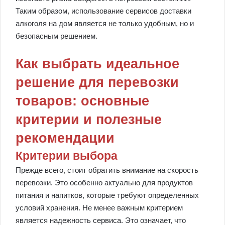
Таким образом, использование сервисов доставки
алкоголя на дом является не только удобным, но и
безопасным решением.
Как выбрать идеальное
решение для перевозки
товаров: основные
критерии и полезные
рекомендации
Критерии выбора
Прежде всего, стоит обратить внимание на скорость
перевозки. Это особенно актуально для продуктов
питания и напитков, которые требуют определенных
условий хранения. Не менее важным критерием
является надежность сервиса. Это означает, что