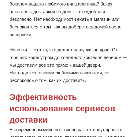
бокалом вашего любимого вина или пива? Заказ
алкоголя с доставкой на дом — это удобно и
безопасно. Нет необходимости ехать в магазин или
беспокоиться о том, как вы доберетесь домой после
вечеринки.
Напитки — это то, что делает нашу жизнь ярче. От
горячего кофе утром до холодного коктейля вечером —
мы доставим все это прямо к вашей двери.
Насладитесь своими любимыми напитками, не
беспокоясь о том, как их доставить.
Эффективность
использования сервисов
доставки
В современном мире постоянно растет популярность