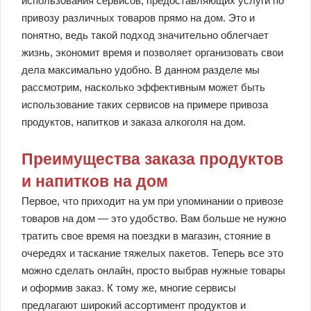
использования сервисов, предоставляющих услуги по
привозу различных товаров прямо на дом. Это и
понятно, ведь такой подход значительно облегчает
жизнь, экономит время и позволяет организовать свои
дела максимально удобно. В данном разделе мы
рассмотрим, насколько эффективным может быть
использование таких сервисов на примере привоза
продуктов, напитков и заказа алкоголя на дом.
Преимущества заказа продуктов
и напитков на дом
Первое, что приходит на ум при упоминании о привозе
товаров на дом — это удобство. Вам больше не нужно
тратить свое время на поездки в магазин, стояние в
очередях и таскание тяжелых пакетов. Теперь все это
можно сделать онлайн, просто выбрав нужные товары
и оформив заказ. К тому же, многие сервисы
предлагают широкий ассортимент продуктов и