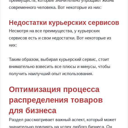
преимуществ, которые значительно упрощают жизнь
современного человека. Вот некоторые из них:
Недостатки курьерских сервисов
Несмотря на все преимущества, у курьерских
сервисов есть и свои недостатки. Вот некоторые из
них:
Таким образом, выбирая курьерский сервис, стоит
внимательно взвесить все плюсы и минусы, чтобы
получить наилучший опыт использования.
Оптимизация процесса
распределения товаров
для бизнеса
Раздел рассматривает важный аспект, который может
значительно повлиять на успех любого бизнеса. Он