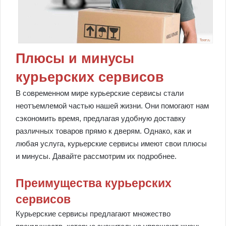
Плюсы и минусы
курьерских сервисов
В современном мире курьерские сервисы стали
неотъемлемой частью нашей жизни. Они помогают нам
сэкономить время, предлагая удобную доставку
различных товаров прямо к дверям. Однако, как и
любая услуга, курьерские сервисы имеют свои плюсы
и минусы. Давайте рассмотрим их подробнее.
Преимущества курьерских
сервисов
Курьерские сервисы предлагают множество