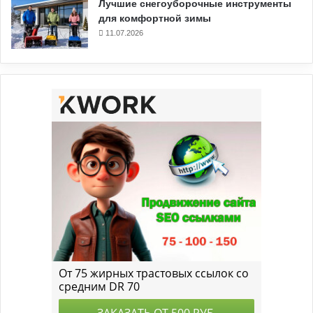
Лучшие снегоуборочные инструменты
для комфортной зимы
11.07.2026