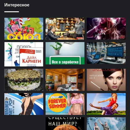
Интересное