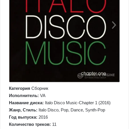
Категория
Сборник
Исполнитель:
VA
Название диска:
Italo Disco Music-Chapter 1 (2016)
Жанр, Стиль:
Italo Disco, Pop, Dance, Synth-Pop
Год выпуска:
2016
Количество треков:
11