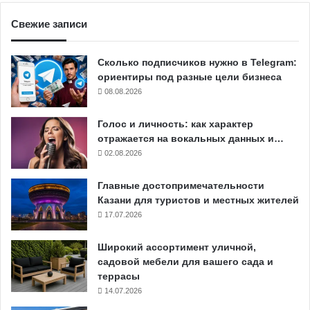
Свежие записи
Сколько подписчиков нужно в Telegram:
ориентиры под разные цели бизнеса
08.08.2026
Голос и личность: как характер
отражается на вокальных данных и…
02.08.2026
Главные достопримечательности
Казани для туристов и местных жителей
17.07.2026
Широкий ассортимент уличной,
садовой мебели для вашего сада и
террасы
14.07.2026