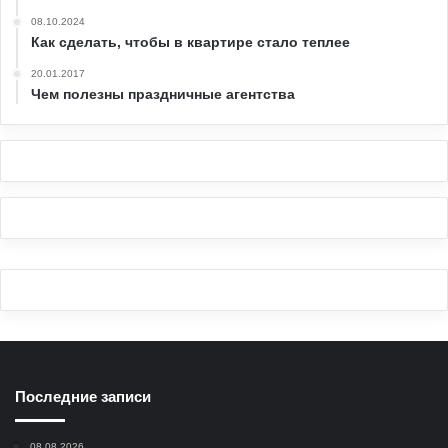
08.10.2024
Как сделать, чтобы в квартире стало теплее
20.01.2017
Чем полезны праздничные агентства
Последние записи
08.08.2026