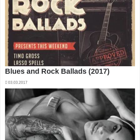
Blues and Rock Ballads (2017)
03.03.2017