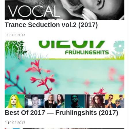
Trance Seduction vol.2 (2017)
03.03.2017
Best Of 2017 — Fruhlingshits (2017)
19.02.2017