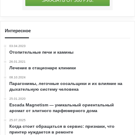
Интересное
03.04.2023
Отопительные печи и камины
26.01.2021
Лечение в стационаре клиники
08.10.2024
Парагонимы, легочные сосальщики и их влияние на
дыхательную систему человека
25.01.2020
Escada Magnetism — уникальный ориентальный
аромат от элитного парфюмерного дома
25.07.2025
Когда стоит обращаться в сервис: признаки, что
принтер нуждается в ремонте