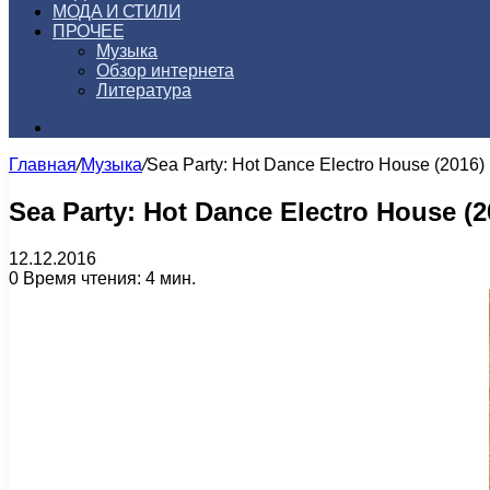
МОДА И СТИЛИ
ПРОЧЕЕ
Музыка
Обзор интернета
Литература
Искать
Главная
/
Музыка
/
Sea Party: Hot Dance Electro House (2016)
Sea Party: Hot Dance Electro House (2
12.12.2016
0
Время чтения: 4 мин.