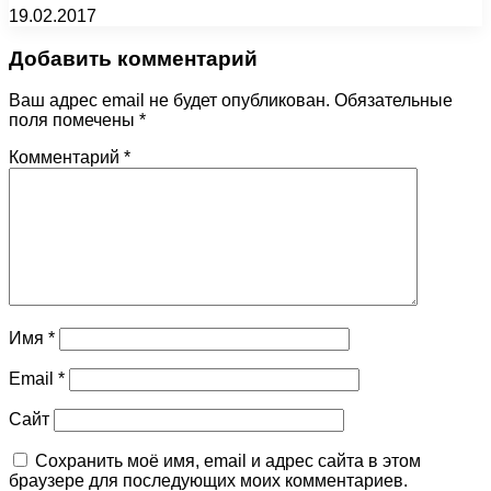
19.02.2017
Добавить комментарий
Ваш адрес email не будет опубликован.
Обязательные
поля помечены
*
Комментарий
*
Имя
*
Email
*
Сайт
Сохранить моё имя, email и адрес сайта в этом
браузере для последующих моих комментариев.