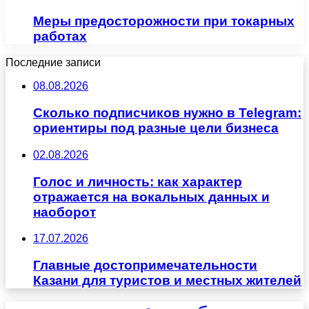
Меры предосторожности при токарных
работах
Последние записи
08.08.2026
Сколько подписчиков нужно в Telegram:
ориентиры под разные цели бизнеса
02.08.2026
Голос и личность: как характер
отражается на вокальных данных и
наоборот
17.07.2026
Главные достопримечательности
Казани для туристов и местных жителей