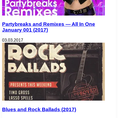
Partybreaks and Remixes — All In One
January 001 (2017)
03.03.2017
Blues and Rock Ballads (2017)