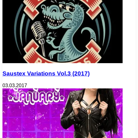
Saustex Variations Vol.3 (2017)
03.03.2017