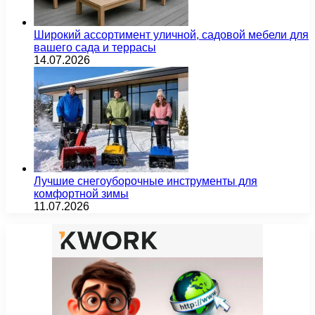
Широкий ассортимент уличной, садовой мебели для
вашего сада и террасы
14.07.2026
Лучшие снегоуборочные инструменты для
комфортной зимы
11.07.2026