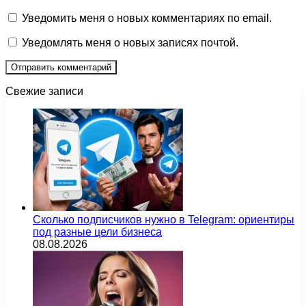
Уведомить меня о новых комментариях по email.
Уведомлять меня о новых записях почтой.
Свежие записи
Сколько подписчиков нужно в Telegram: ориентиры
под разные цели бизнеса
08.08.2026