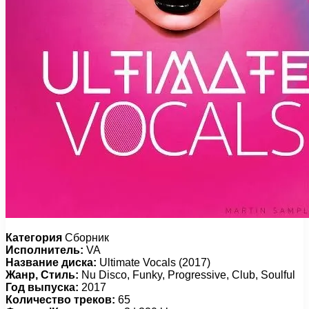
Категория
Сборник
Исполнитель:
VA
Название диска:
Ultimate Vocals (2017)
Жанр, Стиль:
Nu Disco, Funky, Progressive, Club, Soulful
Год выпуска:
2017
Количество треков:
65