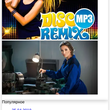
Популярное