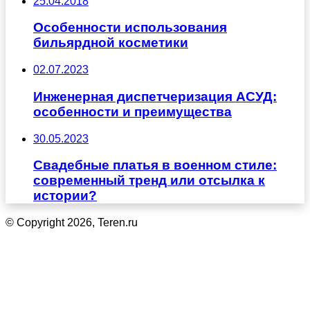
25.04.2018
Особенности использования
бильярдной косметики
02.07.2023
Инженерная диспетчеризация АСУД:
особенности и преимущества
30.05.2023
Свадебные платья в военном стиле:
современный тренд или отсылка к
истории?
© Copyright 2026, Teren.ru
Кнопка
«Наверх»