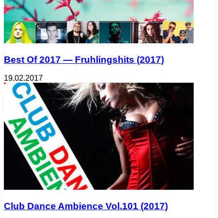
Best Of 2017 — Fruhlingshits (2017)
19.02.2017
Club Dance Ambience Vol.101 (2017)