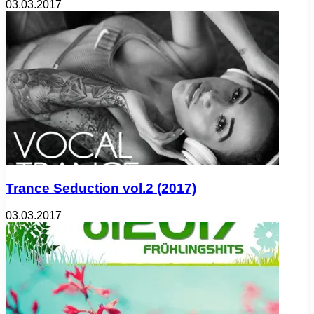
03.03.2017
Trance Seduction vol.2 (2017)
03.03.2017