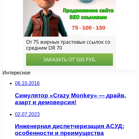
Интересное
06.10.2016
Симулятор «Crazy Monkey» — драйв,
азарт и демоверсия!
02.07.2023
Инженерная диспетчеризация АСУД:
особенности и преимущества