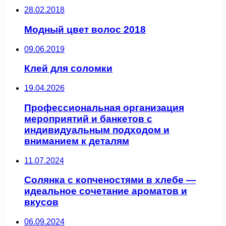
28.02.2018
Модный цвет волос 2018
09.06.2019
Клей для соломки
19.04.2026
Профессиональная организация
мероприятий и банкетов с
индивидуальным подходом и
вниманием к деталям
11.07.2024
Солянка с копченостями в хлебе —
идеальное сочетание ароматов и
вкусов
06.09.2024