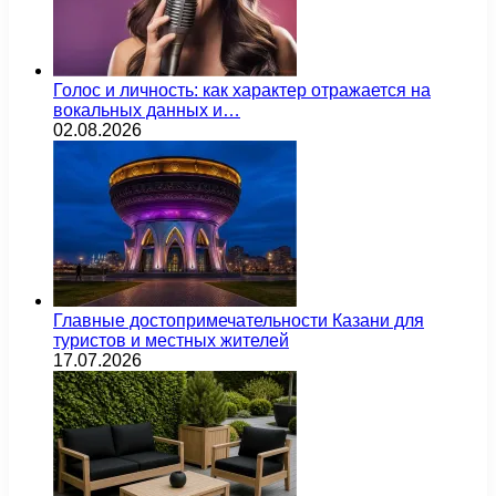
Голос и личность: как характер отражается на
вокальных данных и…
02.08.2026
Главные достопримечательности Казани для
туристов и местных жителей
17.07.2026