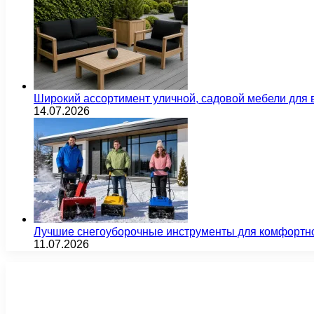
Широкий ассортимент уличной, садовой мебели для 
14.07.2026
Лучшие снегоуборочные инструменты для комфортн
11.07.2026