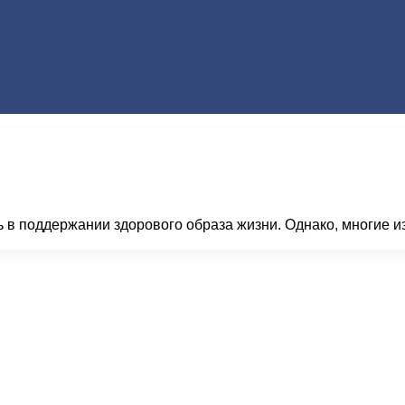
 в поддержании здорового образа жизни. Однако, многие и