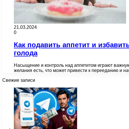
21.03.2024
0
Как подавить аппетит и избави
голода
Насыщение и контроль над аппетитом играют важную 
желания есть, что может привести к перееданию и 
Свежие записи