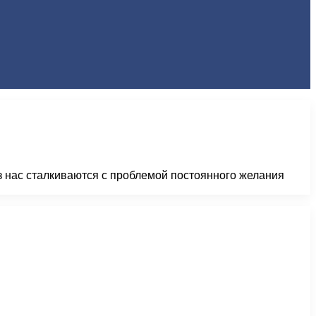
з нас сталкиваются с проблемой постоянного желания