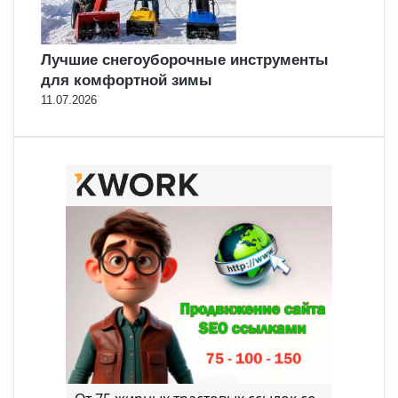
Лучшие снегоуборочные инструменты
для комфортной зимы
11.07.2026