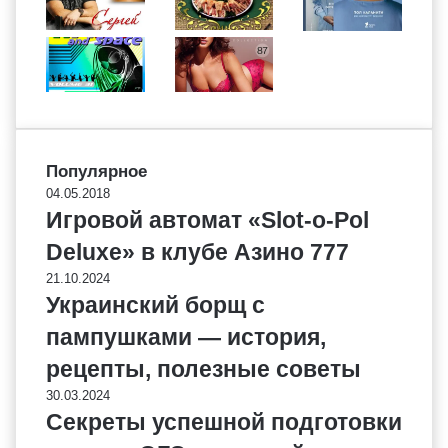
Популярное
04.05.2018
Игровой автомат «Slot-o-Pol
Deluxe» в клубе Азино 777
21.10.2024
Украинский борщ с
пампушками — история,
рецепты, полезные советы
30.03.2024
Секреты успешной подготовки