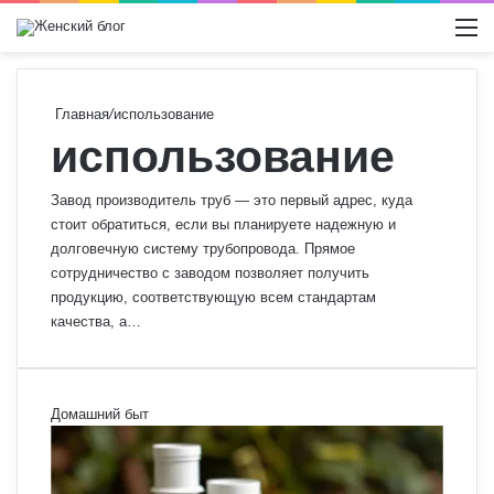
Switch
М
Главная
/
использование
использование
Завод производитель труб — это первый адрес, куда
стоит обратиться, если вы планируете надежную и
долговечную систему трубопровода. Прямое
сотрудничество с заводом позволяет получить
продукцию, соответствующую всем стандартам
качества, а…
Домашний быт