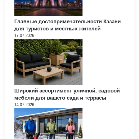
Главные достопримечательности Казани
для туристов и местных жителей
17.07.2026
Широкий ассортимент уличной, садовой
мебели для вашего сада и террасы
14.07.2026