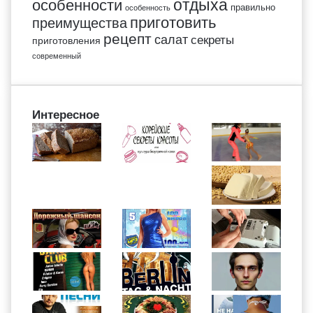
отдыха
особенности
правильно
особенность
приготовить
преимущества
рецепт
салат
секреты
приготовления
современный
Интересное