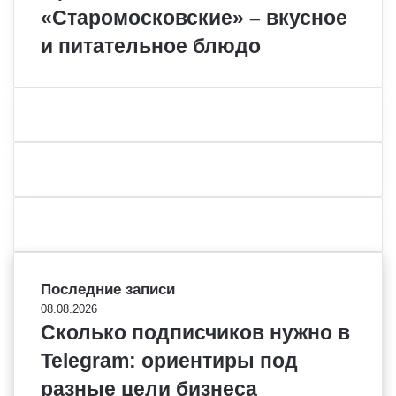
«Старомосковские» – вкусное
и питательное блюдо
Последние записи
08.08.2026
Сколько подписчиков нужно в
Telegram: ориентиры под
разные цели бизнеса