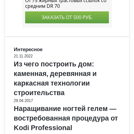
Интересное
21.11.2022
Из чего построить дом:
каменная, деревянная и
каркасная технологии
строительства
29.04.2017
Наращивание ногтей гелем —
востребованная процедура от
Kodi Professional