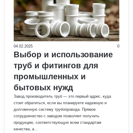
04.02.2025
0
Выбор и использование
труб и фитингов для
промышленных и
бытовых нужд
Завод производитель труб — это первый адрес, куда
стоит обратиться, если вы планируете надежную и
долговечную систему трубопровода. Прямое
сотрудничество с заводом позволяет получить
продукцию, соответствующую всем стандартам
качества, а…