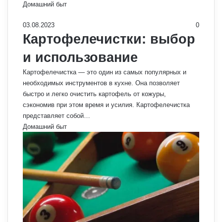
Домашний быт
03.08.2023
0
Картофелечистки: выбор
и использование
Картофелечистка — это один из самых популярных и
необходимых инструментов в кухне. Она позволяет
быстро и легко очистить картофель от кожуры,
сэкономив при этом время и усилия. Картофелечистка
представляет собой…
Домашний быт