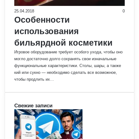
25.04.2018
0
Особенности
использования
бильярдной косметики
Игровое оборудование требует особого ухода, чтобы оно
могло достаточно долго сохранять свои изначальные
функциональные характеристики. Столы, шары, а также
кий или сукно — необходимо сделать все возможное,
чтобы продлить их…
Свежие записи