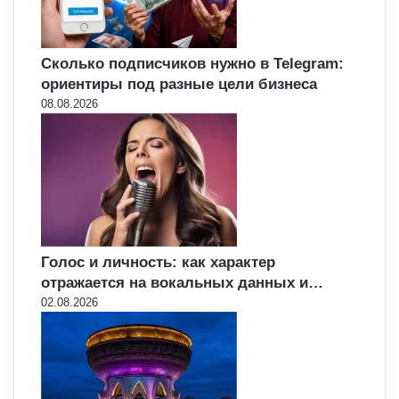
Сколько подписчиков нужно в Telegram:
ориентиры под разные цели бизнеса
08.08.2026
Голос и личность: как характер
отражается на вокальных данных и…
02.08.2026