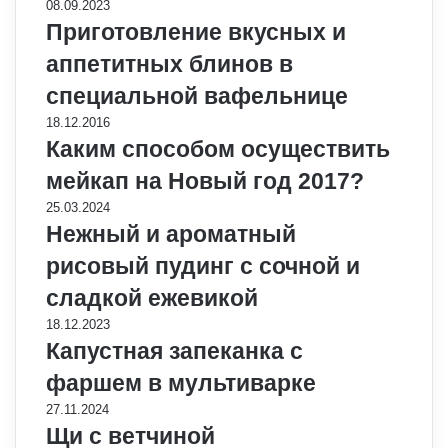
08.09.2023
Приготовление вкусных и
аппетитных блинов в
специальной вафельнице
18.12.2016
Каким способом осуществить
мейкап на Новый год 2017?
25.03.2024
Нежный и ароматный
рисовый пудинг с сочной и
сладкой ежевикой
18.12.2023
Капустная запеканка с
фаршем в мультиварке
27.11.2024
Щи с ветчиной