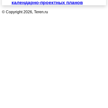
календарно-проектных планов
© Copyright 2026, Teren.ru
Кнопка
«Наверх»