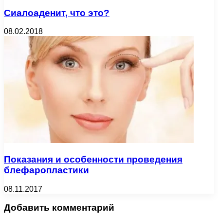
Сиалоаденит, что это?
08.02.2018
Показания и особенности проведения
блефаропластики
08.11.2017
Добавить комментарий