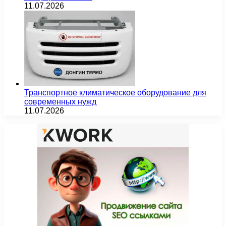
11.07.2026
Транспортное климатическое оборудование для
современных нужд
11.07.2026