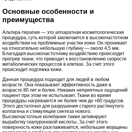
Основные особенности и
преимущества
Альтера-терапия — это аппаратная косметологическая
процедура, суть которой заключается в высокочастотном
воздействии на проблемные участки кожи. Он проникает
на относительно небольшую глубину — около 4,5 мм.
Благодаря высокочастотному воздействию происходит
прогрев ткани, что приводит к восстановлению скорости
метаболических процессов в клетках. За счет этого
происходит подтяжка кожи.
Данная процедура подходит для людей в любом
возрасте. Она показывает эффективность даже в
возрасте 80 лет и более. Никаких неприятных ощущений
пациент при этом не испытывает. Ткани во время
процедуры нагреваются не более чем до +60 градусов.
Этого достаточно для разрушения старого растянутого
коллагена и стимуляции синтеза нового.
Высокочастотные колебания также активируют
выработку гиалуроновой кислоты. За счет этого
поверхность кожи разглаживается, небольшие морщины