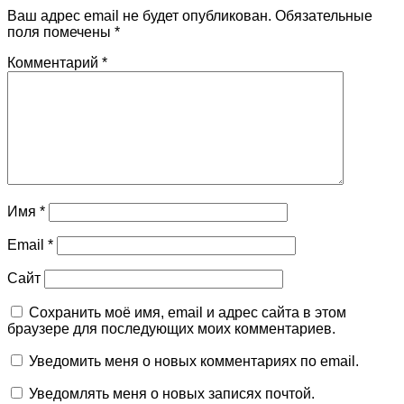
Ваш адрес email не будет опубликован.
Обязательные
поля помечены
*
Комментарий
*
Имя
*
Email
*
Сайт
Сохранить моё имя, email и адрес сайта в этом
браузере для последующих моих комментариев.
Уведомить меня о новых комментариях по email.
Уведомлять меня о новых записях почтой.