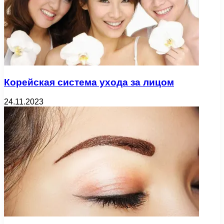
Корейская система ухода за лицом
24.11.2023