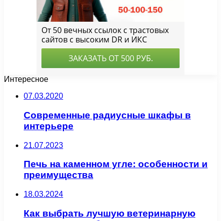
Интересное
07.03.2020
Современные радиусные шкафы в
интерьере
21.07.2023
Печь на каменном угле: особенности и
преимущества
18.03.2024
Как выбрать лучшую ветеринарную