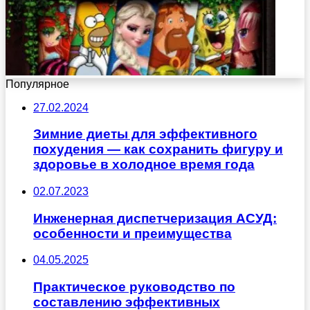
Популярное
27.02.2024
Зимние диеты для эффективного
похудения — как сохранить фигуру и
здоровье в холодное время года
02.07.2023
Инженерная диспетчеризация АСУД:
особенности и преимущества
04.05.2025
Практическое руководство по
составлению эффективных