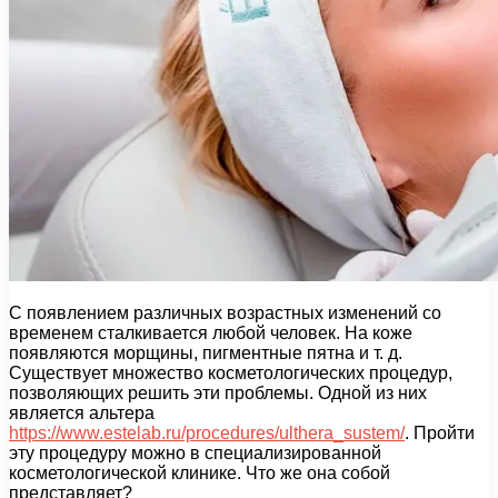
С появлением различных возрастных изменений со
временем сталкивается любой человек. На коже
появляются морщины, пигментные пятна и т. д.
Существует множество косметологических процедур,
позволяющих решить эти проблемы. Одной из них
является альтера
https://www.estelab.ru/procedures/ulthera_sustem/
. Пройти
эту процедуру можно в специализированной
косметологической клинике. Что же она собой
представляет?