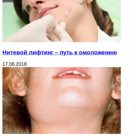
Нитевой лифтинг – путь к омоложению
17.06.2018