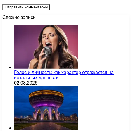
Свежие записи
Голос и личность: как характер отражается на
вокальных данных и…
02.08.2026