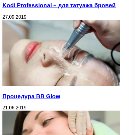
Kodi Professional – для татуажа бровей
27.09.2019
Процедура BB Glow
21.06.2019