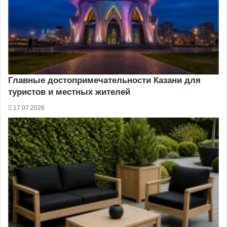
Главные достопримечательности Казани для
туристов и местных жителей
17.07.2026