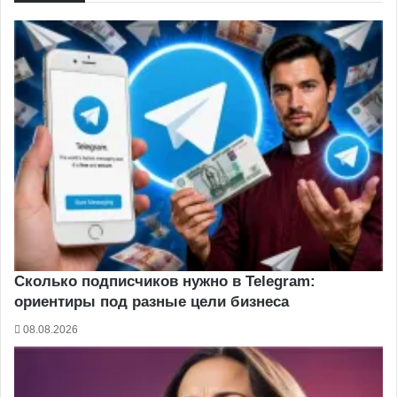
Сколько подписчиков нужно в Telegram:
ориентиры под разные цели бизнеса
08.08.2026