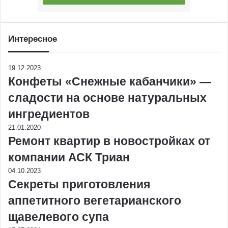
Интересное
19.12.2023
Конфеты «Снежные кабанчики» —
сладости на основе натуральных
ингредиентов
21.01.2020
Ремонт квартир в новостройках от
компании АСК Триан
04.10.2023
Секреты приготовления
аппетитного вегетарианского
щавелевого супа