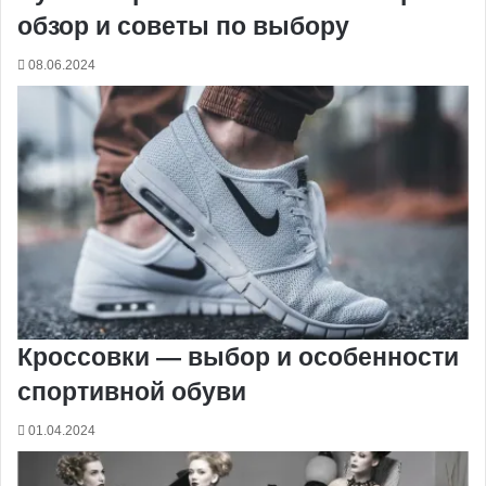
обзор и советы по выбору
08.06.2024
Кроссовки — выбор и особенности
спортивной обуви
01.04.2024