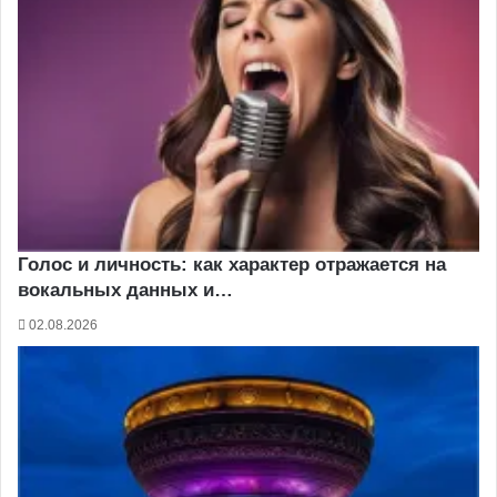
Голос и личность: как характер отражается на
вокальных данных и…
02.08.2026