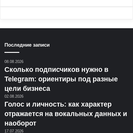
Последние записи
08.08.2026
Сколько подписчиков нужно в
Telegram: ориентиры под разные
цели бизнеса
02.08.2026
Голос и личность: как характер
отражается на вокальных данных и
наоборот
17.07.2026