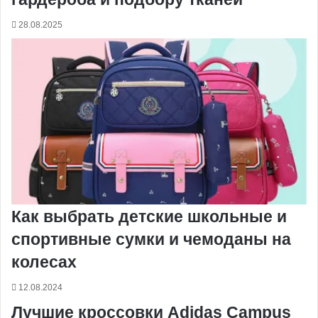
28.08.2025
Как выбрать детские школьные и
спортивные сумки и чемоданы на
колесах
12.08.2024
Лучшие кроссовки Adidas Campus