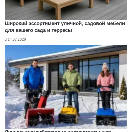
Широкий ассортимент уличной, садовой мебели
для вашего сада и террасы
14.07.2026