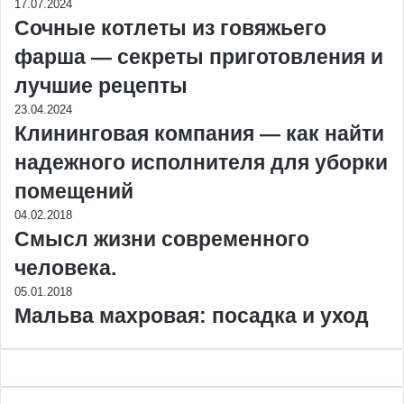
17.07.2024
Сочные котлеты из говяжьего
фарша — секреты приготовления и
лучшие рецепты
23.04.2024
Клининговая компания — как найти
надежного исполнителя для уборки
помещений
04.02.2018
Смысл жизни современного
человека.
05.01.2018
Мальва махровая: посадка и уход