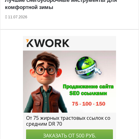
Лучшие снегоуборочные инструменты для
комфортной зимы
11.07.2026