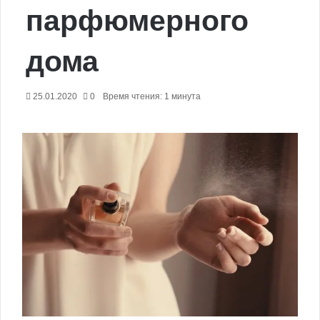
парфюмерного
дома
25.01.2020
0
Время чтения: 1 минута