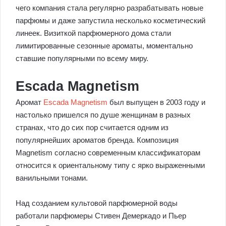
чего компания стала регулярно разрабатывать новые
парфюмы и даже запустила несколько косметический
линеек. Визиткой парфюмерного дома стали
лимитированные сезонные ароматы, моментально
ставшие популярными по всему миру.
Escada Magnetism
Аромат
Escada Magnetism
был выпущен в 2003 году и
настолько пришелся по душе женщинам в разных
странах, что до сих пор считается одним из
популярнейших ароматов бренда. Композиция
Magnetism согласно современным классификаторам
относится к ориентальному типу с ярко выраженными
ванильными тонами.
Над созданием культовой парфюмерной воды
работали парфюмеры Стивен Демеркадо и Пьер