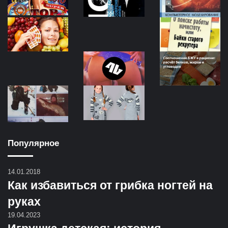
Популярное
14.01.2018
Как избавиться от грибка ногтей на
руках
19.04.2023