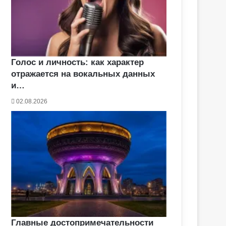
Голос и личность: как характер
отражается на вокальных данных
и…
02.08.2026
Главные достопримечательности