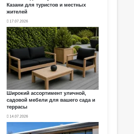
Казани для туристов и местных
жителей
17.07.2026
Широкий ассортимент уличной,
садовой мебели для вашего сада и
террасы
14.07.2026