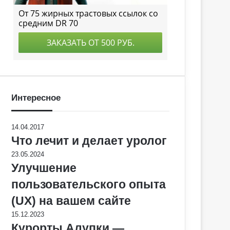
Интересное
14.04.2017
Что лечит и делает уролог
23.05.2024
Улучшение
пользовательского опыта
(UX) на вашем сайте
15.12.2023
Курорты Алупки —