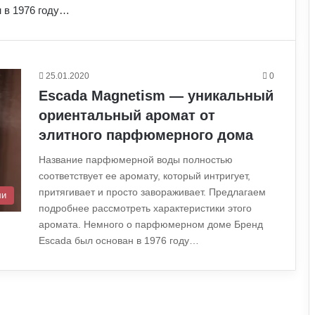
 в 1976 году…
25.01.2020
0
Escada Magnetism — уникальный
ориентальный аромат от
элитного парфюмерного дома
Название парфюмерной воды полностью
соответствует ее аромату, который интригует,
притягивает и просто завораживает. Предлагаем
ли
подробнее рассмотреть характеристики этого
аромата. Немного о парфюмерном доме Бренд
Escada был основан в 1976 году…