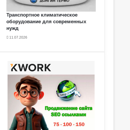
Транспортное климатическое
оборудование для современных
нужд
11.07.2026