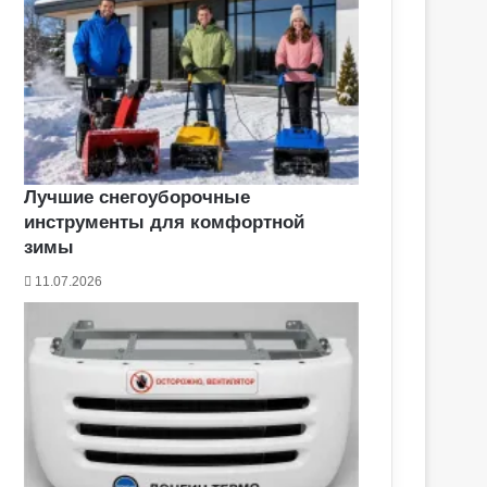
Лучшие снегоуборочные
инструменты для комфортной
зимы
11.07.2026