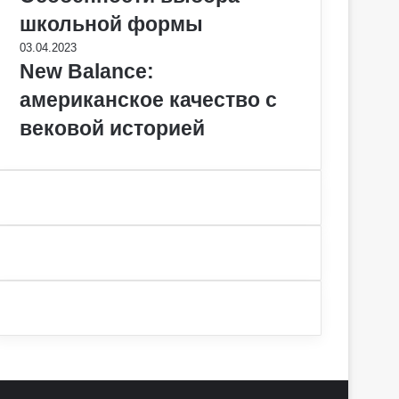
школьной формы
03.04.2023
New Balance:
американское качество с
вековой историей