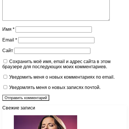
Имя
*
Email
*
Сайт
Сохранить моё имя, email и адрес сайта в этом
браузере для последующих моих комментариев.
Уведомить меня о новых комментариях по email.
Уведомлять меня о новых записях почтой.
Свежие записи