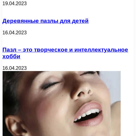
19.04.2023
Деревянные пазлы для детей
16.04.2023
Пазл – это творческое и интеллектуальное
хобби
16.04.2023