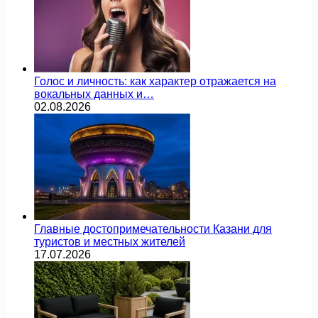
Голос и личность: как характер отражается на
вокальных данных и…
02.08.2026
Главные достопримечательности Казани для
туристов и местных жителей
17.07.2026