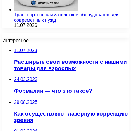
Транспортное климатическое оборудование для
современных нужд
11.07.2026
Интересное
11.07.2023
Расширьте свои возможности с нашими
товары для взрослых
24.03.2023
Формалин — что это такое?
29.08.2025
Как осуществляют лазерную коррекцию
зрения