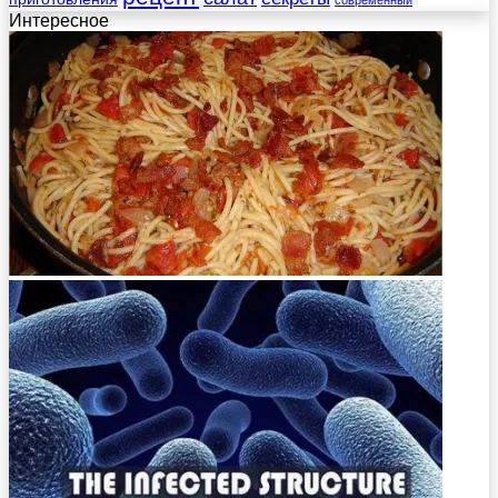
современный
Интересное