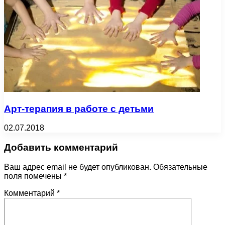
Арт-терапия в работе с детьми
02.07.2018
Добавить комментарий
Ваш адрес email не будет опубликован.
Обязательные
поля помечены
*
Комментарий
*