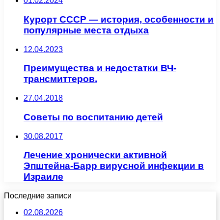
01.02.2024
Курорт СССР — история, особенности и
популярные места отдыха
12.04.2023
Преимущества и недостатки ВЧ-
трансмиттеров.
27.04.2018
Советы по воспитанию детей
30.08.2017
Лечение хронически активной
Эпштейна-Барр вирусной инфекции в
Израиле
Последние записи
02.08.2026