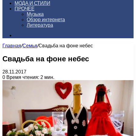
МОДА И СТИЛИ
ПРОЧЕЕ
Музыка
Обзор интернета
Литература
Искать
Главная
/
Семья
/
Свадьба на фоне небес
Свадьба на фоне небес
28.11.2017
0
Время чтения: 2 мин.