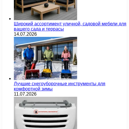
Широкий ассортимент уличной, садовой мебели для
вашего сада и террасы
14.07.2026
Лучшие снегоуборочные инструменты для
комфортной зимы
11.07.2026