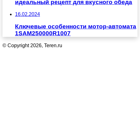
идеальный рецепт для вкусного обеда
16.02.2024
Ключевые особенности мотор-автомата
1SAM250000R1007
© Copyright 2026, Teren.ru
Кнопка
«Наверх»