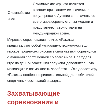
Олимпийских игр, что является
высшим признанием ее значения и
Олимпийские
популярности. Лучшие спортсмены со
игры
всего мира соревнуются за медали и
представляют свои страны на
международной арене.
Мировые соревнования по игре «Ракета»
представляют собой уникальную возможность для
игроков продемонстрировать свои навыки, соревнуясь
с лучшими спортсменами со всего мира. Благодаря
игре на деньги, участники получают дополнительную
мотивацию и возможность заработать. Это делает игру
«Ракета» особенно привлекательной для любителей
спортивных состязаний и азарта.
Захватывающие
соревнования и