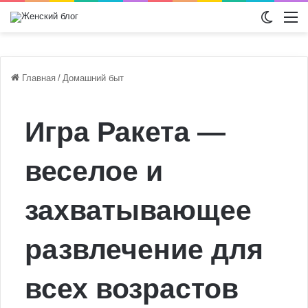
Switch
М
Главная
/
Домашний быт
Игра Ракета —
веселое и
захватывающее
развлечение для
всех возрастов