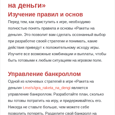
на деньги»
Изучение правил и основ
Перед тем, как приступить к игре, необходимо
полностью понять правила и основы «Ракеты на
деньги». Это позволит вам сделать осознанный выбор
при разработке своей стратегии и понимать, какие
действия приведут к положительному исходу игры.
Изучите все возможные комбинации и выплаты, чтобы
быть готовыми к любым ситуациям на игровом поле.
Управление банкроллом
Одной из ключевых стратегий в игре «Ракета на
деньги»
t.me/s/igra_raketa_na_dengi
является
управление банкроллом. Разработайте план, сколько
вы готовы потратить на игру, и придерживайтесь его.
Никогда не ставьте больше, чем можете себе
позволить потерять. Разделите свой банкролл на