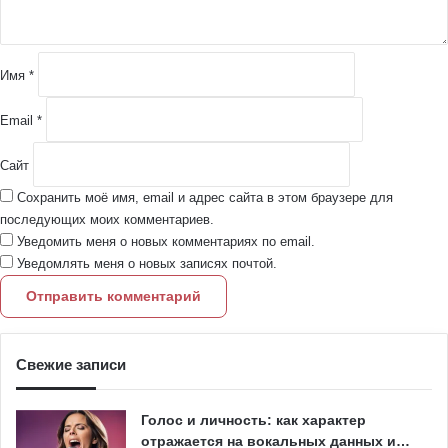
а
р
и
й
Имя
*
*
Email
*
Сайт
Сохранить моё имя, email и адрес сайта в этом браузере для
последующих моих комментариев.
Уведомить меня о новых комментариях по email.
Уведомлять меня о новых записях почтой.
Свежие записи
Голос и личность: как характер
отражается на вокальных данных и…