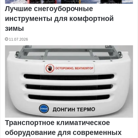
Лучшие снегоуборочные
инструменты для комфортной
зимы
11.07.2026
Транспортное климатическое
оборудование для современных