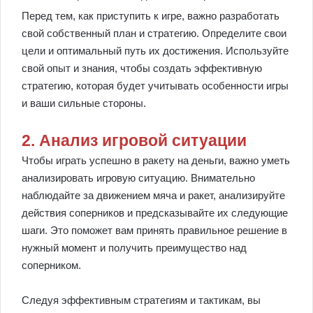
Перед тем, как приступить к игре, важно разработать
свой собственный план и стратегию. Определите свои
цели и оптимальный путь их достижения. Используйте
свой опыт и знания, чтобы создать эффективную
стратегию, которая будет учитывать особенности игры
и ваши сильные стороны.
2. Анализ игровой ситуации
Чтобы играть успешно в ракету на деньги, важно уметь
анализировать игровую ситуацию. Внимательно
наблюдайте за движением мяча и ракет, анализируйте
действия соперников и предсказывайте их следующие
шаги. Это поможет вам принять правильное решение в
нужный момент и получить преимущество над
соперником.
Следуя эффективным стратегиям и тактикам, вы