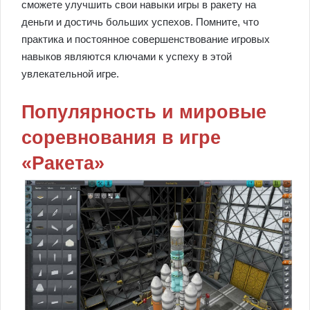
сможете улучшить свои навыки игры в ракету на
деньги и достичь больших успехов. Помните, что
практика и постоянное совершенствование игровых
навыков являются ключами к успеху в этой
увлекательной игре.
Популярность и мировые
соревнования в игре
«Ракета»