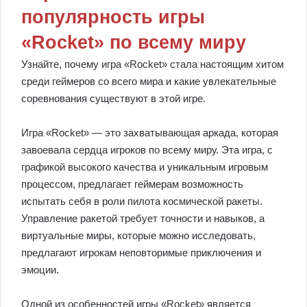
популярность игры
«Rocket» по всему миру
Узнайте, почему игра «Rocket» стала настоящим хитом
среди геймеров со всего мира и какие увлекательные
соревнования существуют в этой игре.
Игра «Rocket» — это захватывающая аркада, которая
завоевала сердца игроков по всему миру. Эта игра, с
графикой высокого качества и уникальным игровым
процессом, предлагает геймерам возможность
испытать себя в роли пилота космической ракеты.
Управление ракетой требует точности и навыков, а
виртуальные миры, которые можно исследовать,
предлагают игрокам неповторимые приключения и
эмоции.
Одной из особенностей игры «Rocket» является