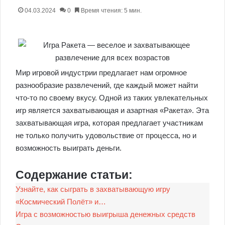
04.03.2024
0
Время чтения: 5 мин.
Мир игровой индустрии предлагает нам огромное
разнообразие развлечений, где каждый может найти
что-то по своему вкусу. Одной из таких увлекательных
игр является захватывающая и азартная «Ракета». Эта
захватывающая игра, которая предлагает участникам
не только получить удовольствие от процесса, но и
возможность выиграть деньги.
Содержание статьи:
Узнайте, как сыграть в захватывающую игру
«Космический Полёт» и…
Игра с возможностью выигрыша денежных средств