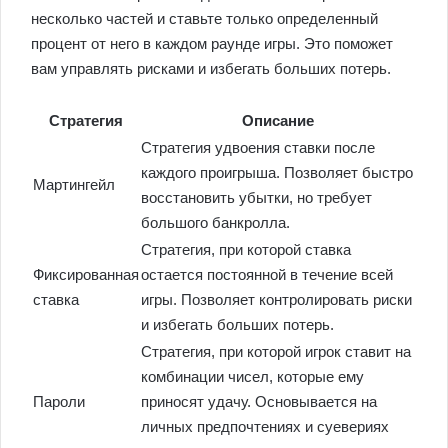
несколько частей и ставьте только определенный
процент от него в каждом раунде игры. Это поможет
вам управлять рисками и избегать больших потерь.
Стратегия
Описание
Стратегия удвоения ставки после
каждого проигрыша. Позволяет быстро
Мартингейл
восстановить убытки, но требует
большого банкролла.
Стратегия, при которой ставка
Фиксированная
остается постоянной в течение всей
ставка
игры. Позволяет контролировать риски
и избегать больших потерь.
Стратегия, при которой игрок ставит на
комбинации чисел, которые ему
Пароли
приносят удачу. Основывается на
личных предпочтениях и суевериях