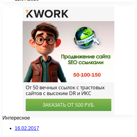
Интересное
16.02.2017