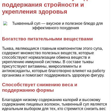
поддержания стройности и
укрепления здоровья
Богатство питательными веществами
Тыква, являющаяся главным компонентом этого супа,
содержит множество полезных веществ, которые
способствуют нормализации обмена веществ и
укреплению иммунной системы. В составе тыквы
присутствуют витамины, микроэлементы и
антиоксиданты, которые благотворно влияют на работу
организма и помогают поддерживать здоровую фигуру.
Способствует снижению веса и
поддержанию формы
Благодаря низкому содержанию калорий и высокому
содержанию пищевых волокон, тыквенный суп является
идеальным выбором для тех, кто стремится снизить вес