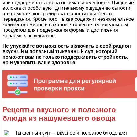
или поддерживать его на оптимальном уровне. Пищевые
волокна способствуют длительному ощущению сытости,
что помогает контролировать аппетит и избегать
переедания. Кроме того, тыква содержит незначительное
количество жиров и сахаров, что делает ее идеальным
продуктом для поддержания формы и достижения
желаемых результатов.
Не упускайте возможность включить в свой рацион
вкусный и полезный тыквенный суп, который
поможет вам не только поддерживать стройность,
но и укрепить ваше здоровье!
Рецепты вкусного и полезного
блюда из нашумевшего овоща