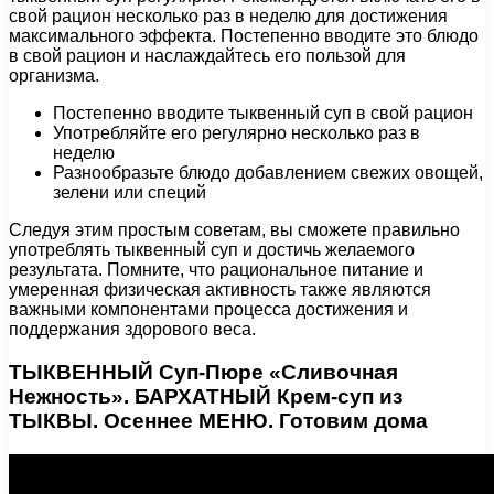
свой рацион несколько раз в неделю для достижения
максимального эффекта. Постепенно вводите это блюдо
в свой рацион и наслаждайтесь его пользой для
организма.
Постепенно вводите тыквенный суп в свой рацион
Употребляйте его регулярно несколько раз в
неделю
Разнообразьте блюдо добавлением свежих овощей,
зелени или специй
Следуя этим простым советам, вы сможете правильно
употреблять тыквенный суп и достичь желаемого
результата. Помните, что рациональное питание и
умеренная физическая активность также являются
важными компонентами процесса достижения и
поддержания здорового веса.
ТЫКВЕННЫЙ Суп-Пюре «Сливочная
Нежность». БАРХАТНЫЙ Крем-суп из
ТЫКВЫ. Осеннее МЕНЮ. Готовим дома