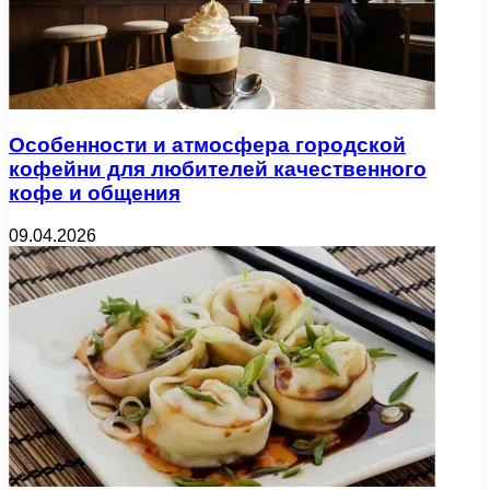
Особенности и атмосфера городской
кофейни для любителей качественного
кофе и общения
09.04.2026