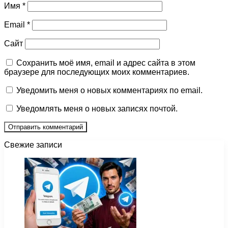
Имя
*
Email
*
Сайт
Сохранить моё имя, email и адрес сайта в этом
браузере для последующих моих комментариев.
Уведомить меня о новых комментариях по email.
Уведомлять меня о новых записях почтой.
Свежие записи