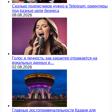
Сколько подписчиков нужно в Telegram: ориентиры
под разные цели бизнеса
08.08.2026
Голос и личность: как характер отражается на
вокальных данных и…
02.08.2026
Главные достопримечательности Казани для