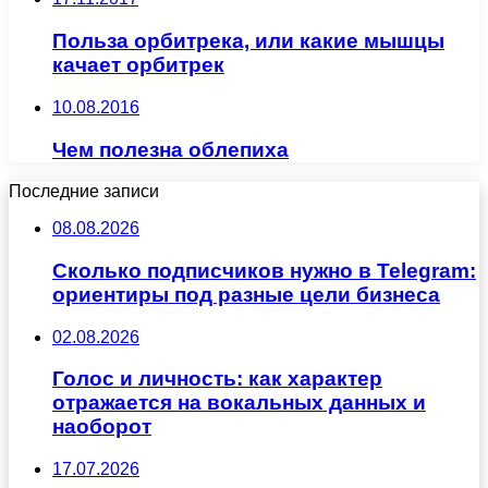
Польза орбитрека, или какие мышцы
качает орбитрек
10.08.2016
Чем полезна облепиха
Последние записи
08.08.2026
Сколько подписчиков нужно в Telegram:
ориентиры под разные цели бизнеса
02.08.2026
Голос и личность: как характер
отражается на вокальных данных и
наоборот
17.07.2026