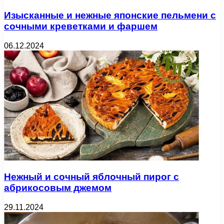
Изысканные и нежные японские пельмени с
сочными креветками и фаршем
06.12.2024
Нежный и сочный яблочный пирог с
абрикосовым джемом
29.11.2024