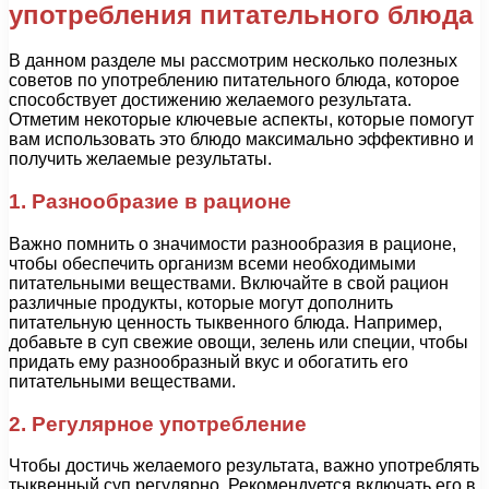
употребления питательного блюда
В данном разделе мы рассмотрим несколько полезных
советов по употреблению питательного блюда, которое
способствует достижению желаемого результата.
Отметим некоторые ключевые аспекты, которые помогут
вам использовать это блюдо максимально эффективно и
получить желаемые результаты.
1. Разнообразие в рационе
Важно помнить о значимости разнообразия в рационе,
чтобы обеспечить организм всеми необходимыми
питательными веществами. Включайте в свой рацион
различные продукты, которые могут дополнить
питательную ценность тыквенного блюда. Например,
добавьте в суп свежие овощи, зелень или специи, чтобы
придать ему разнообразный вкус и обогатить его
питательными веществами.
2. Регулярное употребление
Чтобы достичь желаемого результата, важно употреблять
тыквенный суп регулярно. Рекомендуется включать его в