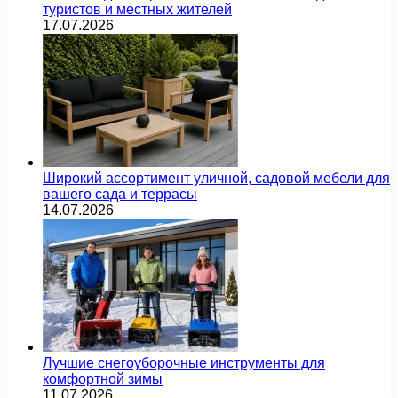
туристов и местных жителей
17.07.2026
Широкий ассортимент уличной, садовой мебели для
вашего сада и террасы
14.07.2026
Лучшие снегоуборочные инструменты для
комфортной зимы
11.07.2026