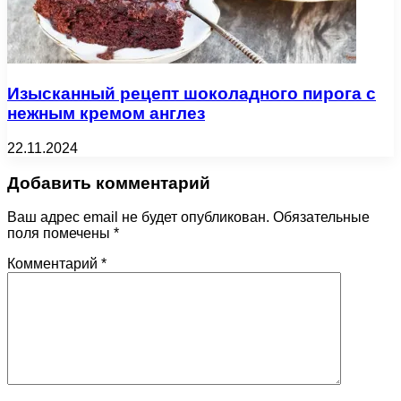
Изысканный рецепт шоколадного пирога с
нежным кремом англез
22.11.2024
Добавить комментарий
Ваш адрес email не будет опубликован.
Обязательные
поля помечены
*
Комментарий
*