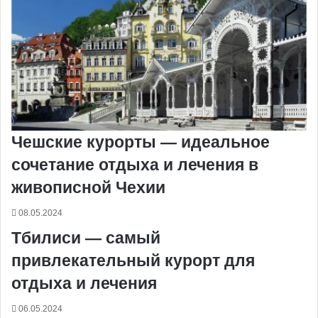
Чешские курорты — идеальное
сочетание отдыха и лечения в
живописной Чехии
08.05.2024
Тбилиси — самый
привлекательный курорт для
отдыха и лечения
06.05.2024