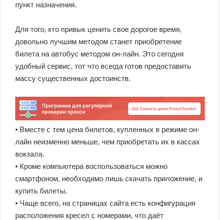
пункт назначения.
Для того, кто привык ценить свое дорогое время,
довольно лучшим методом станет приобретение
билета на автобус методом он-лайн. Это сегодня
удобный сервис, тот что всегда готов предоставить
массу существенных достоинств.
• Вместе с тем цена билетов, купленных в режиме он-
лайн неизменно меньше, чем приобретать их в кассах
вокзала.
• Кроме компьютера воспользоваться можно
смартфоном, необходимо лишь скачать приложение, и
купить билеты.
• Чаще всего, на страницах сайта есть конфигурация
расположения кресел с номерами, что даёт