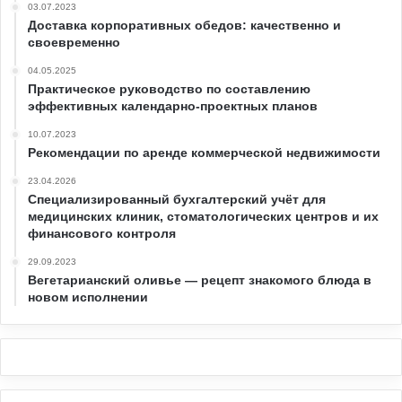
03.07.2023
Доставка корпоративных обедов: качественно и
своевременно
04.05.2025
Практическое руководство по составлению
эффективных календарно-проектных планов
10.07.2023
Рекомендации по аренде коммерческой недвижимости
23.04.2026
Специализированный бухгалтерский учёт для
медицинских клиник, стоматологических центров и их
финансового контроля
29.09.2023
Вегетарианский оливье — рецепт знакомого блюда в
новом исполнении