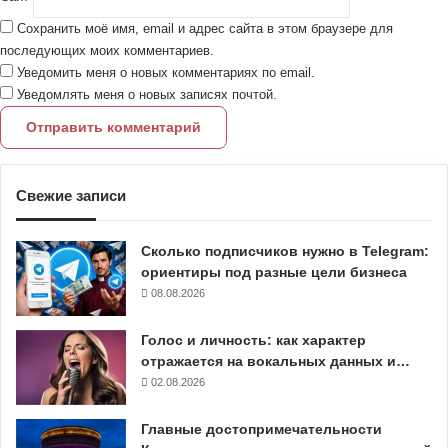
Сохранить моё имя, email и адрес сайта в этом браузере для
последующих моих комментариев.
Уведомить меня о новых комментариях по email.
Уведомлять меня о новых записях почтой.
Свежие записи
Сколько подписчиков нужно в Telegram:
ориентиры под разные цели бизнеса
08.08.2026
Голос и личность: как характер
отражается на вокальных данных и…
02.08.2026
Главные достопримечательности