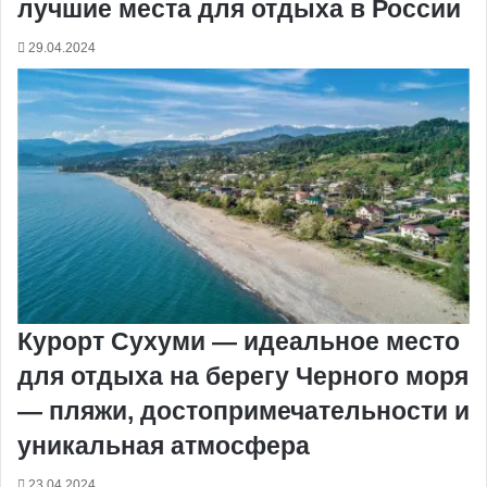
лучшие места для отдыха в России
29.04.2024
Курорт Сухуми — идеальное место
для отдыха на берегу Черного моря
— пляжи, достопримечательности и
уникальная атмосфера
23.04.2024