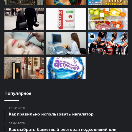
Популярное
16.12.2018
Как правильно использовать ингалятор
03.04.2026
Как выбрать банкетный ресторан подходящий для