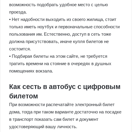
возможность подобрать удобное место с целью
проезда.
• Нет надобности выходить из своего жилища, стоит
только иметь ноутбук и первоначальные способности
пользования им. Естественно, доступ в сеть тоже
должна присутствовать, иначе купля билетов не
состоится.
• Подбирая билеты на этом сайте, не требуется
тратить времени на стояние в очередях в душных
помещениях вокзала.
Как сесть в автобус с цифровым
билетом
При возможности распечатайте электронный билет
дома, тогда при таком варианте достаточно на посадке
в транспорт показать сам билет и документ
удостоверяющий вашу личность.