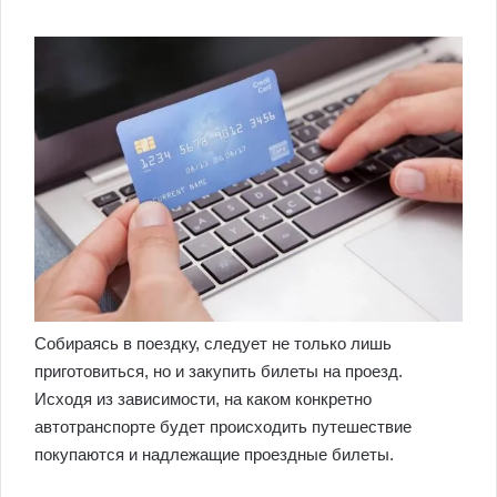
Собираясь в поездку, следует не только лишь
приготовиться, но и закупить билеты на проезд.
Исходя из зависимости, на каком конкретно
автотранспорте будет происходить путешествие
покупаются и надлежащие проездные билеты.