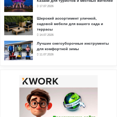
Казани для туристов и местных жителей
17.07.2026
Широкий ассортимент уличной,
садовой мебели для вашего сада и
террасы
14.07.2026
Лучшие снегоуборочные инструменты
для комфортной зимы
11.07.2026