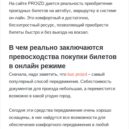
На сайте PROIZD дается реальность приобретение
проездных билетов на автобус, маршрутку в системе
он-лайн. Это комфортный и достаточно,
бесхитростный ресурс, позволяющий приобрести
билеты быстро и без выезда на вокзал.
В чем реально заключаются
превосходства покупки билетов
в онлайн режиме
Сначала, надо заметить, что
bus proizd
– самый
популярный способ передвижения. Себестоимость
документов для проезда небольшая, а переместится
возможно в какой угодно город.
Сегодня эти средства передвижения очень хорошо
оснащены, в них найдутся все возможности для
обеспечения комфортного передвижения в любой