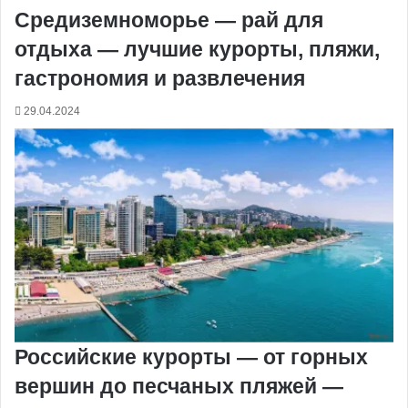
Средиземноморье — рай для
отдыха — лучшие курорты, пляжи,
гастрономия и развлечения
29.04.2024
Российские курорты — от горных
вершин до песчаных пляжей —