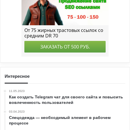
Интересное
11.05.2023
Как создать Telegram чат для своего сайта и повысить
вовлеченность пользователей
03.04.2023
Спецодежда — необходимый элемент в рабочем
процессе