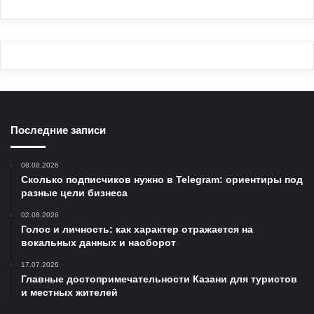
Последние записи
08.08.2026
Сколько подписчиков нужно в Telegram: ориентиры под
разные цели бизнеса
02.08.2026
Голос и личность: как характер отражается на
вокальных данных и наоборот
17.07.2026
Главные достопримечательности Казани для туристов
и местных жителей