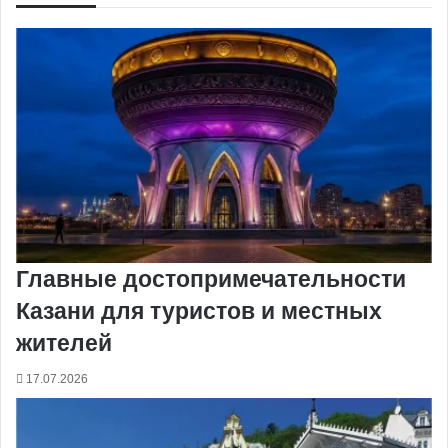
Главные достопримечательности
Казани для туристов и местных
жителей
17.07.2026