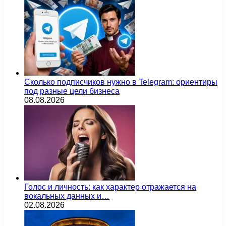
Сколько подписчиков нужно в Telegram: ориентиры
под разные цели бизнеса
08.08.2026
Голос и личность: как характер отражается на
вокальных данных и…
02.08.2026