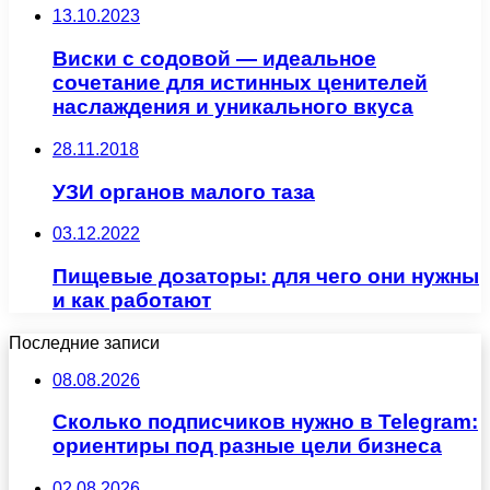
13.10.2023
Виски с содовой — идеальное
сочетание для истинных ценителей
наслаждения и уникального вкуса
28.11.2018
УЗИ органов малого таза
03.12.2022
Пищевые дозаторы: для чего они нужны
и как работают
Последние записи
08.08.2026
Сколько подписчиков нужно в Telegram:
ориентиры под разные цели бизнеса
02.08.2026