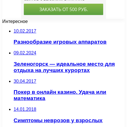
Интересное
10.02.2017
Разнообразие игровых аппаратов
09.02.2024
Зеленогорск — идеальное место для
отдыха на лучших курортах
30.04.2017
Покер в онлайн казино. Удача или
математика
14.01.2018
Симптомы неврозов у взрослых