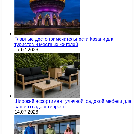
Главные достопримечательности Казани для
туристов и местных жителей
17.07.2026
Широкий ассортимент уличной, садовой мебели для
вашего сада и террасы
14.07.2026