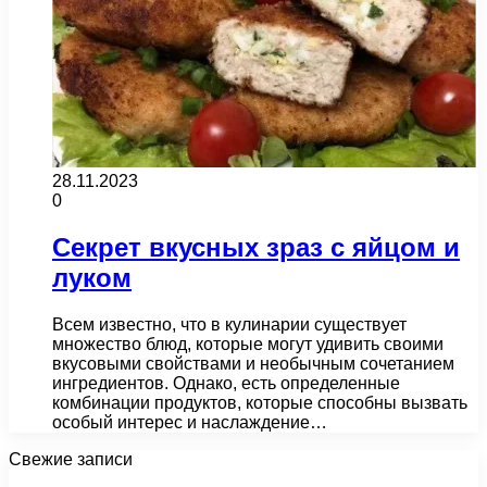
28.11.2023
0
Секрет вкусных зраз с яйцом и
луком
Всем известно, что в кулинарии существует
множество блюд, которые могут удивить своими
вкусовыми свойствами и необычным сочетанием
ингредиентов. Однако, есть определенные
комбинации продуктов, которые способны вызвать
особый интерес и наслаждение…
Свежие записи