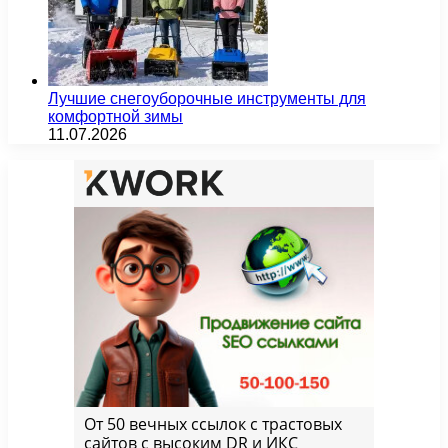
Лучшие снегоуборочные инструменты для
комфортной зимы
11.07.2026