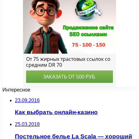
Интересное
23.09.2016
Как выбрать онлайн-казино
25.03.2018
Постельное белье La Scala — хороший