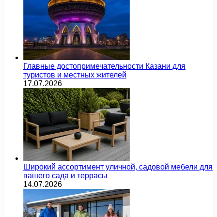
Главные достопримечательности Казани для
туристов и местных жителей
17.07.2026
Широкий ассортимент уличной, садовой мебели для
вашего сада и террасы
14.07.2026