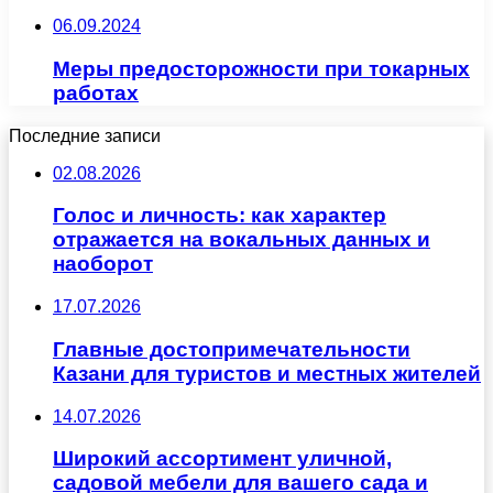
06.09.2024
Меры предосторожности при токарных
работах
Последние записи
02.08.2026
Голос и личность: как характер
отражается на вокальных данных и
наоборот
17.07.2026
Главные достопримечательности
Казани для туристов и местных жителей
14.07.2026
Широкий ассортимент уличной,
садовой мебели для вашего сада и