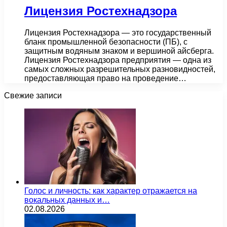
Лицензия Ростехнадзора
Лицензия Ростехнадзора — это государственный
бланк промышленной безопасности (ПБ), с
защитным водяным знаком и вершиной айсберга.
Лицензия Ростехнадзора предприятия — одна из
самых сложных разрешительных разновидностей,
предоставляющая право на проведение…
Свежие записи
Голос и личность: как характер отражается на
вокальных данных и…
02.08.2026