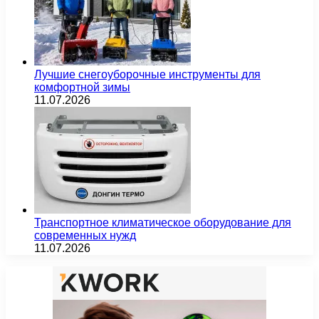
Лучшие снегоуборочные инструменты для
комфортной зимы
11.07.2026
Транспортное климатическое оборудование для
современных нужд
11.07.2026