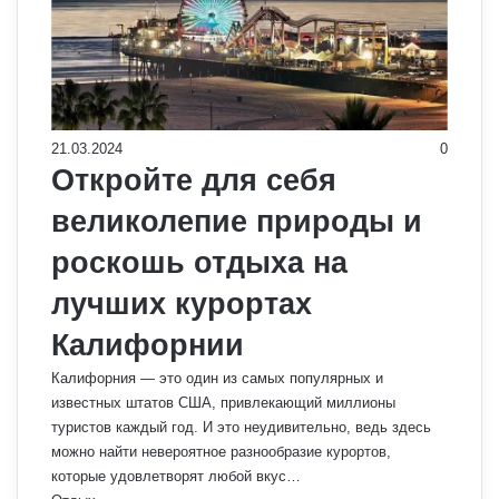
21.03.2024
0
Откройте для себя
великолепие природы и
роскошь отдыха на
лучших курортах
Калифорнии
Калифорния — это один из самых популярных и
известных штатов США, привлекающий миллионы
туристов каждый год. И это неудивительно, ведь здесь
можно найти невероятное разнообразие курортов,
которые удовлетворят любой вкус…