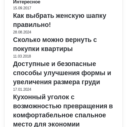
Интересное
15.09.2017
Как выбрать женскую шапку
правильно!
28.08.2024
Сколько можно вернуть с
покупки квартиры
11.03.2018
Доступные и безопасные
способы улучшения формы и
увеличения размера груди
17.01.2024
Кухонный уголок с
возможностью превращения в
комфортабельное спальное
место для экономии