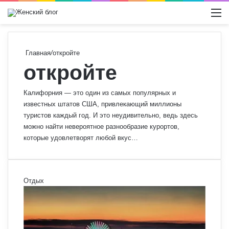
Switch
М
Главная
/
откройте
откройте
Калифорния — это один из самых популярных и
известных штатов США, привлекающий миллионы
туристов каждый год. И это неудивительно, ведь здесь
можно найти невероятное разнообразие курортов,
которые удовлетворят любой вкус…
Отдых