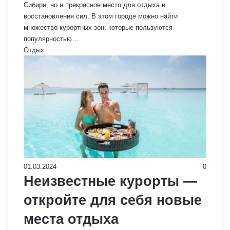
Сибири, но и прекрасное место для отдыха и
восстановления сил. В этом городе можно найти
множество курортных зон, которые пользуются
популярностью…
Отдых
01.03.2024
0
Неизвестные курорты —
откройте для себя новые
места отдыха