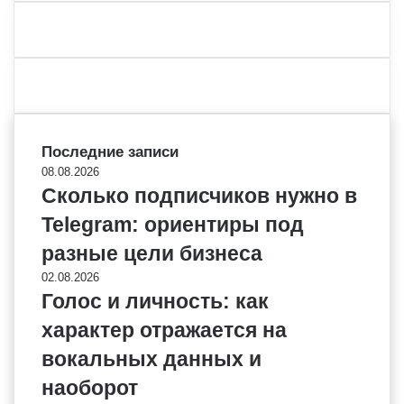
Последние записи
08.08.2026
Сколько подписчиков нужно в
Telegram: ориентиры под
разные цели бизнеса
02.08.2026
Голос и личность: как
характер отражается на
вокальных данных и
наоборот