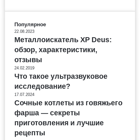
Популярное
22.08.2023
Металлоискатель XP Deus:
обзор, характеристики,
отзывы
24.02.2019
Что такое ультразвуковое
исследование?
17.07.2024
Сочные котлеты из говяжьего
фарша — секреты
приготовления и лучшие
рецепты