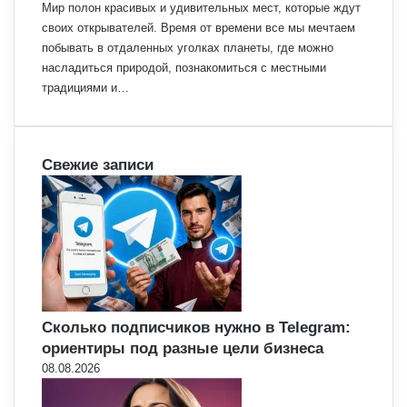
Мир полон красивых и удивительных мест, которые ждут
своих открывателей. Время от времени все мы мечтаем
побывать в отдаленных уголках планеты, где можно
насладиться природой, познакомиться с местными
традициями и…
Свежие записи
Сколько подписчиков нужно в Telegram:
ориентиры под разные цели бизнеса
08.08.2026