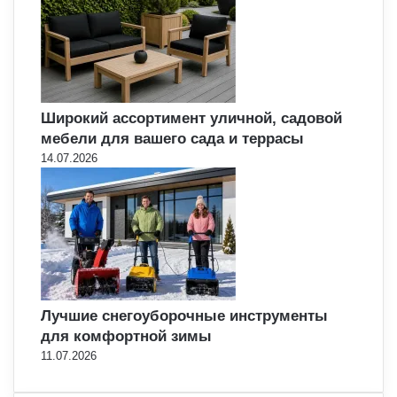
Широкий ассортимент уличной, садовой
мебели для вашего сада и террасы
14.07.2026
Лучшие снегоуборочные инструменты
для комфортной зимы
11.07.2026