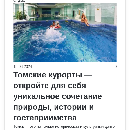
Отдых
19.03.2024
0
Томские курорты —
откройте для себя
уникальное сочетание
природы, истории и
гостеприимства
Томск — это не только исторический и культурный центр