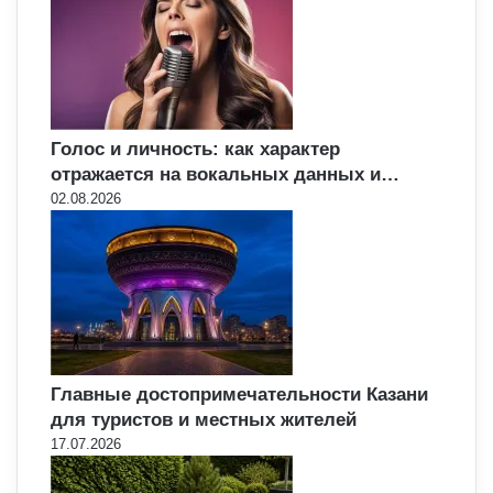
Голос и личность: как характер
отражается на вокальных данных и…
02.08.2026
Главные достопримечательности Казани
для туристов и местных жителей
17.07.2026