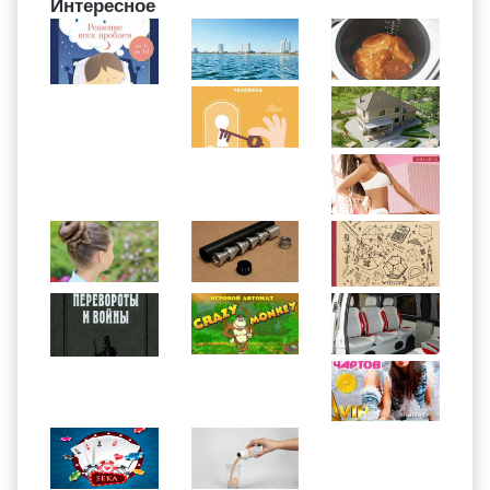
Интересное