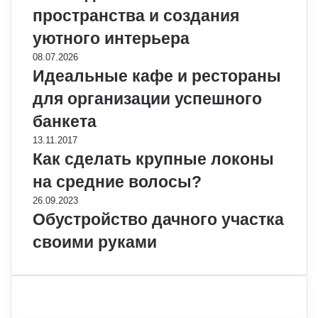
пространства и создания
уютного интерьера
08.07.2026
Идеальные кафе и рестораны
для организации успешного
банкета
13.11.2017
Как сделать крупные локоны
на средние волосы?
26.09.2023
Обустройство дачного участка
своими руками