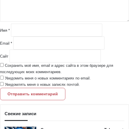
т
а
р
и
й
Имя
*
*
Email
*
Сайт
Сохранить моё имя, email и адрес сайта в этом браузере для
последующих моих комментариев.
Уведомить меня о новых комментариях по email.
Уведомлять меня о новых записях почтой.
Свежие записи