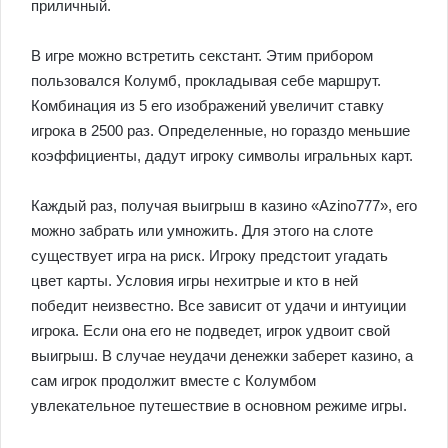
приличный.
В игре можно встретить секстант. Этим прибором
пользовался Колумб, прокладывая себе маршрут.
Комбинация из 5 его изображений увеличит ставку
игрока в 2500 раз. Определенные, но гораздо меньшие
коэффициенты, дадут игроку символы игральных карт.
Каждый раз, получая выигрыш в казино «Azino777», его
можно забрать или умножить. Для этого на слоте
существует игра на риск. Игроку предстоит угадать
цвет карты. Условия игры нехитрые и кто в ней
победит неизвестно. Все зависит от удачи и интуиции
игрока. Если она его не подведет, игрок удвоит свой
выигрыш. В случае неудачи денежки заберет казино, а
сам игрок продолжит вместе с Колумбом
увлекательное путешествие в основном режиме игры.