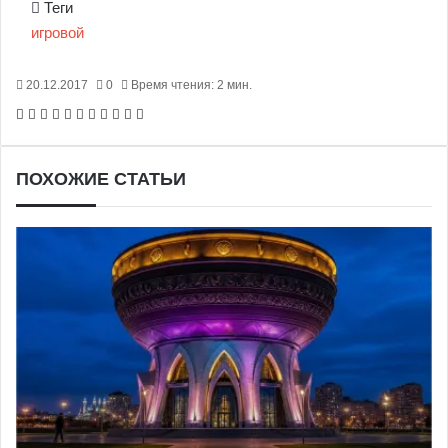
Теги
игровой
20.12.2017
0
Время чтения: 2 мин.
Facebook
X
Pinterest
Вконтакте
Одноклассники
Messenger
Messenger
WhatsApp
Telegram
Viber
Печатать
ПОХОЖИЕ СТАТЬИ