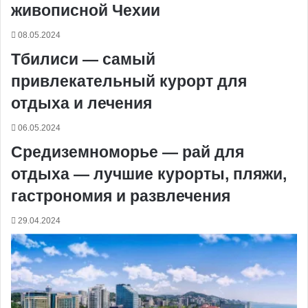
живописной Чехии
08.05.2024
Тбилиси — самый
привлекательный курорт для
отдыха и лечения
06.05.2024
Средиземноморье — рай для
отдыха — лучшие курорты, пляжи,
гастрономия и развлечения
29.04.2024