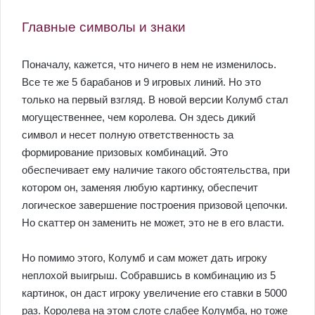
Главные символы и знаки
Поначалу, кажется, что ничего в нем не изменилось.
Все те же 5 барабанов и 9 игровых линий. Но это
только на первый взгляд. В новой версии Колумб стал
могущественнее, чем королева. Он здесь дикий
символ и несет полную ответственность за
формирование призовых комбинаций. Это
обеспечивает ему наличие такого обстоятельства, при
котором он, заменяя любую картинку, обеспечит
логическое завершение построения призовой цепочки.
Но скаттер он заменить не может, это не в его власти.
Но помимо этого, Колумб и сам может дать игроку
неплохой выигрыш. Собравшись в комбинацию из 5
картинок, он даст игроку увеличение его ставки в 5000
раз. Королева на этом слоте слабее Колумба, но тоже