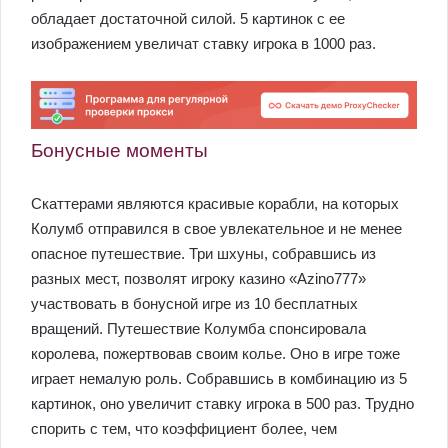
обладает достаточной силой. 5 картинок с ее
изображением увеличат ставку игрока в 1000 раз.
Бонусные моменты
Скаттерами являются красивые корабли, на которых
Колумб отправился в свое увлекательное и не менее
опасное путешествие. Три шхуны, собравшись из
разных мест, позволят игроку казино «Azino777»
участвовать в бонусной игре из 10 бесплатных
вращений. Путешествие Колумба спонсировала
королева, пожертвовав своим колье. Оно в игре тоже
играет немалую роль. Собравшись в комбинацию из 5
картинок, оно увеличит ставку игрока в 500 раз. Трудно
спорить с тем, что коэффициент более, чем