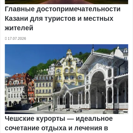
Главные достопримечательности
Казани для туристов и местных
жителей
17.07.2026
Чешские курорты — идеальное
сочетание отдыха и лечения в