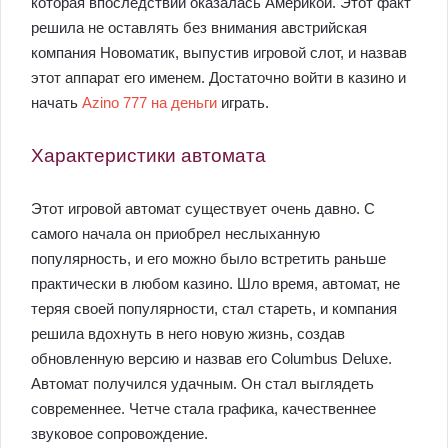
которая впоследствии оказалась Америкой. Этот факт
решила не оставлять без внимания австрийская
компания Новоматик, выпустив игровой слот, и назвав
этот аппарат его именем. Достаточно войти в казино и
начать
Azino 777 на деньги
играть.
Характеристики автомата
Этот игровой автомат существует очень давно. С
самого начала он приобрел неслыханную
популярность, и его можно было встретить раньше
практически в любом казино. Шло время, автомат, не
теряя своей популярности, стал стареть, и компания
решила вдохнуть в него новую жизнь, создав
обновленную версию и назвав его Columbus Deluxe.
Автомат получился удачным. Он стал выглядеть
современнее. Четче стала графика, качественнее
звуковое сопровождение.