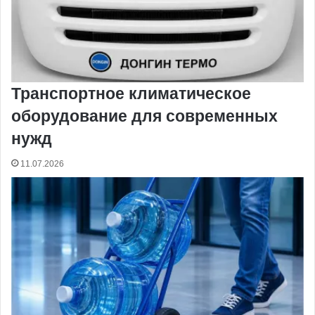
Транспортное климатическое
оборудование для современных
нужд
11.07.2026