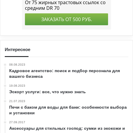
Интересное
08.08.2023
Кадровое агентство: поиск и подбор персонала для
вашего бизнеса
19.08.2023
Эскорт услуги: все, что нужно знать
21.07.2023
Печи с баком для воды для бани: особенности выбора
и установки
27.09.2017
Аксессуары для стильных господ: сумки из экокожи и