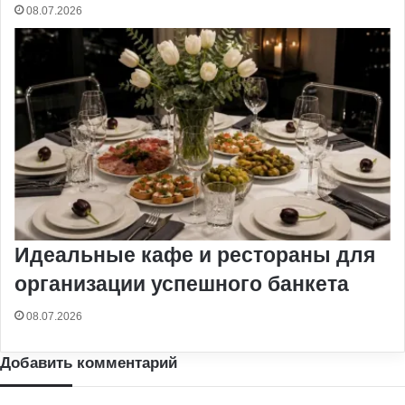
08.07.2026
Идеальные кафе и рестораны для
организации успешного банкета
08.07.2026
Добавить комментарий