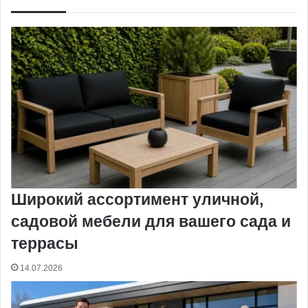
Широкий ассортимент уличной,
садовой мебели для вашего сада и
террасы
14.07.2026