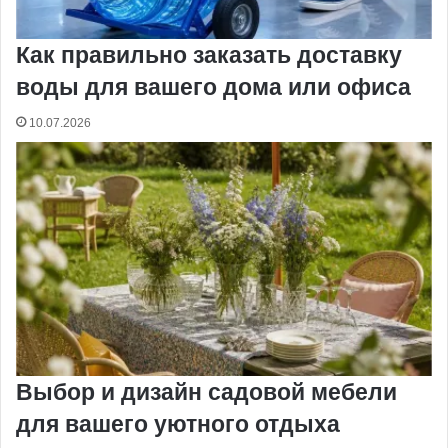
Как правильно заказать доставку
воды для вашего дома или офиса
10.07.2026
Выбор и дизайн садовой мебели
для вашего уютного отдыха