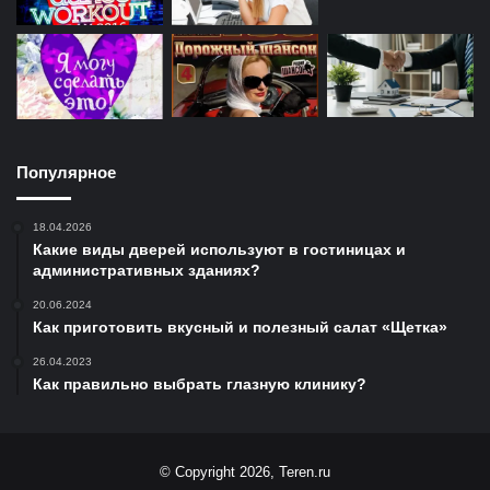
Популярное
18.04.2026
Какие виды дверей используют в гостиницах и
административных зданиях?
20.06.2024
Как приготовить вкусный и полезный салат «Щетка»
26.04.2023
Как правильно выбрать глазную клинику?
© Copyright 2026, Teren.ru