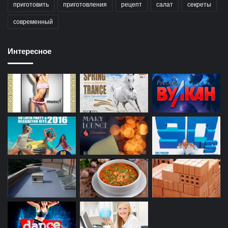
приготовить
приготовления
рецепт
салат
секреты
современный
Интересное