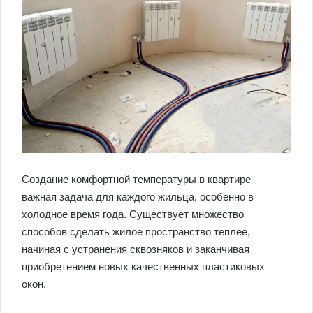
Создание комфортной температуры в квартире —
важная задача для каждого жильца, особенно в
холодное время года. Существует множество
способов сделать жилое пространство теплее,
начиная с устранения сквозняков и заканчивая
приобретением новых качественных пластиковых
окон.