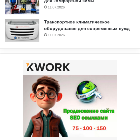
для комфортной зимы
11.07.2026
Транспортное климатическое
оборудование для современных нужд
11.07.2026