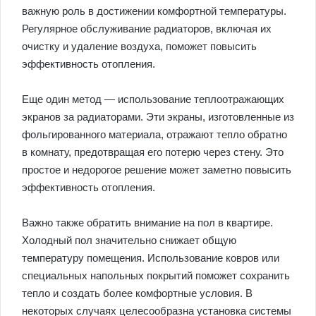
важную роль в достижении комфортной температуры.
Регулярное обслуживание радиаторов, включая их
очистку и удаление воздуха, поможет повысить
эффективность отопления.
Еще один метод — использование теплоотражающих
экранов за радиаторами. Эти экраны, изготовленные из
фольгированного материала, отражают тепло обратно
в комнату, предотвращая его потерю через стену. Это
простое и недорогое решение может заметно повысить
эффективность отопления.
Важно также обратить внимание на пол в квартире.
Холодный пол значительно снижает общую
температуру помещения. Использование ковров или
специальных напольных покрытий поможет сохранить
тепло и создать более комфортные условия. В
некоторых случаях целесообразна установка системы