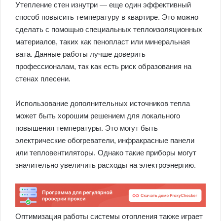
Утепление стен изнутри — еще один эффективный
способ повысить температуру в квартире. Это можно
сделать с помощью специальных теплоизоляционных
материалов, таких как пенопласт или минеральная
вата. Данные работы лучше доверить
профессионалам, так как есть риск образования на
стенах плесени.
Использование дополнительных источников тепла
может быть хорошим решением для локального
повышения температуры. Это могут быть
электрические обогреватели, инфракрасные панели
или тепловентиляторы. Однако такие приборы могут
значительно увеличить расходы на электроэнергию.
Оптимизация работы системы отопления также играет