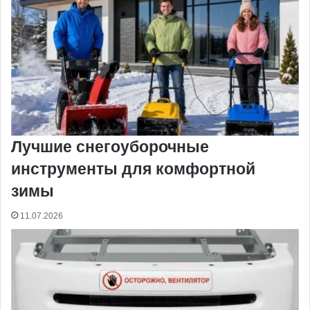
Лучшие снегоуборочные
инструменты для комфортной
зимы
11.07.2026