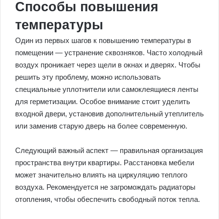
Способы повышения
температуры
Один из первых шагов к повышению температуры в
помещении — устранение сквозняков. Часто холодный
воздух проникает через щели в окнах и дверях. Чтобы
решить эту проблему, можно использовать
специальные уплотнители или самоклеящиеся ленты
для герметизации. Особое внимание стоит уделить
входной двери, установив дополнительный утеплитель
или заменив старую дверь на более современную.
Следующий важный аспект — правильная организация
пространства внутри квартиры. Расстановка мебели
может значительно влиять на циркуляцию теплого
воздуха. Рекомендуется не загромождать радиаторы
отопления, чтобы обеспечить свободный поток тепла.