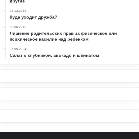
другие
28.12.2016
Куда уходит дружба?
29.06.2018
Лишение родительских прав за физическое или
психическое насилие над ребенком
07.05.2024
Салат с клубникой, авокадо и шпинатом