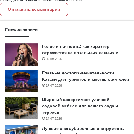
Свежие записи
Голос и личность: как характер
отражается на вокальных данных и…
02.08.2026
Главные достопримечательности
Казани для туристов и местных жителей
17.07.2026
Широкий ассортимент уличной,
садовой мебели для вашего сада и
террасы
14.07.2026
Лучшие снегоуборочные инструменты