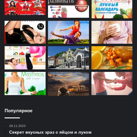
Популярное
28.11.2023
Секрет вкусных зраз с яйцом и луком