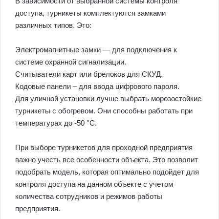
В зависимости от выбранной системы контроля
доступа, турникеты комплектуются замками
различных типов. Это:
Электромагнитные замки — для подключения к
системе охранной сигнализации.
Считыватели карт или брелоков для СКУД.
Кодовые панели – для ввода цифрового пароля.
Для уличной установки лучше выбрать морозостойкие
турникеты с обогревом. Они способны работать при
температурах до -50 °С.
При выборе турникетов для проходной предприятия
важно учесть все особенности объекта. Это позволит
подобрать модель, которая оптимально подойдет для
контроля доступа на данном объекте с учетом
количества сотрудников и режимов работы
предприятия.