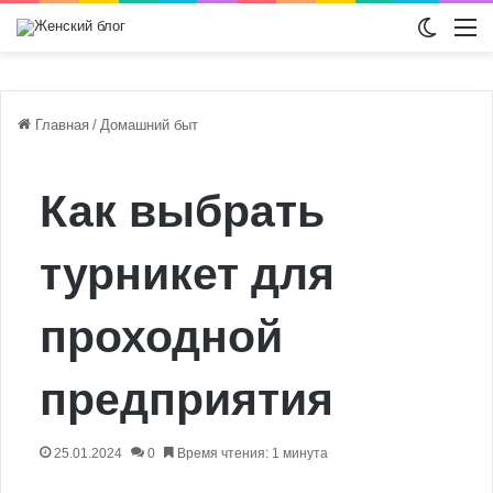
Switch
М
Главная
/
Домашний быт
Как выбрать
турникет для
проходной
предприятия
25.01.2024
0
Время чтения: 1 минута