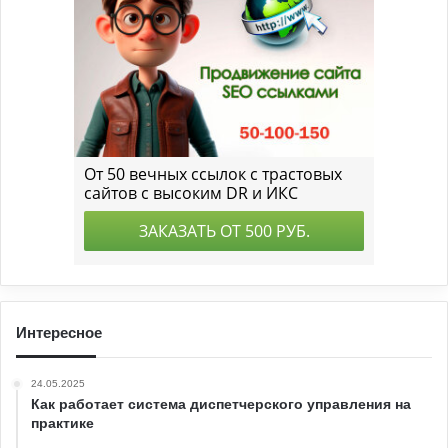
Интересное
24.05.2025
Как работает система диспетчерского управления на
практике