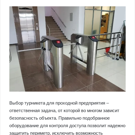
Выбор турникета для проходной предприятия –
ответственная задача, от которой во многом зависит
безопасность объекта. Правильно подобранное
оборудование для контроля доступа позволит надежно
защитить периметр, исключить возможность