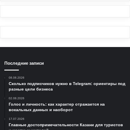
Последние записи
08.08.2026
Сколько подписчиков нужно в Telegram: ориентиры под
разные цели бизнеса
02.08.2026
Голос и личность: как характер отражается на
вокальных данных и наоборот
17.07.2026
Главные достопримечательности Казани для туристов