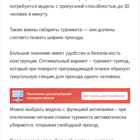
потребуется модель с пропускной способностью до 30
человек в минуту.
Также важны габариты турникета — они должны
соответствовать ширине прохода.
Большое значение имеет удобство и безопасность
конструкции. Оптимальный вариант – турникет-трипод,
который при повороте преграждающей планки образует
треугольную секцию для прохода одного человека.
Можно выбрать модель с функцией антипаники – при
отключении питания планки турникета автоматически
убираются, открывая свободный проход.