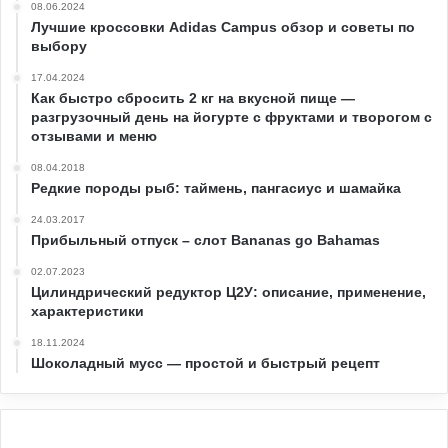
08.06.2024
Лучшие кроссовки Adidas Campus обзор и советы по
выбору
17.04.2024
Как быстро сбросить 2 кг на вкусной пище —
разгрузочный день на йогурте с фруктами и творогом с
отзывами и меню
08.04.2018
Редкие породы рыб: таймень, пангасиус и шамайка
24.03.2017
Прибыльный отпуск – слот Bananas go Bahamas
02.07.2023
Цилиндрический редуктор Ц2У: описание, применение,
характеристики
18.11.2024
Шоколадный мусс — простой и быстрый рецепт