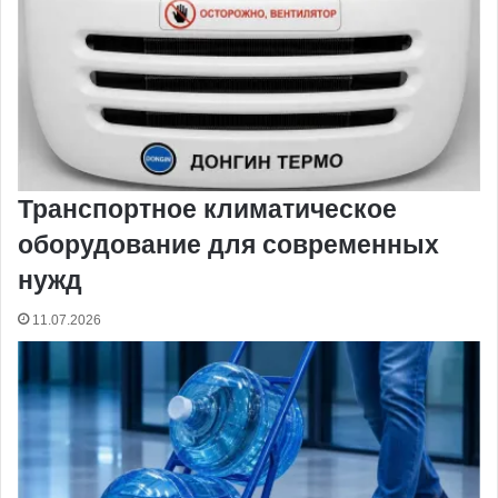
Транспортное климатическое
оборудование для современных
нужд
11.07.2026