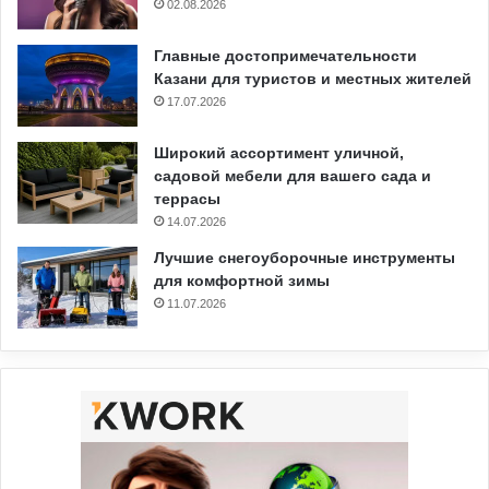
02.08.2026
Главные достопримечательности
Казани для туристов и местных жителей
17.07.2026
Широкий ассортимент уличной,
садовой мебели для вашего сада и
террасы
14.07.2026
Лучшие снегоуборочные инструменты
для комфортной зимы
11.07.2026