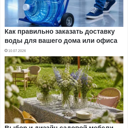
Как правильно заказать доставку
воды для вашего дома или офиса
10.07.2026
Выбор и дизайн садовой мебели