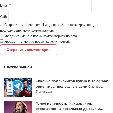
Email
*
Сайт
Сохранить моё имя, email и адрес сайта в этом браузере для
последующих моих комментариев.
Уведомить меня о новых комментариях по email.
Уведомлять меня о новых записях почтой.
Свежие записи
Сколько подписчиков нужно в Telegram:
ориентиры под разные цели бизнеса
08.08.2026
Голос и личность: как характер
отражается на вокальных данных и…