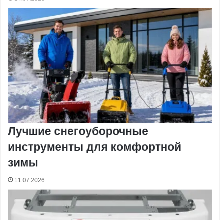
Лучшие снегоуборочные
инструменты для комфортной
зимы
11.07.2026