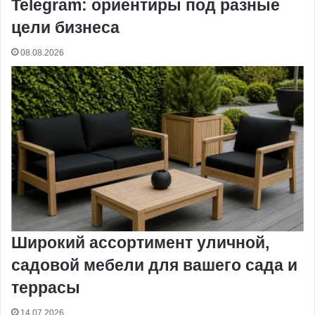
Telegram: ориентиры под разные
цели бизнеса
08.08.2026
Широкий ассортимент уличной,
садовой мебели для вашего сада и
террасы
14.07.2026