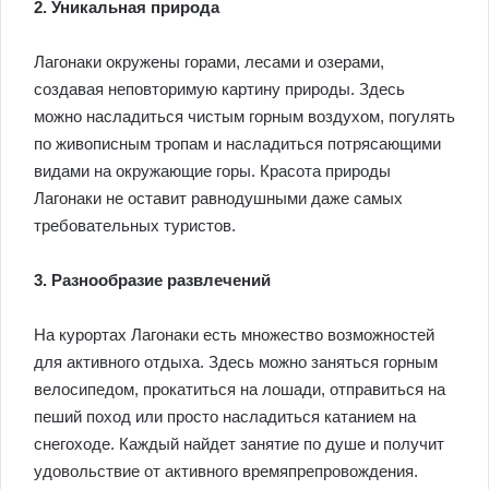
2. Уникальная природа
Лагонаки окружены горами, лесами и озерами,
создавая неповторимую картину природы. Здесь
можно насладиться чистым горным воздухом, погулять
по живописным тропам и насладиться потрясающими
видами на окружающие горы. Красота природы
Лагонаки не оставит равнодушными даже самых
требовательных туристов.
3. Разнообразие развлечений
На курортах Лагонаки есть множество возможностей
для активного отдыха. Здесь можно заняться горным
велосипедом, прокатиться на лошади, отправиться на
пеший поход или просто насладиться катанием на
снегоходе. Каждый найдет занятие по душе и получит
удовольствие от активного времяпрепровождения.