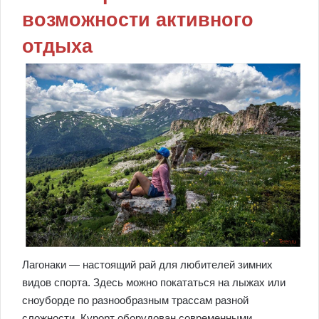
возможности активного
отдыха
Лагонаки — настоящий рай для любителей зимних
видов спорта. Здесь можно покататься на лыжах или
сноуборде по разнообразным трассам разной
сложности. Курорт оборудован современными