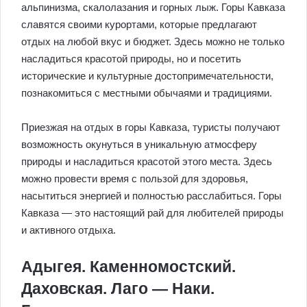
альпинизма, скалолазания и горных лыж. Горы Кавказа
славятся своими курортами, которые предлагают
отдых на любой вкус и бюджет. Здесь можно не только
насладиться красотой природы, но и посетить
исторические и культурные достопримечательности,
познакомиться с местными обычаями и традициями.
Приезжая на отдых в горы Кавказа, туристы получают
возможность окунуться в уникальную атмосферу
природы и насладиться красотой этого места. Здесь
можно провести время с пользой для здоровья,
насытиться энергией и полностью расслабиться. Горы
Кавказа — это настоящий рай для любителей природы
и активного отдыха.
Адыгея. Каменномостский.
Даховская. Лаго — Наки.