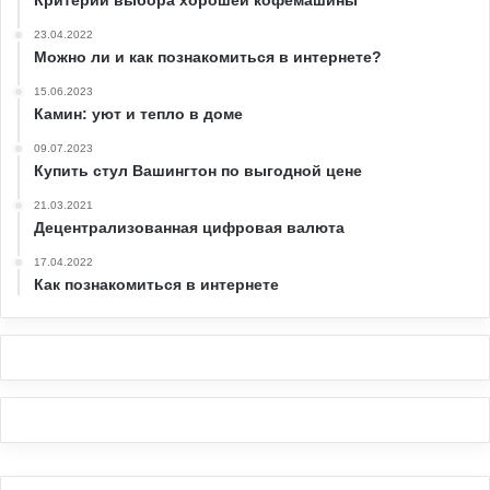
Критерии выбора хорошей кофемашины
23.04.2022
Можно ли и как познакомиться в интернете?
15.06.2023
Камин: уют и тепло в доме
09.07.2023
Купить стул Вашингтон по выгодной цене
21.03.2021
Децентрализованная цифровая валюта
17.04.2022
Как познакомиться в интернете