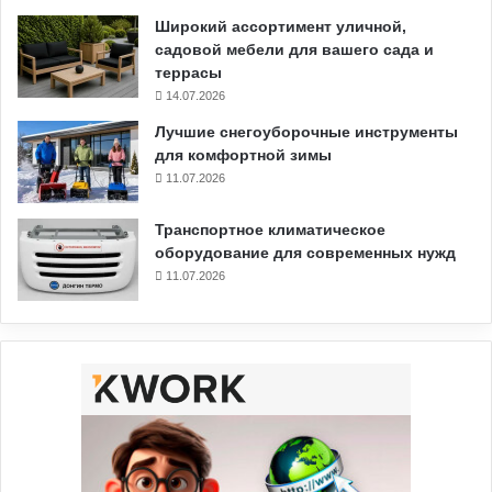
Широкий ассортимент уличной,
садовой мебели для вашего сада и
террасы
14.07.2026
Лучшие снегоуборочные инструменты
для комфортной зимы
11.07.2026
Транспортное климатическое
оборудование для современных нужд
11.07.2026