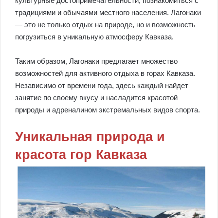
культурные достопримечательности, познакомиться с
традициями и обычаями местного населения. Лагонаки
— это не только отдых на природе, но и возможность
погрузиться в уникальную атмосферу Кавказа.
Таким образом, Лагонаки предлагает множество
возможностей для активного отдыха в горах Кавказа.
Независимо от времени года, здесь каждый найдет
занятие по своему вкусу и насладится красотой
природы и адреналином экстремальных видов спорта.
Уникальная природа и
красота гор Кавказа