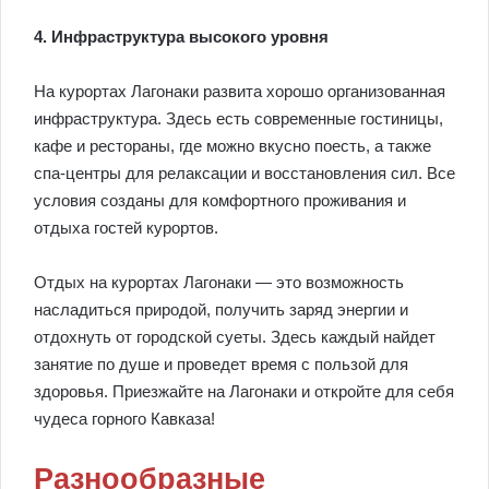
4. Инфраструктура высокого уровня
На курортах Лагонаки развита хорошо организованная
инфраструктура. Здесь есть современные гостиницы,
кафе и рестораны, где можно вкусно поесть, а также
спа-центры для релаксации и восстановления сил. Все
условия созданы для комфортного проживания и
отдыха гостей курортов.
Отдых на курортах Лагонаки — это возможность
насладиться природой, получить заряд энергии и
отдохнуть от городской суеты. Здесь каждый найдет
занятие по душе и проведет время с пользой для
здоровья. Приезжайте на Лагонаки и откройте для себя
чудеса горного Кавказа!
Разнообразные