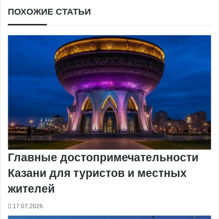
ПОХОЖИЕ СТАТЬИ
Главные достопримечательности
Казани для туристов и местных
жителей
17.07.2026