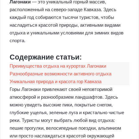
Лагонаки
— это уникальный горный массив,
расположенный на северо-западе Кавказа. Здесь
каждый год собираются тысячи туристов, чтобы
насладиться красотой природы, активными видами
отдыха и уникальными условиями для зимних видов
спорта.
Содержание статьи:
Преимущества отдыха на курортах Лагонаки
Разнообразные возможности активного отдыха
Уникальная природа и красота гор Кавказа
Горы Лагонаки привлекают своей неповторимой
атмосферой и разнообразием ландшафтов. Здесь
можно увидеть высокие пики, покрытые снегом,
глубокие ущелья, зеленые луга и кристально чистые
реки. Туристы могут выбрать любой вид отдыха:
пешие прогулки, велосипедные поездки, альпинизм
или просто наслаждаться красотой окружающей