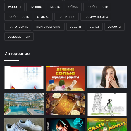
курорты
лучшие
место
обзор
особенности
особенность
отдыха
правильно
преимущества
приготовить
приготовления
рецепт
салат
секреты
современный
Интересное