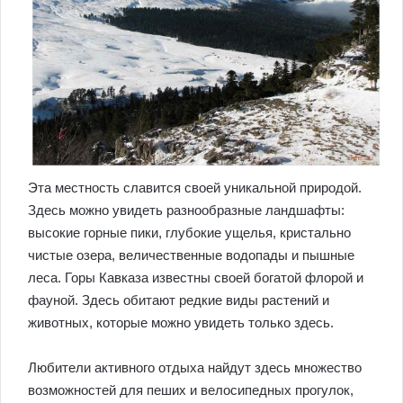
Эта местность славится своей уникальной природой.
Здесь можно увидеть разнообразные ландшафты:
высокие горные пики, глубокие ущелья, кристально
чистые озера, величественные водопады и пышные
леса. Горы Кавказа известны своей богатой флорой и
фауной. Здесь обитают редкие виды растений и
животных, которые можно увидеть только здесь.
Любители активного отдыха найдут здесь множество
возможностей для пеших и велосипедных прогулок,