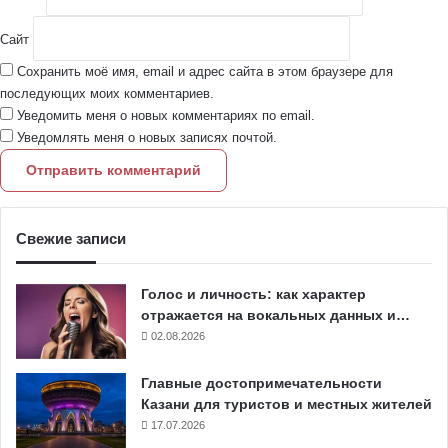
Сайт
Сохранить моё имя, email и адрес сайта в этом браузере для
последующих моих комментариев.
Уведомить меня о новых комментариях по email.
Уведомлять меня о новых записях почтой.
Свежие записи
Голос и личность: как характер
отражается на вокальных данных и…
02.08.2026
Главные достопримечательности
Казани для туристов и местных жителей
17.07.2026