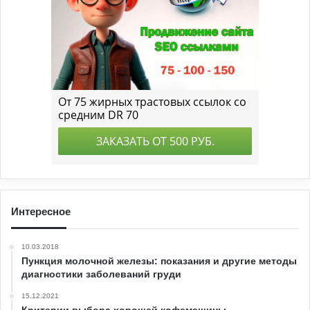
Интересное
10.03.2018
Пункция молочной железы: показания и другие методы
диагностики заболеваний груди
15.12.2021