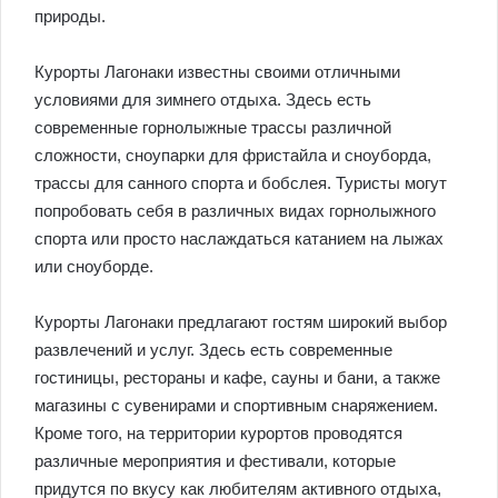
природы.
Курорты Лагонаки известны своими отличными
условиями для зимнего отдыха. Здесь есть
современные горнолыжные трассы различной
сложности, сноупарки для фристайла и сноуборда,
трассы для санного спорта и бобслея. Туристы могут
попробовать себя в различных видах горнолыжного
спорта или просто наслаждаться катанием на лыжах
или сноуборде.
Курорты Лагонаки предлагают гостям широкий выбор
развлечений и услуг. Здесь есть современные
гостиницы, рестораны и кафе, сауны и бани, а также
магазины с сувенирами и спортивным снаряжением.
Кроме того, на территории курортов проводятся
различные мероприятия и фестивали, которые
придутся по вкусу как любителям активного отдыха,