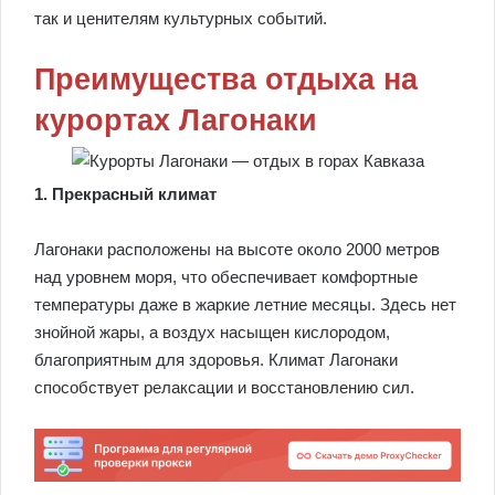
так и ценителям культурных событий.
Преимущества отдыха на
курортах Лагонаки
1. Прекрасный климат
Лагонаки расположены на высоте около 2000 метров
над уровнем моря, что обеспечивает комфортные
температуры даже в жаркие летние месяцы. Здесь нет
знойной жары, а воздух насыщен кислородом,
благоприятным для здоровья. Климат Лагонаки
способствует релаксации и восстановлению сил.