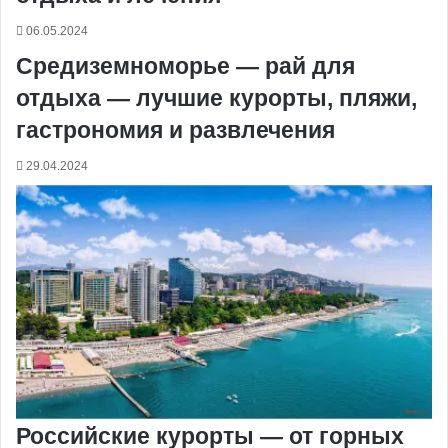
06.05.2024
Средиземноморье — рай для
отдыха — лучшие курорты, пляжи,
гастрономия и развлечения
29.04.2024
Российские курорты — от горных