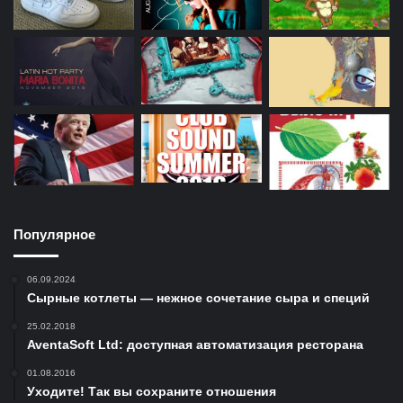
Популярное
06.09.2024
Сырные котлеты — нежное сочетание сыра и специй
25.02.2018
AventaSoft Ltd: доступная автоматизация ресторана
01.08.2016
Уходите! Так вы сохраните отношения