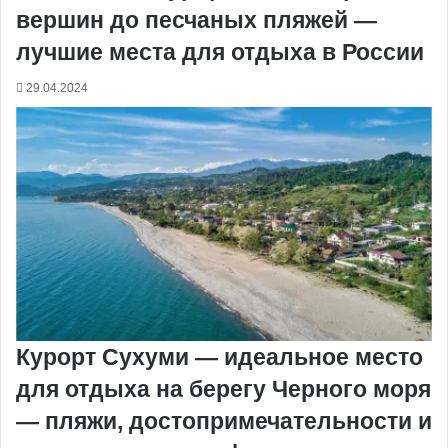
вершин до песчаных пляжей —
лучшие места для отдыха в России
29.04.2024
Курорт Сухуми — идеальное место
для отдыха на берегу Черного моря
— пляжи, достопримечательности и