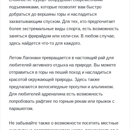
подъемниками, которые позволят вам быстро
добраться до вершины горы и насладиться
захватывающим спуском. Для тех, кто предпочитает
более экстремальные виды спорта, есть возможность
заняться фрирайдом или хели-ски. В любом случае,
здесь найдется что-то для каждого.
Летом Лагонаки превращается в настоящий рай для
любителей активного отдыха на природе. Вы можете
отправиться в горы на пеший поход и насладиться
красотой окружающей природы. Здесь также
предлагаются велосипедные прогулки и альпинизм.
Для любителей адреналина есть возможность
попробовать рафтинг по горным рекам или прыжок с
парашютом.
Не забывайте также о возможности посетить местные