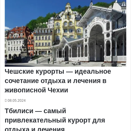
Чешские курорты — идеальное
сочетание отдыха и лечения в
живописной Чехии
08.05.2024
Тбилиси — самый
привлекательный курорт для
отдыха и лечения