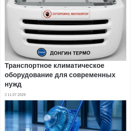
Транспортное климатическое
оборудование для современных
нужд
11.07.2026