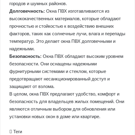
городов и шумных районов.
Долговечность:
Окна ПВХ изготавливаются из
высококачественных материалов, которые обладают
прочностью и стойкостью к воздействию внешних
факторов, таких как солнечные лучи, влага и перепады
температур. Это делает окна ПВХ долговечными и
надежными.
Безопасность:
Окна ПВХ обладают высоким уровнем
безопасности. Они оснащены надежными
фурнитурными системами и стеклом, которые
предотвращают несанкционированный доступ и
защищают от взлома.
В целом, окна ПВХ предлагают удобство, комфорт и
безопасность для владельцев жилых помещений. Они
являются отличным выбором для обновления или
установки новых окон в доме или квартире.
Теги