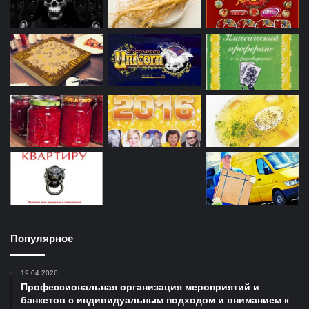
Популярное
19.04.2026
Профессиональная организация мероприятий и
банкетов с индивидуальным подходом и вниманием к