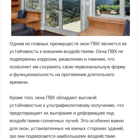
Одним из главных преимуществ окон ПВХ является их
устойчивость к внешним воздействиям. Окна ПВХ не
подвержены коррозии, ржавлению и гниению, что
позволяет им сохранять свою первоначальную форму
и функциональность на протяжении длительного
времени.
Кроме того, окна ПВХ обладают высокой
устойчивостью к ультрафиолетовому излучению, что
предотвращает их выгорание и деформацию под
воздействием солнечных лучей. Это особенно важно
для окон, установленных на южных сторонах зданий,
где они подвергаются наибольшему воздействию