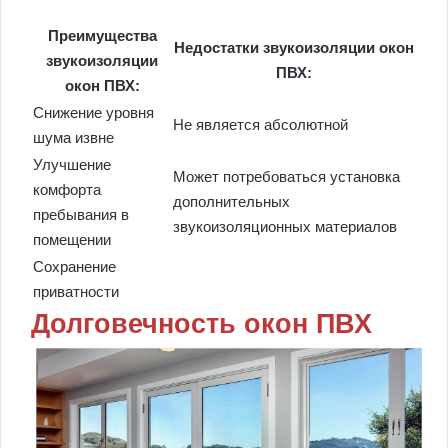
Преимущества
Недостатки звукоизоляции окон
звукоизоляции
ПВХ:
окон ПВХ:
Снижение уровня
Не является абсолютной
шума извне
Улучшение
Может потребоваться установка
комфорта
дополнительных
пребывания в
звукоизоляционных материалов
помещении
Сохранение
приватности
Долговечность окон ПВХ