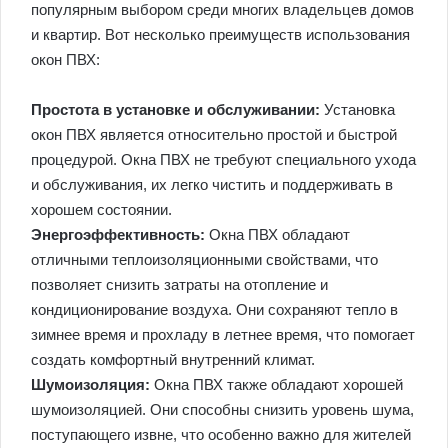
популярным выбором среди многих владельцев домов
и квартир. Вот несколько преимуществ использования
окон ПВХ:
Простота в установке и обслуживании:
Установка
окон ПВХ является относительно простой и быстрой
процедурой. Окна ПВХ не требуют специального ухода
и обслуживания, их легко чистить и поддерживать в
хорошем состоянии.
Энергоэффективность:
Окна ПВХ обладают
отличными теплоизоляционными свойствами, что
позволяет снизить затраты на отопление и
кондиционирование воздуха. Они сохраняют тепло в
зимнее время и прохладу в летнее время, что помогает
создать комфортный внутренний климат.
Шумоизоляция:
Окна ПВХ также обладают хорошей
шумоизоляцией. Они способны снизить уровень шума,
поступающего извне, что особенно важно для жителей