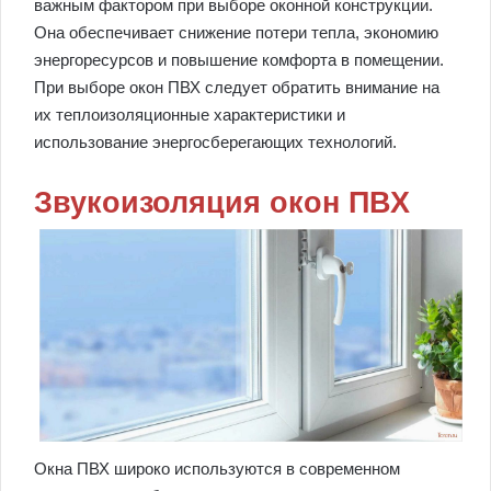
важным фактором при выборе оконной конструкции.
Она обеспечивает снижение потери тепла, экономию
энергоресурсов и повышение комфорта в помещении.
При выборе окон ПВХ следует обратить внимание на
их теплоизоляционные характеристики и
использование энергосберегающих технологий.
Звукоизоляция окон ПВХ
Окна ПВХ широко используются в современном