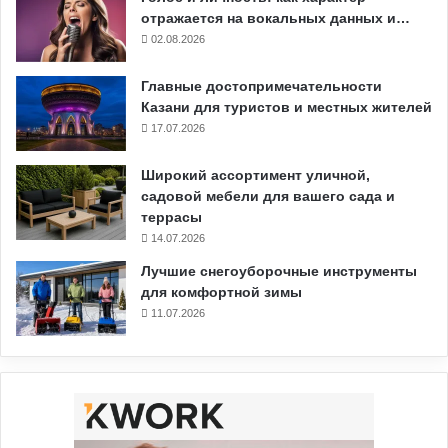
отражается на вокальных данных и…
02.08.2026
Главные достопримечательности
Казани для туристов и местных жителей
17.07.2026
Широкий ассортимент уличной,
садовой мебели для вашего сада и
террасы
14.07.2026
Лучшие снегоуборочные инструменты
для комфортной зимы
11.07.2026