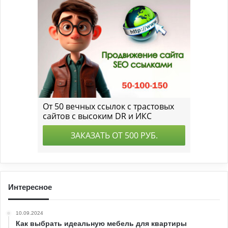
Интересное
10.09.2024
Как выбрать идеальную мебель для квартиры