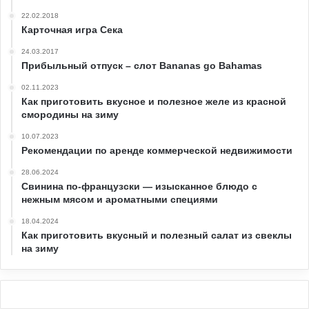
22.02.2018
Карточная игра Сека
24.03.2017
Прибыльный отпуск – слот Bananas go Bahamas
02.11.2023
Как приготовить вкусное и полезное желе из красной
смородины на зиму
10.07.2023
Рекомендации по аренде коммерческой недвижимости
28.06.2024
Свинина по-французски — изысканное блюдо с
нежным мясом и ароматными специями
18.04.2024
Как приготовить вкусный и полезный салат из свеклы
на зиму