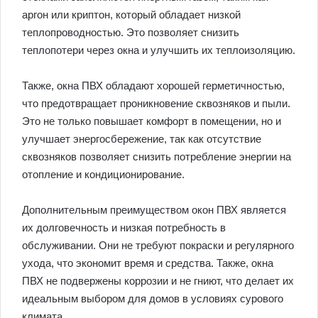
аргон или криптон, который обладает низкой
теплопроводностью. Это позволяет снизить
теплопотери через окна и улучшить их теплоизоляцию.
Также, окна ПВХ обладают хорошей герметичностью,
что предотвращает проникновение сквозняков и пыли.
Это не только повышает комфорт в помещении, но и
улучшает энергосбережение, так как отсутствие
сквозняков позволяет снизить потребление энергии на
отопление и кондиционирование.
Дополнительным преимуществом окон ПВХ является
их долговечность и низкая потребность в
обслуживании. Они не требуют покраски и регулярного
ухода, что экономит время и средства. Также, окна
ПВХ не подвержены коррозии и не гниют, что делает их
идеальным выбором для домов в условиях сурового
климата.