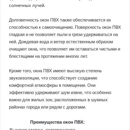
солнечных лучей.
Долговечность окон ПВХ также обеспечивается их
способностью к самоочищению. Поверхность окон ПВХ
гладкая и не позволяет пыли и грязи удерживаться на
ней. Дождевая вода и ветер естественным образом
очищают окна, что позволяет им оставаться чистыми и
блестящими на протяжении многих лет.
Кроме того, окна ПВХ имеют высокую степень
звукоизоляции, что способствует созданию
комфортной атмосферы в помещении. Они
эффективно удерживают шум извне, что особенно
важно для жилых зон, расположенных в шумных
районах города или рядом с дорогами.
Преимущества окон ПВХ:
Высокая степень долговечности