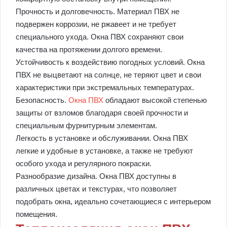
Прочность и долговечность. Материал ПВХ не
подвержен коррозии, не ржавеет и не требует
специального ухода. Окна ПВХ сохраняют свои
качества на протяжении долгого времени.
Устойчивость к воздействию погодных условий. Окна
ПВХ не выцветают на солнце, не теряют цвет и свои
характеристики при экстремальных температурах.
Безопасность.
Окна ПВХ
обладают высокой степенью
защиты от взломов благодаря своей прочности и
специальным фурнитурным элементам.
Легкость в установке и обслуживании. Окна ПВХ
легкие и удобные в установке, а также не требуют
особого ухода и регулярного покраски.
Разнообразие дизайна. Окна ПВХ доступны в
различных цветах и текстурах, что позволяет
подобрать окна, идеально сочетающиеся с интерьером
помещения.