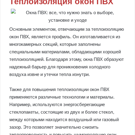
Теплоизоляция окон ПВХ
Основным элементом, отвечающим за теплоизоляцию
окон ПВХ, является профиль. Он изготавливается из
многокамерных секций, которые заполнены
специальными материалами, обладающими хорошей
теплоизоляцией. Благодаря этому, окна ПВХ образуют
надежный барьер для проникновения холодного
воздуха извне и утечки тепла изнутри.
Также для повышения теплоизоляции окон ПВХ
применяются различные технологии и материалы.
Например, используются энергосберегающие
стеклопакеты, состоящие из двух и более стекол,
между которыми находится воздушный или газовый
зазор. Это позволяет значительно снизить
теплопроводность и повысить шумоизоляцию окон.