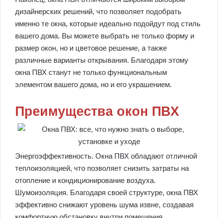
дизайнерских решений, что позволяет подобрать
именно те окна, которые идеально подойдут под стиль
вашего дома. Вы можете выбрать не только форму и
размер окон, но и цветовое решение, а также
различные варианты открывания. Благодаря этому
окна ПВХ станут не только функциональным
элементом вашего дома, но и его украшением.
Преимущества окон ПВХ
Энергоэффективность. Окна ПВХ обладают отличной
теплоизоляцией, что позволяет снизить затраты на
отопление и кондиционирование воздуха.
Шумоизоляция. Благодаря своей структуре, окна ПВХ
эффективно снижают уровень шума извне, создавая
комфортную обстановку внутри помещения.