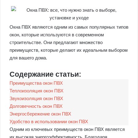
Окна ПВХ являются одним из самых популярных типов
окон, которые используются в современном
строительстве. Они предлагают множество
преимуществ, которые делают их идеальным выбором
для вашего дома.
Содержание статьи:
Преимущества окон ПВХ
Теплоизоляция окон ПВХ
Звукоизоляция окон ПВХ
Долговечность окон ПВХ
Энергосбережение окон ПВХ
Удобство в использовании окон ПВХ
Одним из ключевых преимуществ окон ПВХ является
их высокая энергоэффективность. Благодаря