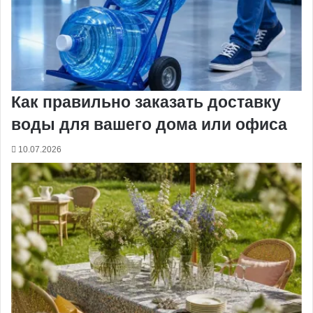
Как правильно заказать доставку
воды для вашего дома или офиса
10.07.2026