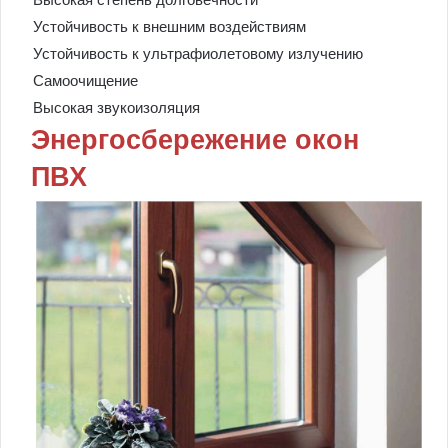
Устойчивость к внешним воздействиям
Устойчивость к ультрафиолетовому излучению
Самоочищение
Высокая звукоизоляция
Энергосбережение окон
ПВХ