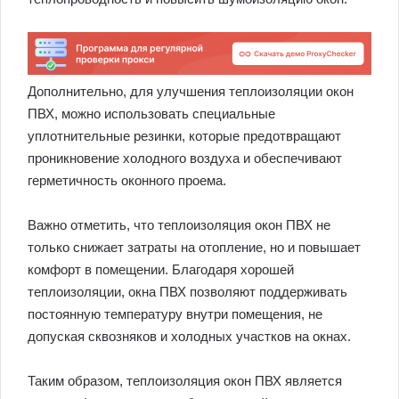
Дополнительно, для улучшения теплоизоляции окон
ПВХ, можно использовать специальные
уплотнительные резинки, которые предотвращают
проникновение холодного воздуха и обеспечивают
герметичность оконного проема.
Важно отметить, что теплоизоляция окон ПВХ не
только снижает затраты на отопление, но и повышает
комфорт в помещении. Благодаря хорошей
теплоизоляции, окна ПВХ позволяют поддерживать
постоянную температуру внутри помещения, не
допуская сквозняков и холодных участков на окнах.
Таким образом, теплоизоляция окон ПВХ является