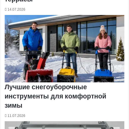
14.07.2026
Лучшие снегоуборочные
инструменты для комфортной
зимы
11.07.2026