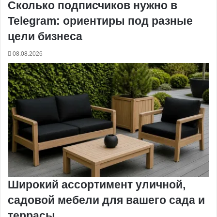
Сколько подписчиков нужно в
Telegram: ориентиры под разные
цели бизнеса
08.08.2026
Широкий ассортимент уличной,
садовой мебели для вашего сада и
террасы