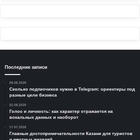
Последние записи
08.08.2026
Сколько подписчиков нужно в Telegram: ориентиры под
разные цели бизнеса
02.08.2026
Голос и личность: как характер отражается на
вокальных данных и наоборот
17.07.2026
Главные достопримечательности Казани для туристов
и местных жителей