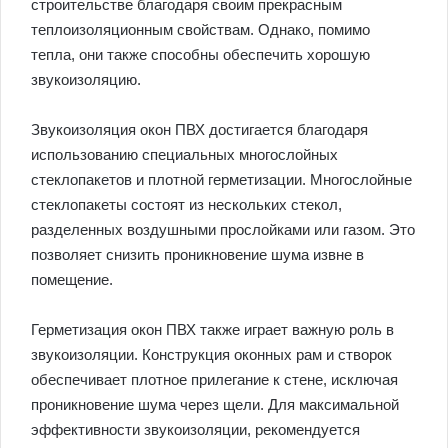
строительстве благодаря своим прекрасным
теплоизоляционным свойствам. Однако, помимо
тепла, они также способны обеспечить хорошую
звукоизоляцию.
Звукоизоляция окон ПВХ достигается благодаря
использованию специальных многослойных
стеклопакетов и плотной герметизации. Многослойные
стеклопакеты состоят из нескольких стекол,
разделенных воздушными прослойками или газом. Это
позволяет снизить проникновение шума извне в
помещение.
Герметизация окон ПВХ также играет важную роль в
звукоизоляции. Конструкция оконных рам и створок
обеспечивает плотное прилегание к стене, исключая
проникновение шума через щели. Для максимальной
эффективности звукоизоляции, рекомендуется