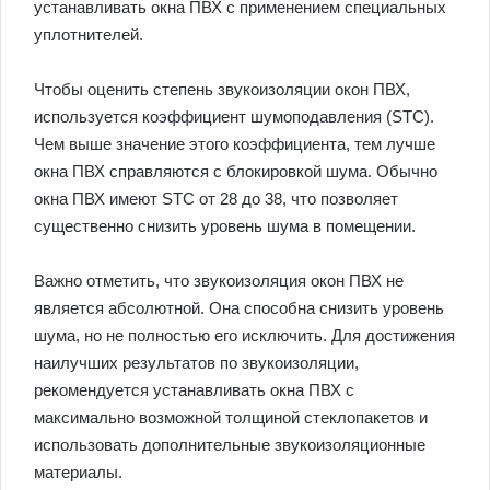
устанавливать окна ПВХ с применением специальных
уплотнителей.
Чтобы оценить степень звукоизоляции окон ПВХ,
используется коэффициент шумоподавления (STC).
Чем выше значение этого коэффициента, тем лучше
окна ПВХ справляются с блокировкой шума. Обычно
окна ПВХ имеют STC от 28 до 38, что позволяет
существенно снизить уровень шума в помещении.
Важно отметить, что звукоизоляция окон ПВХ не
является абсолютной. Она способна снизить уровень
шума, но не полностью его исключить. Для достижения
наилучших результатов по звукоизоляции,
рекомендуется устанавливать окна ПВХ с
максимально возможной толщиной стеклопакетов и
использовать дополнительные звукоизоляционные
материалы.