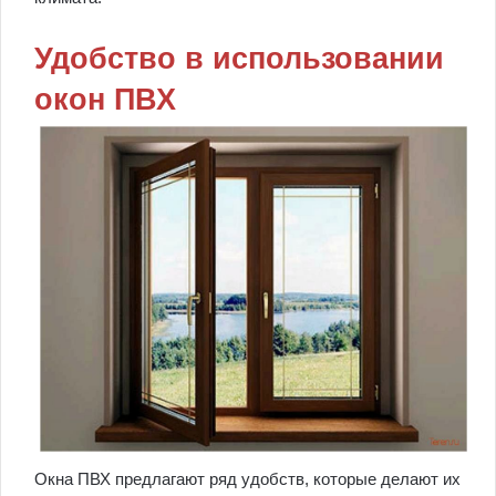
Удобство в использовании
окон ПВХ
Окна ПВХ предлагают ряд удобств, которые делают их