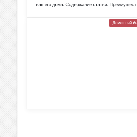
вашего дома. Содержание статьи: Преимущес
Домашний б