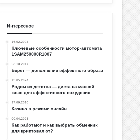
Интересное
16.02.2024
Ключевые особенности мотор-автомата
1SAM250000R1007
23.10.2017
Берет — дополнение эффектного образа
13.05.2024
Родом из детства — диета на манной
каше для эффективного похудения
17.09.2016
Казино в режиме онлайн
09.04.2023
Как работают и как выбрать обменник
для криптовалют?