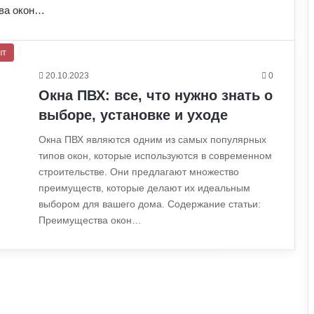
тва окон…
ыт
20.10.2023
0
Окна ПВХ: все, что нужно знать о
выборе, установке и уходе
Окна ПВХ являются одним из самых популярных
типов окон, которые используются в современном
строительстве. Они предлагают множество
преимуществ, которые делают их идеальным
выбором для вашего дома. Содержание статьи:
Преимущества окон…