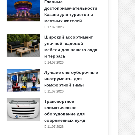
Главные
достопримечательности
Казани для туристов и
местных жителей
17.07.2026
Широкий ассортимент
уличной, садовой
мебели для вашего сада
и террасы
14.07.2026
Лучшие снегоуборочные
инструменты для
комфортной зимы
11.07.2026
Транспортное
климатическое
оборудование для
современных нужд
11.07.2026