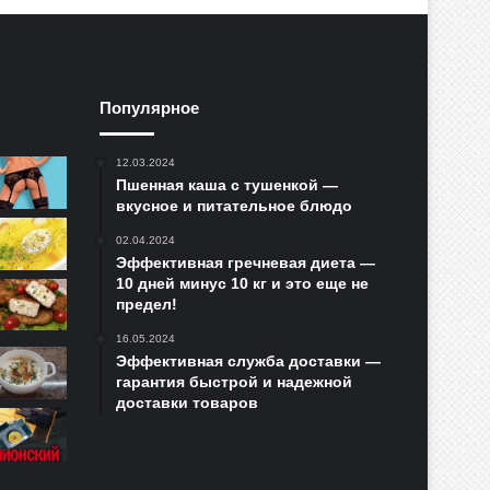
Популярное
12.03.2024
Пшенная каша с тушенкой —
вкусное и питательное блюдо
02.04.2024
Эффективная гречневая диета —
10 дней минус 10 кг и это еще не
предел!
16.05.2024
Эффективная служба доставки —
гарантия быстрой и надежной
доставки товаров