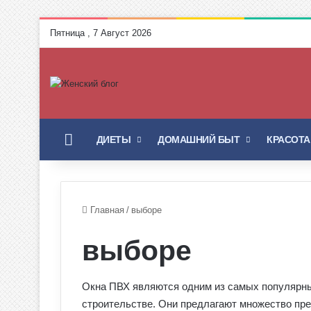
Пятница , 7 Август 2026
ГЛАВНАЯ
ДИЕТЫ
ДОМАШНИЙ БЫТ
КРАСОТА
Главная
/
выборе
выборе
Окна ПВХ являются одним из самых популярны
строительстве. Они предлагают множество пр