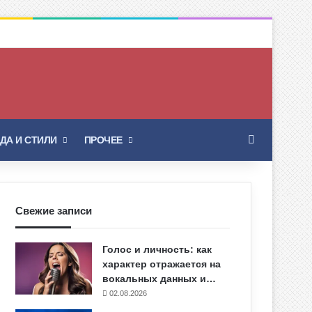
Искать
ДА И СТИЛИ
ПРОЧЕЕ
Свежие записи
Голос и личность: как
характер отражается на
вокальных данных и…
02.08.2026