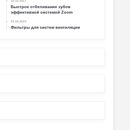
10.10.2017
Быстрое отбеливание зубов
эффективной системой Zoom
03.04.2023
Фильтры для систем вентиляции