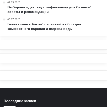
09.05.2023
Выбираем идеальную кофемашину для бизнеса:
советы и рекомендации
03.07.2023
Банная печь с баком: отличный выбор для
комфортного парения и нагрева воды
Последние записи