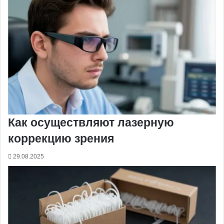
Как осуществляют лазерную
коррекцию зрения
29.08.2025