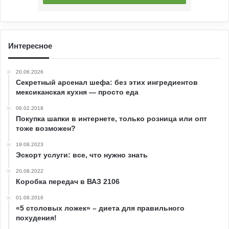
Интересное
20.06.2026
Секретный арсенал шефа: без этих ингредиентов
мексиканская кухня — просто еда
06.02.2018
Покупка шапки в интернете, только розница или опт
тоже возможен?
19.08.2023
Эскорт услуги: все, что нужно знать
20.08.2022
Коробка передач в ВАЗ 2106
01.08.2016
«5 столовых ложек» – диета для правильного
похудения!