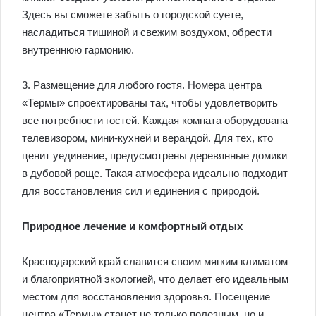
Здесь вы сможете забыть о городской суете,
насладиться тишиной и свежим воздухом, обрести
внутреннюю гармонию.
3. Размещение для любого гостя. Номера центра
«Термы» спроектированы так, чтобы удовлетворить
все потребности гостей. Каждая комната оборудована
телевизором, мини-кухней и верандой. Для тех, кто
ценит уединение, предусмотрены деревянные домики
в дубовой роще. Такая атмосфера идеально подходит
для восстановления сил и единения с природой.
Природное лечение и комфортный отдых
Краснодарский край славится своим мягким климатом
и благоприятной экологией, что делает его идеальным
местом для восстановления здоровья. Посещение
центра «Термы» станет не только полезным, но и