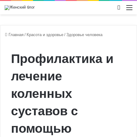
Switch
М
Главная
/
Красота и здоровье
/
Здоровье человека
Профилактика и
лечение
коленных
суставов с
помощью