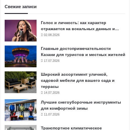
Свежие записи
Голос и личность: как характер
отражается на вокальных данных и…
02.08.2026
Главные достопримечательности
Казани для туристов и местных жителей
17.07.2026
Широкий ассортимент уличной,
садовой мебели для вашего сада и
террасы
14.07.2026
Лучшие снегоуборочные инструменты
для комфортной зимы
11.07.2026
Транспортное климатическое