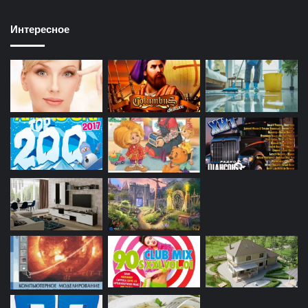
Интересное