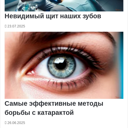
Невидимый щит наших зубов
23.07.2025
Самые эффективные методы
борьбы с катарактой
26.06.2025