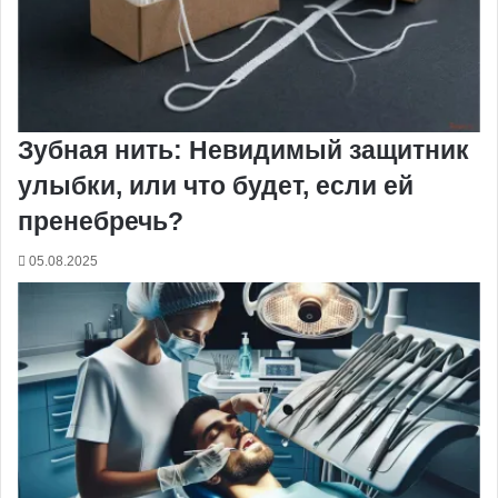
Зубная нить: Невидимый защитник
улыбки, или что будет, если ей
пренебречь?
05.08.2025