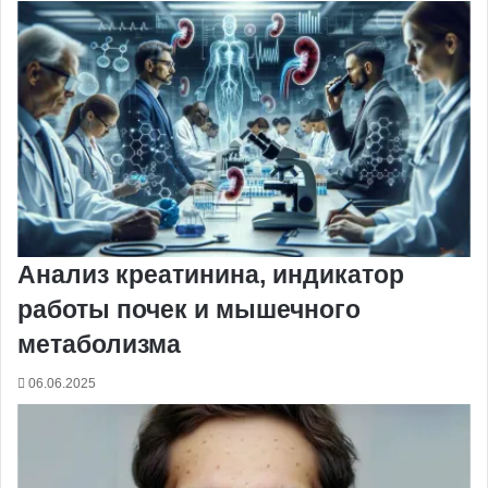
Анализ креатинина, индикатор
работы почек и мышечного
метаболизма
06.06.2025