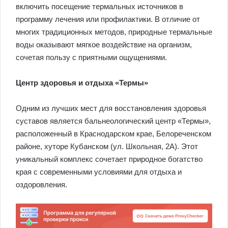
включить посещение термальных источников в
программу лечения или профилактики. В отличие от
многих традиционных методов, природные термальные
воды оказывают мягкое воздействие на организм,
сочетая пользу с приятными ощущениями.
Центр здоровья и отдыха «Термы»
Одним из лучших мест для восстановления здоровья
суставов является бальнеологический центр «Термы»,
расположенный в Краснодарском крае, Белореченском
районе, хуторе Кубанском (ул. Школьная, 2А). Этот
уникальный комплекс сочетает природное богатство
края с современными условиями для отдыха и
оздоровления.