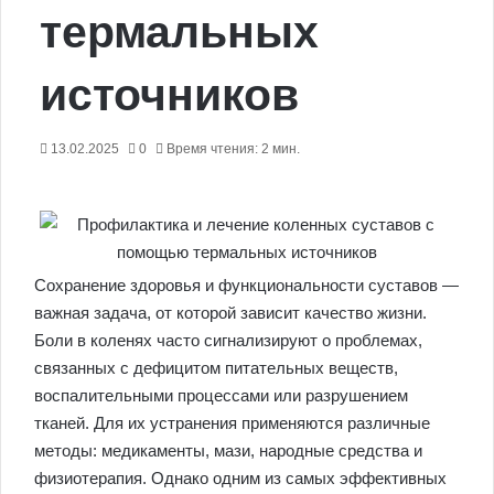
термальных
источников
13.02.2025
0
Время чтения: 2 мин.
Сохранение здоровья и функциональности суставов —
важная задача, от которой зависит качество жизни.
Боли в коленях часто сигнализируют о проблемах,
связанных с дефицитом питательных веществ,
воспалительными процессами или разрушением
тканей. Для их устранения применяются различные
методы: медикаменты, мази, народные средства и
физиотерапия. Однако одним из самых эффективных