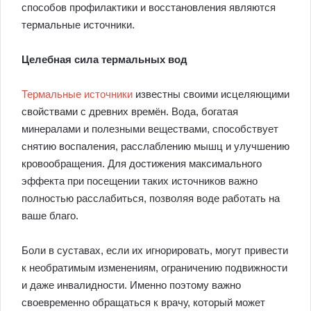
способов профилактики и восстановления являются
термальные источники.
Целебная сила термальных вод
Термальные источники
известны своими исцеляющими
свойствами с древних времён. Вода, богатая
минералами и полезными веществами, способствует
снятию воспаления, расслаблению мышц и улучшению
кровообращения. Для достижения максимального
эффекта при посещении таких источников важно
полностью расслабиться, позволяя воде работать на
ваше благо.
Боли в суставах, если их игнорировать, могут привести
к необратимым изменениям, ограничению подвижности
и даже инвалидности. Именно поэтому важно
своевременно обращаться к врачу, который может