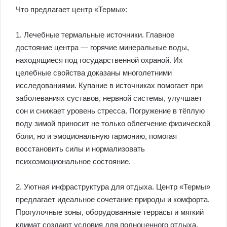
Что предлагает центр «Термы»:
1. Лечебные термальные источники. Главное
достояние центра — горячие минеральные воды,
находящиеся под государственной охраной. Их
целебные свойства доказаны многолетними
исследованиями. Купание в источниках помогает при
заболеваниях суставов, нервной системы, улучшает
сон и снижает уровень стресса. Погружение в тёплую
воду зимой приносит не только облегчение физической
боли, но и эмоциональную гармонию, помогая
восстановить силы и нормализовать
психоэмоциональное состояние.
2. Уютная инфраструктура для отдыха. Центр «Термы»
предлагает идеальное сочетание природы и комфорта.
Прогулочные зоны, оборудованные террасы и мягкий
климат создают условия для полноценного отдыха.