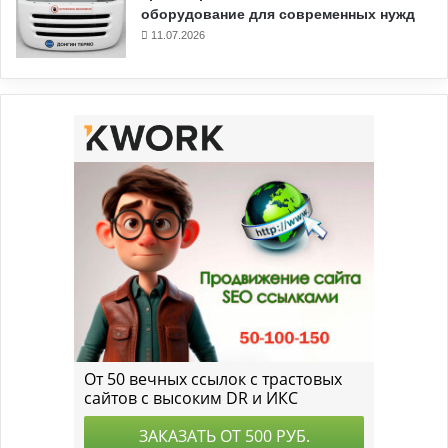
оборудование для современных нужд
11.07.2026