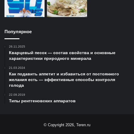
Популярное
26.11.2025
Кварцевый песок — состав свойства и основные
характеристики природного минерала
21.03.2024
Как подавить аппетит и избавиться от постоянного
желания есть — эффективные способы контроля
голода
22.09.2019
Типы рентгеновских аппаратов
© Copyright 2026, Teren.ru