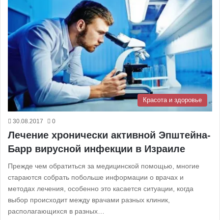
Красота и здоровье
30.08.2017
0
Лечение хронически активной Эпштейна-
Барр вирусной инфекции в Израиле
Прежде чем обратиться за медицинской помощью, многие
стараются собрать побольше информации о врачах и
методах лечения, особенно это касается ситуации, когда
выбор происходит между врачами разных клиник,
располагающихся в разных…