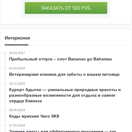
Интересное
24.03.2017
Прибыльный отпуск – слот Bananas go Bahamas
01.04.2024
Ветеринарная клиника для заботы о вашем питомце
16.11.2023
Курорт Адыгеи — уникальные природные красоты и
разнообразные возможности для отдыха в самом
сердце Кавказа
29.06.2023
Кеды мужские Vans SK8
27.02.2024
Зимние диеты для эффективного похудения — как