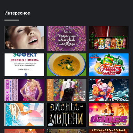
Интересное