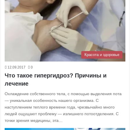
Красота и здоровье
12.09.2017
0
Что такое гипергидроз? Причины и
лечение
Охлаждение собственного тела, с помощью выделения пота
— уникальная особенность нашего организма. С
наступлением теплого времени года, чрезвычайно много
людей ощущают проблему — излишнего потоотделения. С
точки зрения медицины, эта…