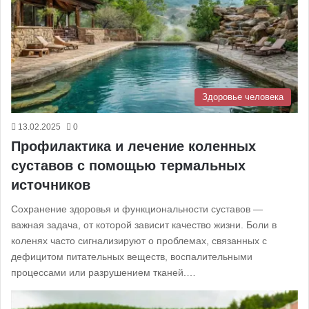
Здоровье человека
13.02.2025
0
Профилактика и лечение коленных
суставов с помощью термальных
источников
Сохранение здоровья и функциональности суставов —
важная задача, от которой зависит качество жизни. Боли в
коленях часто сигнализируют о проблемах, связанных с
дефицитом питательных веществ, воспалительными
процессами или разрушением тканей.…