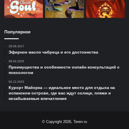
Популярное
28.09.2017
Эфирное масло чабреца и его достоинства
08.04.2025
Преимущества и особенности онлайн консультаций с
психологом
04.12.2023
Курорт Майорка — идеальное место для отдыха на
испанском острове, где вас ждут солнце, пляжи и
незабываемые впечатления
© Copyright 2026, Teren.ru