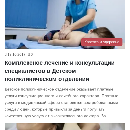
Красота и здоровье
13.10.2017
0
Комплексное лечение и консультации
специалистов в Детском
поликлиническом отделении
Детское поликлиническое отделение оказывает платные
услуги консультационного и лечебного характера. Платные
услуги в медицинской сфере становятся востребованными
среди людей, которые привыкли за деньги получать
качественную услугу от высококлассного доктора. За…