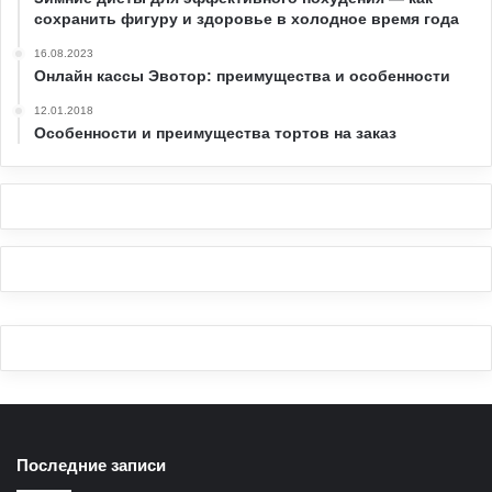
сохранить фигуру и здоровье в холодное время года
16.08.2023
Онлайн кассы Эвотор: преимущества и особенности
12.01.2018
Особенности и преимущества тортов на заказ
Последние записи