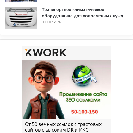
Транспортное климатическое
оборудование для современных нужд
11.07.2026