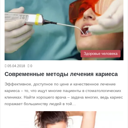
Здоровье человека
05.04.2018
0
Современные методы лечения кариеса
Эффективное, доступное по цене и качественное лечение
кариеса – то, что ищут многие пациенты в стоматологических
клиниках. Найти хорошего врача – задача многих, ведь кариес
поражает большинству людей в той…