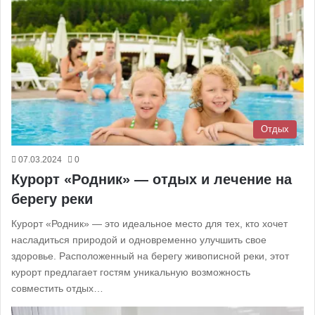
Отдых
07.03.2024
0
Курорт «Родник» — отдых и лечение на
берегу реки
Курорт «Родник» — это идеальное место для тех, кто хочет
насладиться природой и одновременно улучшить свое
здоровье. Расположенный на берегу живописной реки, этот
курорт предлагает гостям уникальную возможность
совместить отдых…