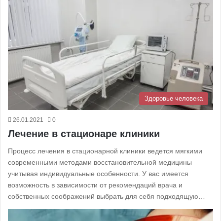
Здоровье человека
26.01.2021
0
Лечение в стационаре клиники
Процесс лечения в стационарной клиники ведется мягкими
современными методами восстановительной медицины
учитывая индивидуальные особенности. У вас имеется
возможность в зависимости от рекомендаций врача и
собственных соображений выбрать для себя подходящую…