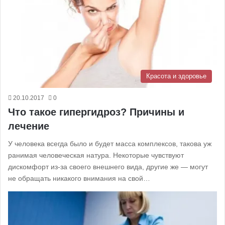
Красота и здоровье
20.10.2017
0
Что такое гипергидроз? Причины и
лечение
У человека всегда было и будет масса комплексов, такова уж
ранимая человеческая натура. Некоторые чувствуют
дискомфорт из-за своего внешнего вида, другие же — могут
не обращать никакого внимания на свой…