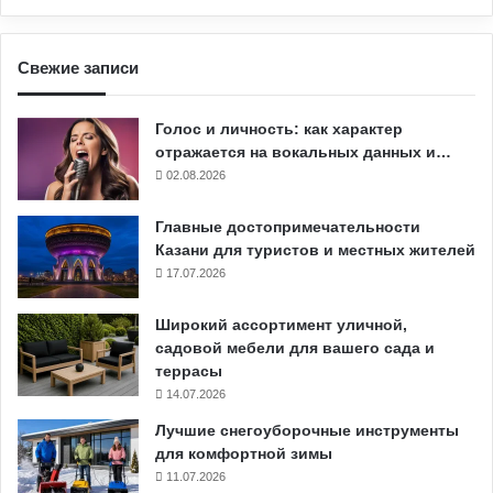
Свежие записи
Голос и личность: как характер
отражается на вокальных данных и…
02.08.2026
Главные достопримечательности
Казани для туристов и местных жителей
17.07.2026
Широкий ассортимент уличной,
садовой мебели для вашего сада и
террасы
14.07.2026
Лучшие снегоуборочные инструменты
для комфортной зимы
11.07.2026