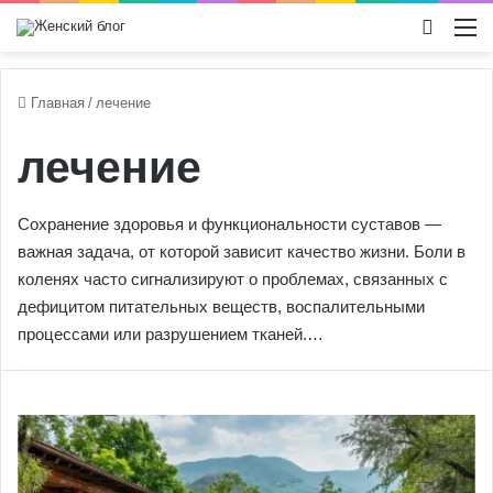
Switch
М
Главная
/
лечение
лечение
Сохранение здоровья и функциональности суставов —
важная задача, от которой зависит качество жизни. Боли в
коленях часто сигнализируют о проблемах, связанных с
дефицитом питательных веществ, воспалительными
процессами или разрушением тканей.…