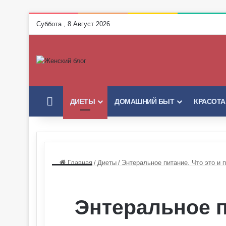
Суббота , 8 Август 2026
ГЛАВНАЯ
ДИЕТЫ
ДОМАШНИЙ БЫТ
КРАСОТА
Главная
/
Диеты
/
Энтеральное питание. Что это и 
Энтеральное п