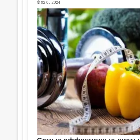
02.05.2024