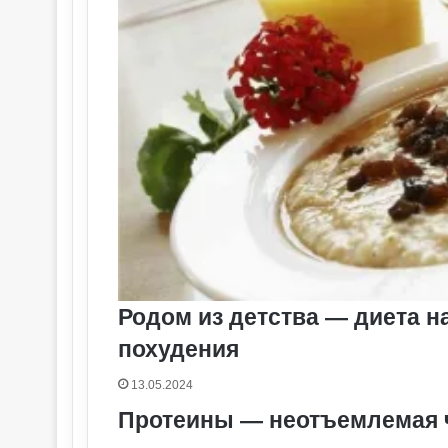
Родом из детства — диета 
похудения
13.05.2024
Протеины — неотъемлемая ч