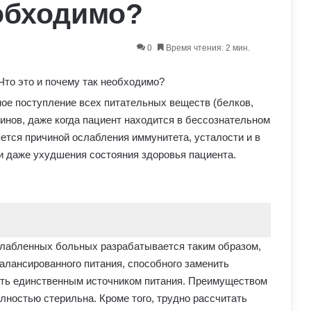
обходимо?
0
Время чтения: 2 мин.
ое поступление всех питательных веществ (белков,
минов, даже когда пациент находится в бессознательном
ется причиной ослабления иммунитета, усталости и в
и даже ухудшения состояния здоровья пациента.
лабленных больных разрабатывается таким образом,
лансированного питания, способного заменить
ть единственным источником питания. Преимуществом
олностью стерильна. Кроме того, трудно рассчитать