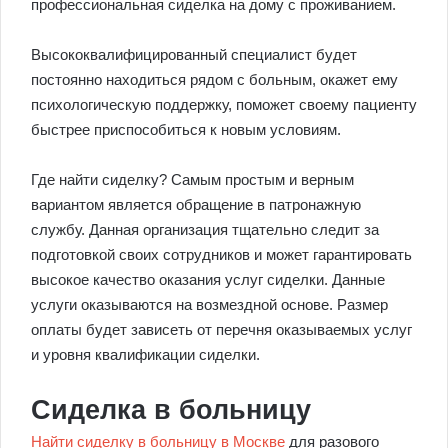
профессиональная сиделка на дому с проживанием.
Высококвалифицированный специалист будет
постоянно находиться рядом с больным, окажет ему
психологическую поддержку, поможет своему пациенту
быстрее приспособиться к новым условиям.
Где найти сиделку? Самым простым и верным
вариантом является обращение в патронажную
службу. Данная организация тщательно следит за
подготовкой своих сотрудников и может гарантировать
высокое качество оказания услуг сиделки. Данные
услуги оказываются на возмездной основе. Размер
оплаты будет зависеть от перечня оказываемых услуг
и уровня квалификации сиделки.
Сиделка в больницу
Найти сиделку в больницу в Москве
для разового