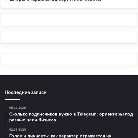
Последние записи
08.08.2026
Сколько подписчиков нужно в Telegram: ориентиры под
разные цели бизнеса
02.08.2026
Голос и личность: как характер отражается на