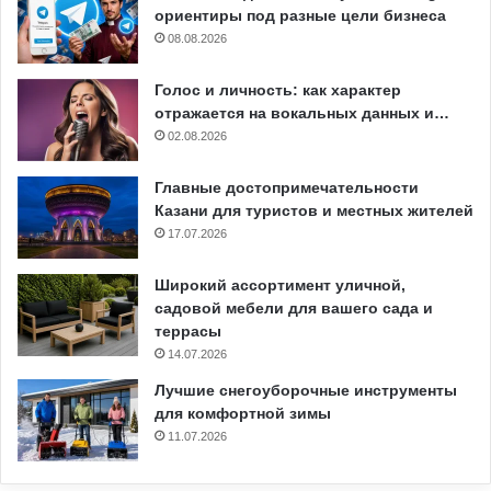
ориентиры под разные цели бизнеса
08.08.2026
Голос и личность: как характер
отражается на вокальных данных и…
02.08.2026
Главные достопримечательности
Казани для туристов и местных жителей
17.07.2026
Широкий ассортимент уличной,
садовой мебели для вашего сада и
террасы
14.07.2026
Лучшие снегоуборочные инструменты
для комфортной зимы
11.07.2026