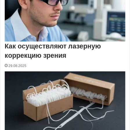
Как осуществляют лазерную
коррекцию зрения
29.08.2025