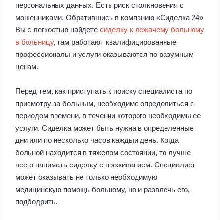
персональных данных. Есть риск столкновения с
мошенниками. Обратившись в компанию «Сиделка 24»
Вы с легкостью найдете
сиделку к лежачему больному
в больницу
, там работают квалифицированные
профессионалы и услуги оказываются по разумным
ценам.
Перед тем, как приступать к поиску специалиста по
присмотру за больным, необходимо определиться с
периодом времени, в течении которого необходимы ее
услуги. Сиделка может быть нужна в определенные
дни или по несколько часов каждый день. Когда
больной находится в тяжелом состоянии, то лучше
всего нанимать сиделку с проживанием. Специалист
может оказывать не только необходимую
медицинскую помощь больному, но и развлечь его,
подбодрить.