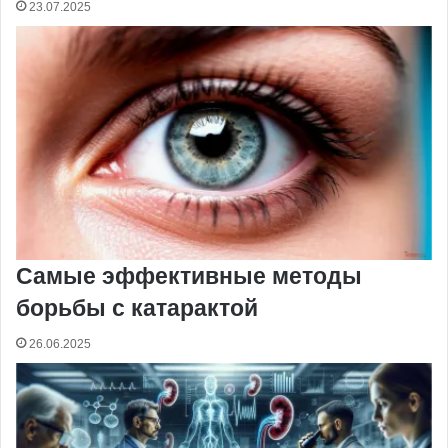
23.07.2025
Самые эффективные методы
борьбы с катарактой
26.06.2025