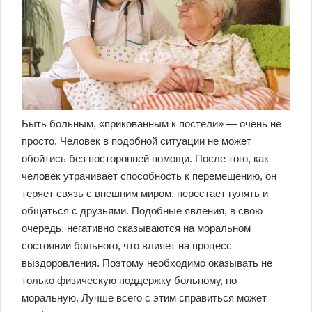
Быть больным, «прикованным к постели» — очень не
просто. Человек в подобной ситуации не может
обойтись без посторонней помощи. После того, как
человек утрачивает способность к перемещению, он
теряет связь с внешним миром, перестает гулять и
общаться с друзьями. Подобные явления, в свою
очередь, негативно сказываются на моральном
состоянии больного, что влияет на процесс
выздоровления. Поэтому необходимо оказывать не
только физическую поддержку больному, но
моральную. Лучше всего с этим справиться может