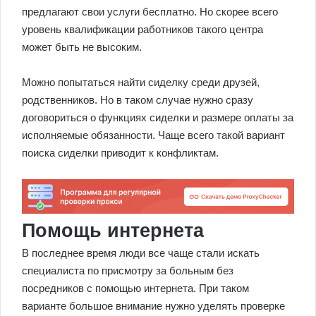
предлагают свои услуги бесплатно. Но скорее всего
уровень квалификации работников такого центра
может быть не высоким.
Можно попытаться найти сиделку среди друзей,
родственников. Но в таком случае нужно сразу
договориться о функциях сиделки и размере оплаты за
исполняемые обязанности. Чаще всего такой вариант
поиска сиделки приводит к конфликтам.
Помощь интернета
В последнее время люди все чаще стали искать
специалиста по присмотру за больным без
посредников с помощью интернета. При таком
варианте большое внимание нужно уделять проверке