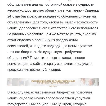
обслуживания или на постоянной основе в сущности
несложно. Достаточно обратится в компанию «Сиделка
24», где база резюме ежедневно обновляется новыми
объявлениями, для того, чтобы вы имели возможность
нанять добросовестного и ответственного исполнителя
на удобных условиях. Там же можете узнать, сколько
стоит сиделка в больницу из предложений
соискателей, и найдите подходящие цены с учетом
личного бюджета. Не существует требуемого
объявления? Поместите свою вакансию, после
регистрации на сайте, и сразу же начните получать
предложения после публикации.
В том случае, если семейный бюджет не позволяет
нанять сиделку, можно воспользоваться услугами
государственных социальных центров, которые