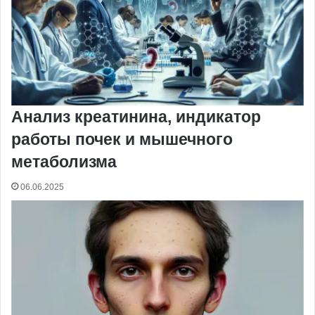
Анализ креатинина, индикатор
работы почек и мышечного
метаболизма
06.06.2025