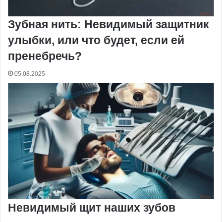
Зубная нить: Невидимый защитник
улыбки, или что будет, если ей
пренебречь?
05.08.2025
Невидимый щит наших зубов