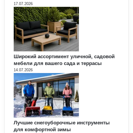
17.07.2026
Широкий ассортимент уличной, садовой
мебели для вашего сада и террасы
14.07.2026
Лучшие снегоуборочные инструменты
для комфортной зимы