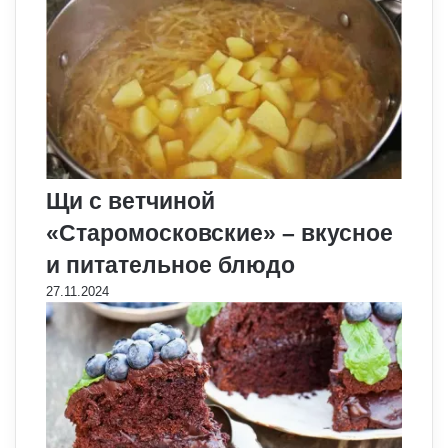
Щи с ветчиной
«Старомосковские» – вкусное
и питательное блюдо
27.11.2024