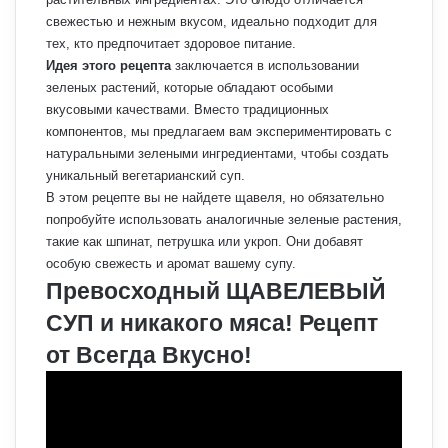
свежестью и нежным вкусом, идеально подходит для
тех, кто предпочитает здоровое питание.
Идея этого рецепта
заключается в использовании
зеленых растений, которые обладают особыми
вкусовыми качествами. Вместо традиционных
компонентов, мы предлагаем вам экспериментировать с
натуральными зелеными ингредиентами, чтобы создать
уникальный вегетарианский суп.
В этом рецепте вы не найдете щавеля, но обязательно
попробуйте использовать аналогичные зеленые растения,
такие как шпинат, петрушка или укроп. Они добавят
особую свежесть и аромат вашему супу.
Превосходный ЩАВЕЛЕВЫЙ
СУП и никакого мяса! Рецепт
от Всегда Вкусно!