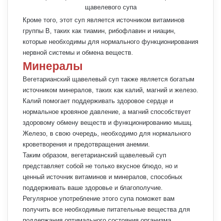
Кроме того, этот суп является источником витаминов
группы B, таких как тиамин, рибофлавин и ниацин,
которые необходимы для нормального функционирования
нервной системы и обмена веществ.
Минералы
Вегетарианский щавелевый суп также является богатым
источником минералов, таких как калий, магний и железо.
Калий помогает поддерживать здоровое сердце и
нормальное кровяное давление, а магний способствует
здоровому обмену веществ и функционированию мышц.
Железо, в свою очередь, необходимо для нормального
кроветворения и предотвращения анемии.
Таким образом, вегетарианский щавелевый суп
представляет собой не только вкусное блюдо, но и
ценный источник витаминов и минералов, способных
поддерживать ваше здоровье и благополучие.
Регулярное употребление этого супа поможет вам
получить все необходимые питательные вещества для
поддержания оптимального состояния организма.