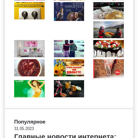
Популярное
31.05.2023
Главные новости интернета: