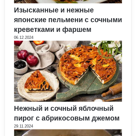
Изысканные и нежные
японские пельмени с сочными
креветками и фаршем
06.12.2024
Нежный и сочный яблочный
пирог с абрикосовым джемом
29.11.2024