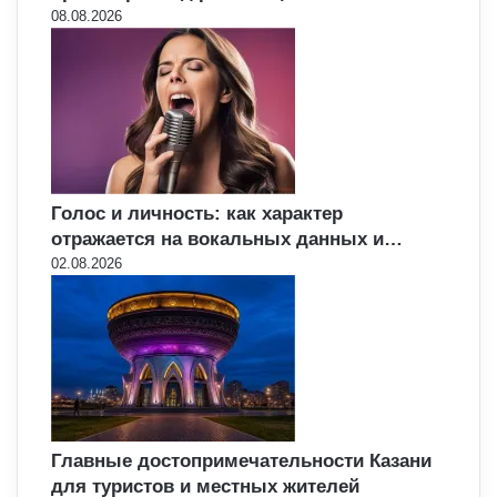
08.08.2026
Голос и личность: как характер
отражается на вокальных данных и…
02.08.2026
Главные достопримечательности Казани
для туристов и местных жителей