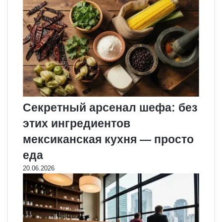
Секретный арсенал шефа: без
этих ингредиентов
мексиканская кухня — просто
еда
20.06.2026