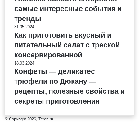
самые интересные события и
тренды
31.05.2024
Как приготовить вкусный и
питательный салат с треской
консервированной
18.03.2024
Конфеты — деликатес
трюфели по Дюкану —
рецепты, полезные свойства и
секреты приготовления
© Copyright 2026, Teren.ru
Кнопка