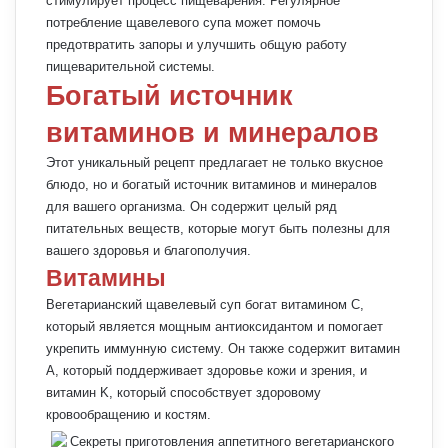
стимулирует процесс пищеварения. Регулярное
потребление щавелевого супа может помочь
предотвратить запоры и улучшить общую работу
пищеварительной системы.
Богатый источник
витаминов и минералов
Этот уникальный рецепт предлагает не только вкусное
блюдо, но и богатый источник витаминов и минералов
для вашего организма. Он содержит целый ряд
питательных веществ, которые могут быть полезны для
вашего здоровья и благополучия.
Витамины
Вегетарианский щавелевый суп богат витамином C,
который является мощным антиоксидантом и помогает
укрепить иммунную систему. Он также содержит витамин
А, который поддерживает здоровье кожи и зрения, и
витамин K, который способствует здоровому
кровообращению и костям.