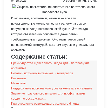
04.10.2023
0
Время чтения: 3 мин.
Изысканный, ароматный, нежный — все эти
прилагательные можно отнести к одному из самых
популярных блюд вегетарианской кухни. Это блюдо,
которое обязательно понравится даже самым
требовательным гурманам. Оно отличается своей
неповторимой текстурой, богатым вкусом и уникальным
ароматом.
Содержание статьи:
Преимущества щавелевого блюда для благополучия
организма
Богатый источник витаминов и минералов
Витамины
Минералы
Поддержание нормального уровня железа в организме
Значение правильного питания для профилактики
сердечно-сосудистых…
Приготовление освежающего зеленого блюда