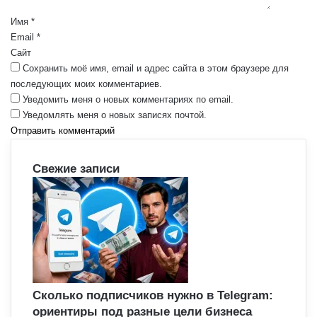
а
р
Имя
*
и
Email
*
й
Сайт
*
Сохранить моё имя, email и адрес сайта в этом браузере для
последующих моих комментариев.
Уведомить меня о новых комментариях по email.
Уведомлять меня о новых записях почтой.
Свежие записи
Сколько подписчиков нужно в Telegram:
ориентиры под разные цели бизнеса