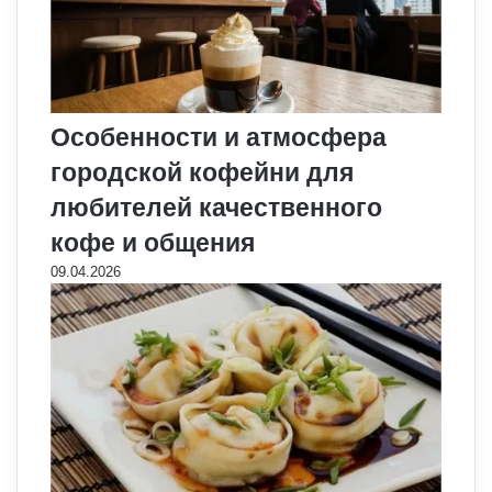
Особенности и атмосфера
городской кофейни для
любителей качественного
кофе и общения
09.04.2026