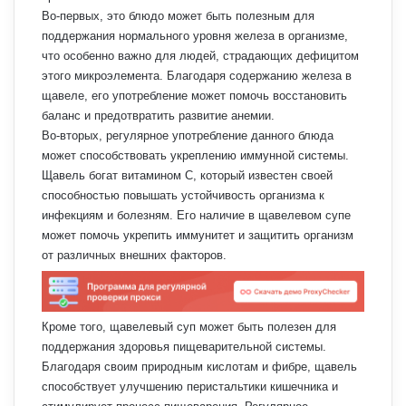
Во-первых, это блюдо может быть полезным для
поддержания нормального уровня железа в организме,
что особенно важно для людей, страдающих дефицитом
этого микроэлемента. Благодаря содержанию железа в
щавеле, его употребление может помочь восстановить
баланс и предотвратить развитие анемии.
Во-вторых, регулярное употребление данного блюда
может способствовать укреплению иммунной системы.
Щавель богат витамином С, который известен своей
способностью повышать устойчивость организма к
инфекциям и болезням. Его наличие в щавелевом супе
может помочь укрепить иммунитет и защитить организм
от различных внешних факторов.
Кроме того, щавелевый суп может быть полезен для
поддержания здоровья пищеварительной системы.
Благодаря своим природным кислотам и фибре, щавель
способствует улучшению перистальтики кишечника и