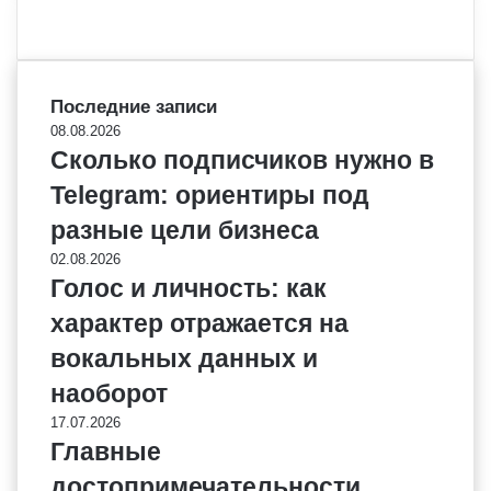
Последние записи
08.08.2026
Сколько подписчиков нужно в
Telegram: ориентиры под
разные цели бизнеса
02.08.2026
Голос и личность: как
характер отражается на
вокальных данных и
наоборот
17.07.2026
Главные
достопримечательности