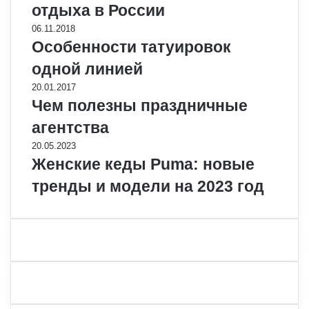
отдыха в России
06.11.2018
Особенности татуировок
одной линией
20.01.2017
Чем полезны праздничные
агентства
20.05.2023
Женские кеды Puma: новые
тренды и модели на 2023 год