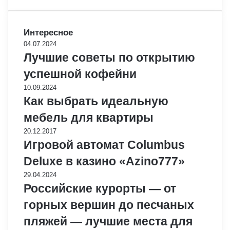
Интересное
04.07.2024
Лучшие советы по открытию
успешной кофейни
10.09.2024
Как выбрать идеальную
мебель для квартиры
20.12.2017
Игровой автомат Columbus
Deluxe в казино «Azino777»
29.04.2024
Российские курорты — от
горных вершин до песчаных
пляжей — лучшие места для