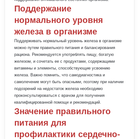
Поддержание
нормального уровня
железа в организме
Поддерживать нормальный уровень железа в организме
можно путем правильного питания и балансирования
рациона. Рекомендуется употреблять пищу, богатую
железом, и сочетать ее с продуктами, содержащими
витамины и элементы, способствующие усвоению
железа. Важно помнить, что самодиагностика и
самолечение могут быть опасными, поэтому при наличии
подозрений на недостаток железа необходимо
проконсультироваться с врачом для получения
квалифицированной помощи и рекомендаций.
Значение правильного
питания для
профилактики сердечно-