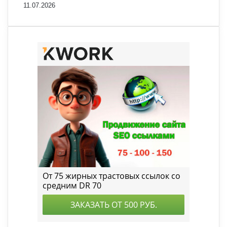
11.07.2026