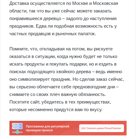
Доставка осуществляется по Москве и Московская
области, так что вы уже сейчас можете заказать
понравившееся деревцо – задолго до наступления
праздников. Едва ли подобная возможность есть у
частных продавцов и рыночных палаток.
Помните, что, откладывая на потом, вы рискуете
оказаться в ситуации, когда нужно будет не только
искать продукты и покупать подарки, но и ездить в
поисках подходящего хвойного дерева – ведь именно
оно символизирует праздник. Но сделав заказ сейчас,
вы серьезно облегчаете себе предновогодние дни –
снимаете со своих плеч важную обязанность.
Посетите сайт, убедитесь в тех преимуществах,
которые несомненно придутся вам по вкусу.