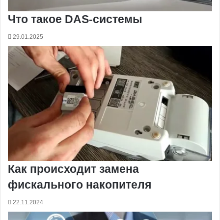
Что такое DAS-системы
29.01.2025
Как происходит замена
фискального накопителя
22.11.2024