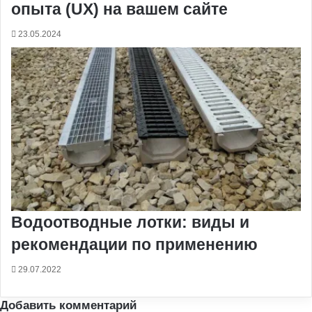
опыта (UX) на вашем сайте
23.05.2024
Водоотводные лотки: виды и
рекомендации по применению
29.07.2022
Добавить комментарий