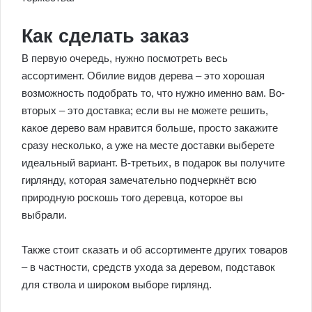
Как сделать заказ
В первую очередь, нужно посмотреть весь
ассортимент. Обилие видов дерева – это хорошая
возможность подобрать то, что нужно именно вам. Во-
вторых – это доставка; если вы не можете решить,
какое дерево вам нравится больше, просто закажите
сразу несколько, а уже на месте доставки выберете
идеальный вариант. В-третьих, в подарок вы получите
гирлянду, которая замечательно подчеркнёт всю
природную роскошь того деревца, которое вы
выбрали.
Также стоит сказать и об ассортименте других товаров
– в частности, средств ухода за деревом, подставок
для ствола и широком выборе гирлянд.