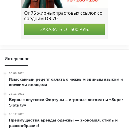
Интересное
05.06.2024
Изысканный рецепт салата с нежным свиным языком и
свежими овощами
23.11.2017
Верные спутники Фортуны – игровые автоматы «Super
Slots tv»
05.12.2023
Преимущества аренды одежды — экономия, стиль и
разнообразие!