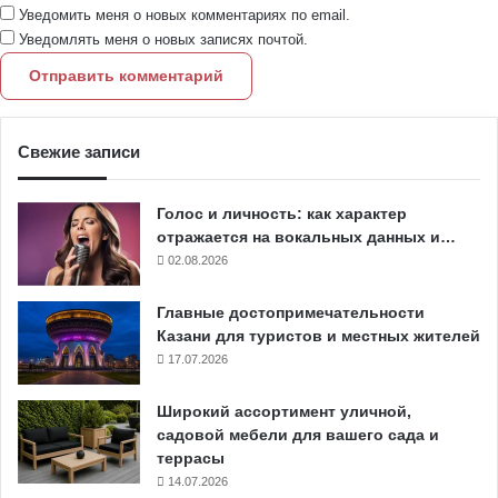
Уведомить меня о новых комментариях по email.
Уведомлять меня о новых записях почтой.
Свежие записи
Голос и личность: как характер
отражается на вокальных данных и…
02.08.2026
Главные достопримечательности
Казани для туристов и местных жителей
17.07.2026
Широкий ассортимент уличной,
садовой мебели для вашего сада и
террасы
14.07.2026