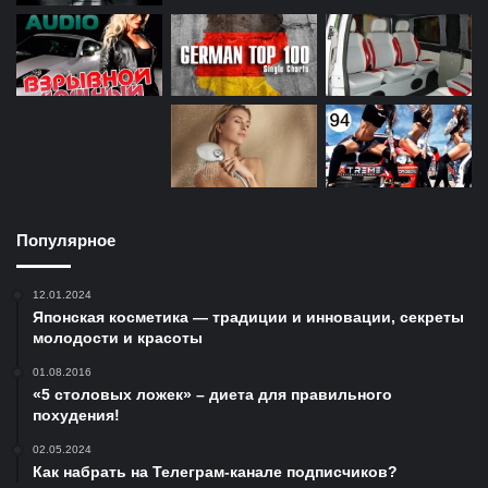
Популярное
12.01.2024
Японская косметика — традиции и инновации, секреты
молодости и красоты
01.08.2016
«5 столовых ложек» – диета для правильного
похудения!
02.05.2024
Как набрать на Телеграм-канале подписчиков?