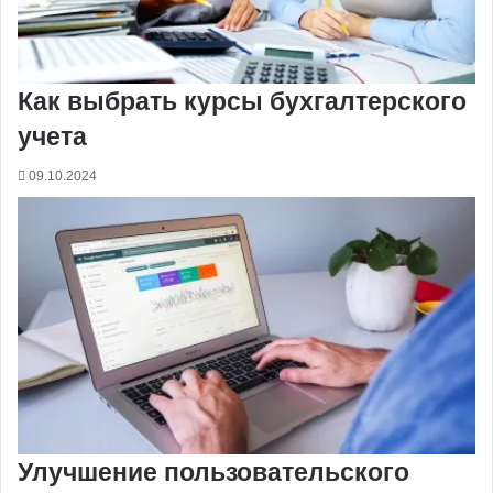
Как выбрать курсы бухгалтерского
учета
09.10.2024
Улучшение пользовательского