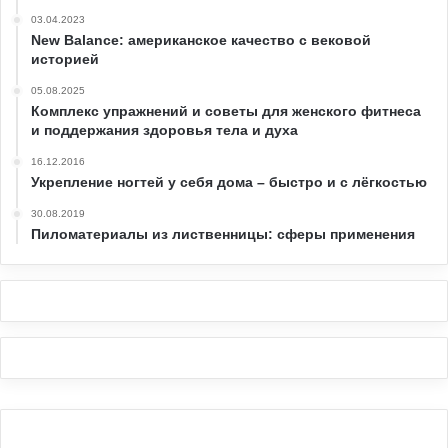
03.04.2023
New Balance: американское качество с вековой
историей
05.08.2025
Комплекс упражнений и советы для женского фитнеса
и поддержания здоровья тела и духа
16.12.2016
Укрепление ногтей у себя дома – быстро и с лёгкостью
30.08.2019
Пиломатериалы из лиственницы: сферы применения