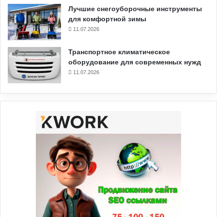
Лучшие снегоуборочные инструменты
для комфортной зимы
11.07.2026
Транспортное климатическое
оборудование для современных нужд
11.07.2026