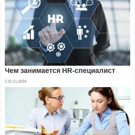
Чем занимается HR-специалист
21.11.2024