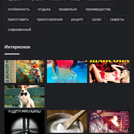
особенность
отдыха
правильно
преимущества
приготовить
приготовления
рецепт
салат
секреты
современный
Интересное