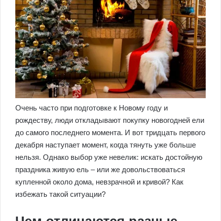
Очень часто при подготовке к Новому году и
рождеству, люди откладывают покупку новогодней ели
до самого последнего момента. И вот тридцать первого
декабря наступает момент, когда тянуть уже больше
нельзя. Однако выбор уже невелик: искать достойную
праздника живую ель – или же довольствоваться
купленной около дома, невзрачной и кривой? Как
избежать такой ситуации?