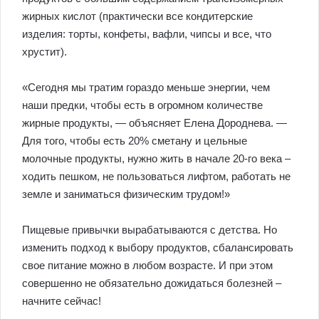
жирных кислот (практически все кондитерские
изделия: торты, конфеты, вафли, чипсы и все, что
хрустит).
«Сегодня мы тратим гораздо меньше энергии, чем
наши предки, чтобы есть в огромном количестве
жирные продукты, — объясняет Елена Дороднева. —
Для того, чтобы есть 20% сметану и цельные
молочные продукты, нужно жить в начале 20-го века –
ходить пешком, не пользоваться лифтом, работать не
земле и заниматься физическим трудом!»
Пищевые привычки вырабатываются с детства. Но
изменить подход к выбору продуктов, сбалансировать
свое питание можно в любом возрасте. И при этом
совершенно не обязательно дожидаться болезней –
начните сейчас!