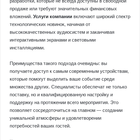
разработки, которые не всегда доступны в свободной
продаже или требуют значительных финансовых
вложений.
Услуги компании
включают широкий спектр
технологических новинок, начиная от
высококачественных аудиосистем и заканчивая
интерактивными экранами и световыми
инсталляциями.
Преимущества такого подхода очевидны: вы
получаете доступ к самым современным устройствам,
которые помогут выделить ваше событие среди
множества других. Специалисты обеспечат не только
поставку, но и квалифицированную настройку и
поддержку на протяжении всего мероприятия. Это
позволяет сосредоточиться на главном — создании
уникальной атмосферы и удовлетворении
потребностей ваших гостей.