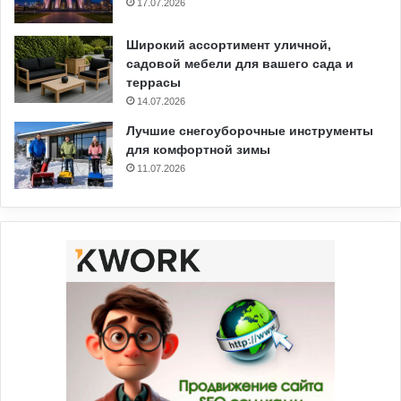
17.07.2026
Широкий ассортимент уличной,
садовой мебели для вашего сада и
террасы
14.07.2026
Лучшие снегоуборочные инструменты
для комфортной зимы
11.07.2026