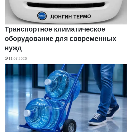
Транспортное климатическое
оборудование для современных
нужд
11.07.2026