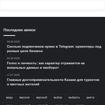
Последние записи
08.08.2026
Сколько подписчиков нужно в Telegram: ориентиры под
разные цели бизнеса
02.08.2026
Голос и личность: как характер отражается на
вокальных данных и наоборот
17.07.2026
Главные достопримечательности Казани для туристов
и местных жителей
виды
вкусное
вкусный
выбор
выбрать
диета