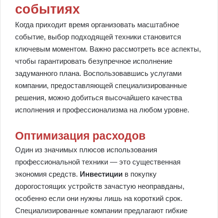
событиях
Когда приходит время организовать масштабное
событие, выбор подходящей техники становится
ключевым моментом. Важно рассмотреть все аспекты,
чтобы гарантировать безупречное исполнение
задуманного плана. Воспользовавшись услугами
компании, предоставляющей специализированные
решения, можно добиться высочайшего качества
исполнения и профессионализма на любом уровне.
Оптимизация расходов
Один из значимых плюсов использования
профессиональной техники — это существенная
экономия средств.
Инвестиции
в покупку
дорогостоящих устройств зачастую неоправданы,
особенно если они нужны лишь на короткий срок.
Специализированные компании предлагают гибкие