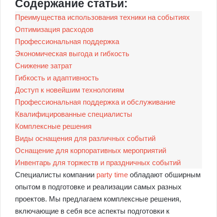
Содержание статьи:
Преимущества использования техники на событиях
Оптимизация расходов
Профессиональная поддержка
Экономическая выгода и гибкость
Снижение затрат
Гибкость и адаптивность
Доступ к новейшим технологиям
Профессиональная поддержка и обслуживание
Квалифицированные специалисты
Комплексные решения
Виды оснащения для различных событий
Оснащение для корпоративных мероприятий
Инвентарь для торжеств и праздничных событий
Специалисты компании
party time
обладают обширным
опытом в подготовке и реализации самых разных
проектов. Мы предлагаем комплексные решения,
включающие в себя все аспекты подготовки к