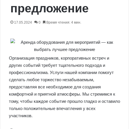
предложение
17.05.2024
0
Время чтения: 4 мин.
Организация праздников, корпоративных встреч и
других событий требует тщательного подхода и
профессионализма. Услуги нашей компании помогут
сделать любое торжество незабываемым,
предоставляя все необходимое для создания
комфортной и приятной атмосферы. Мы стремимся к
тому, чтобы каждое событие прошло гладко и оставило
только положительные впечатления у всех
участников.