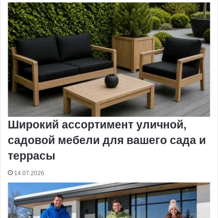
Широкий ассортимент уличной,
садовой мебели для вашего сада и
террасы
14.07.2026