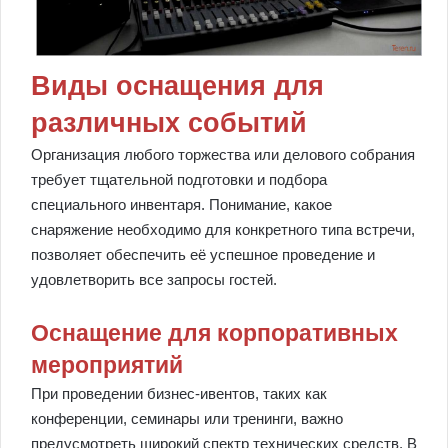
Виды оснащения для
различных событий
Организация любого торжества или делового собрания
требует тщательной подготовки и подбора
специального инвентаря. Понимание, какое
снаряжение необходимо для конкретного типа встречи,
позволяет обеспечить её успешное проведение и
удовлетворить все запросы гостей.
Оснащение для корпоративных
мероприятий
При проведении бизнес-ивентов, таких как
конференции, семинары или тренинги, важно
предусмотреть широкий спектр технических средств. В