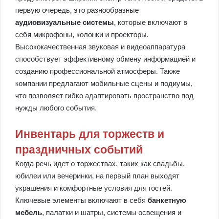
первую очередь, это разнообразные
аудиовизуальные системы
, которые включают в
себя микрофоны, колонки и проекторы.
Высококачественная звуковая и видеоаппаратура
способствует эффективному обмену информацией и
созданию профессиональной атмосферы. Также
компании предлагают мобильные сцены и подиумы,
что позволяет гибко адаптировать пространство под
нужды любого события.
Инвентарь для торжеств и
праздничных событий
Когда речь идет о торжествах, таких как свадьбы,
юбилеи или вечеринки, на первый план выходят
украшения и комфортные условия для гостей.
Ключевые элементы включают в себя
банкетную
мебель
, палатки и шатры, системы освещения и