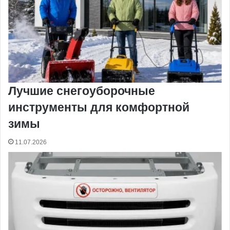
Лучшие снегоуборочные
инструменты для комфортной
зимы
11.07.2026