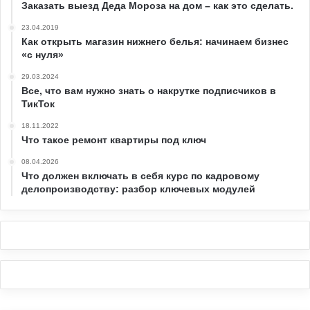
Заказать выезд Деда Мороза на дом – как это сделать.
23.04.2019
Как открыть магазин нижнего белья: начинаем бизнес
«с нуля»
29.03.2024
Все, что вам нужно знать о накрутке подписчиков в
ТикТок
18.11.2022
Что такое ремонт квартиры под ключ
08.04.2026
Что должен включать в себя курс по кадровому
делопроизводству: разбор ключевых модулей