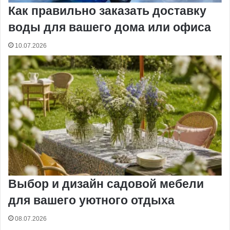
Как правильно заказать доставку
воды для вашего дома или офиса
10.07.2026
Выбор и дизайн садовой мебели
для вашего уютного отдыха
08.07.2026