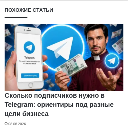
ПОХОЖИЕ СТАТЬИ
Сколько подписчиков нужно в
Telegram: ориентиры под разные
цели бизнеса
08.08.2026