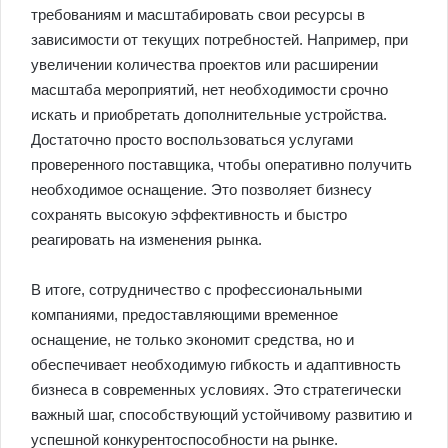
требованиям и масштабировать свои ресурсы в
зависимости от текущих потребностей. Например, при
увеличении количества проектов или расширении
масштаба мероприятий, нет необходимости срочно
искать и приобретать дополнительные устройства.
Достаточно просто воспользоваться услугами
проверенного поставщика, чтобы оперативно получить
необходимое оснащение. Это позволяет бизнесу
сохранять высокую эффективность и быстро
реагировать на изменения рынка.
В итоге, сотрудничество с профессиональными
компаниями, предоставляющими временное
оснащение, не только экономит средства, но и
обеспечивает необходимую гибкость и адаптивность
бизнеса в современных условиях. Это стратегически
важный шаг, способствующий устойчивому развитию и
успешной конкурентоспособности на рынке.