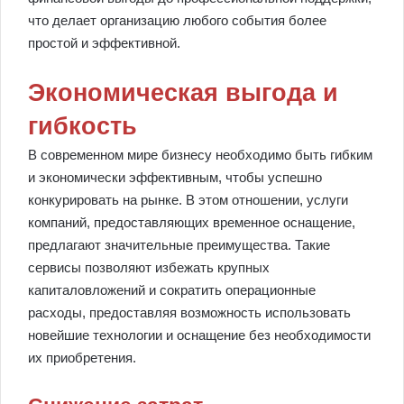
что делает организацию любого события более
простой и эффективной.
Экономическая выгода и
гибкость
В современном мире бизнесу необходимо быть гибким
и экономически эффективным, чтобы успешно
конкурировать на рынке. В этом отношении, услуги
компаний, предоставляющих временное оснащение,
предлагают значительные преимущества. Такие
сервисы позволяют избежать крупных
капиталовложений и сократить операционные
расходы, предоставляя возможность использовать
новейшие технологии и оснащение без необходимости
их приобретения.