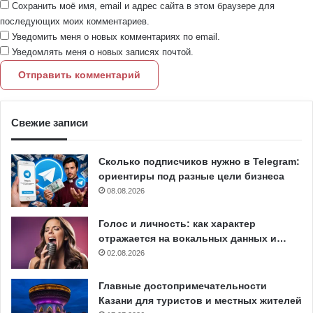
Сохранить моё имя, email и адрес сайта в этом браузере для
последующих моих комментариев.
Уведомить меня о новых комментариях по email.
Уведомлять меня о новых записях почтой.
Свежие записи
Сколько подписчиков нужно в Telegram:
ориентиры под разные цели бизнеса
08.08.2026
Голос и личность: как характер
отражается на вокальных данных и…
02.08.2026
Главные достопримечательности
Казани для туристов и местных жителей