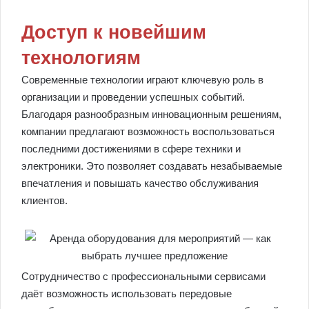
Доступ к новейшим
технологиям
Современные технологии играют ключевую роль в
организации и проведении успешных событий.
Благодаря разнообразным инновационным решениям,
компании предлагают возможность воспользоваться
последними достижениями в сфере техники и
электроники. Это позволяет создавать незабываемые
впечатления и повышать качество обслуживания
клиентов.
Сотрудничество с профессиональными сервисами
даёт возможность использовать передовые