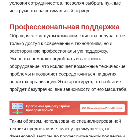
условия сотрудничества, позволяя выбрать нужные
инструменты на оптимальный период.
Профессиональная поддержка
Обращаясь к услугам компании, клиенты получают не
только доступ к современным технологиям, но и
всестороннюю профессиональную поддержку.
Эксперты помогают подобрать и настроить
оборудование, что исключает возможные технические
проблемы и позволяет сосредоточиться на других
аспектах организации. Это гарантирует, что событие
пройдет безупречно, вне зависимости от его масштаба.
Таким образом, использование специализированной
техники предоставляет массу преимуществ, от
финансовой выгоды до профессиональной поддержки,