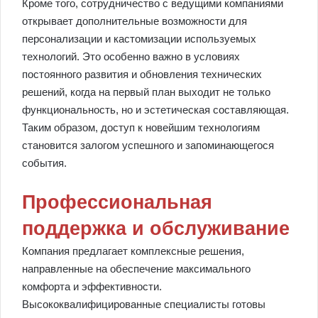
Кроме того, сотрудничество с ведущими компаниями
открывает дополнительные возможности для
персонализации и кастомизации используемых
технологий. Это особенно важно в условиях
постоянного развития и обновления технических
решений, когда на первый план выходит не только
функциональность, но и эстетическая составляющая.
Таким образом, доступ к новейшим технологиям
становится залогом успешного и запоминающегося
события.
Профессиональная
поддержка и обслуживание
Компания предлагает комплексные решения,
направленные на обеспечение максимального
комфорта и эффективности.
Высококвалифицированные специалисты готовы