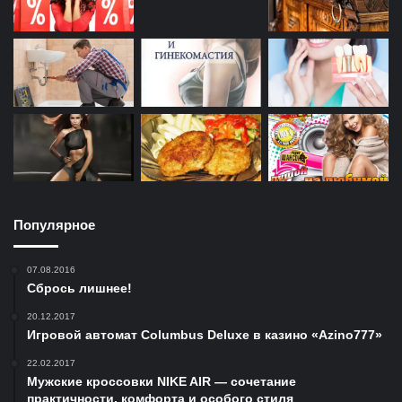
Популярное
07.08.2016
Сбрось лишнее!
20.12.2017
Игровой автомат Columbus Deluxe в казино «Azino777»
22.02.2017
Мужские кроссовки NIKE AIR — сочетание
практичности, комфорта и особого стиля