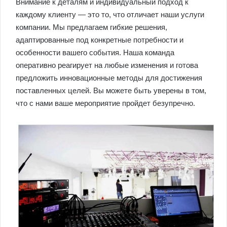
Внимание к деталям и индивидуальный подход к
каждому клиенту — это то, что отличает наши услуги
компании. Мы предлагаем гибкие решения,
адаптированные под конкретные потребности и
особенности вашего события. Наша команда
оперативно реагирует на любые изменения и готова
предложить инновационные методы для достижения
поставленных целей. Вы можете быть уверены в том,
что с нами ваше мероприятие пройдет безупречно.