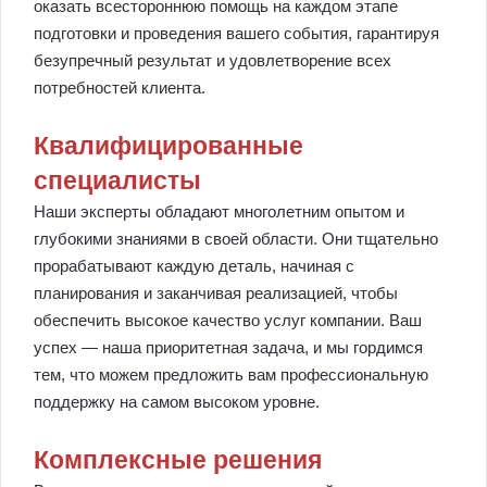
оказать всестороннюю помощь на каждом этапе
подготовки и проведения вашего события, гарантируя
безупречный результат и удовлетворение всех
потребностей клиента.
Квалифицированные
специалисты
Наши эксперты обладают многолетним опытом и
глубокими знаниями в своей области. Они тщательно
прорабатывают каждую деталь, начиная с
планирования и заканчивая реализацией, чтобы
обеспечить высокое качество услуг компании. Ваш
успех — наша приоритетная задача, и мы гордимся
тем, что можем предложить вам профессиональную
поддержку на самом высоком уровне.
Комплексные решения