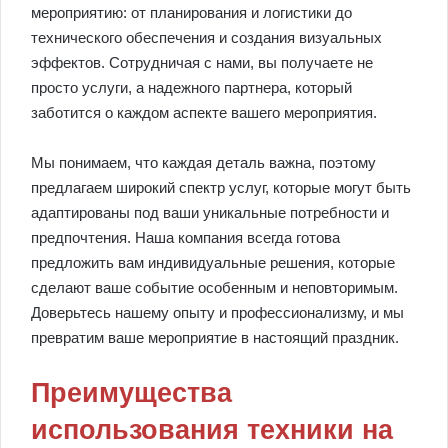
мероприятию: от планирования и логистики до
технического обеспечения и создания визуальных
эффектов. Сотрудничая с нами, вы получаете не
просто услуги, а надежного партнера, который
заботится о каждом аспекте вашего мероприятия.
Мы понимаем, что каждая деталь важна, поэтому
предлагаем широкий спектр услуг, которые могут быть
адаптированы под ваши уникальные потребности и
предпочтения. Наша компания всегда готова
предложить вам индивидуальные решения, которые
сделают ваше событие особенным и неповторимым.
Доверьтесь нашему опыту и профессионализму, и мы
превратим ваше мероприятие в настоящий праздник.
Преимущества
использования техники на