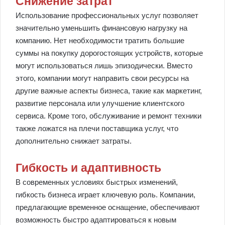
Снижение затрат
Использование профессиональных услуг позволяет
значительно уменьшить финансовую нагрузку на
компанию. Нет необходимости тратить большие
суммы на покупку дорогостоящих устройств, которые
могут использоваться лишь эпизодически. Вместо
этого, компании могут направить свои ресурсы на
другие важные аспекты бизнеса, такие как маркетинг,
развитие персонала или улучшение клиентского
сервиса. Кроме того, обслуживание и ремонт техники
также ложатся на плечи поставщика услуг, что
дополнительно снижает затраты.
Гибкость и адаптивность
В современных условиях быстрых изменений,
гибкость бизнеса играет ключевую роль. Компании,
предлагающие временное оснащение, обеспечивают
возможность быстро адаптироваться к новым