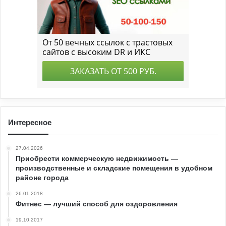
Интересное
27.04.2026
Приобрести коммерческую недвижимость —
производственные и складские помещения в удобном
районе города
26.01.2018
Фитнес — лучший способ для оздоровления
19.10.2017