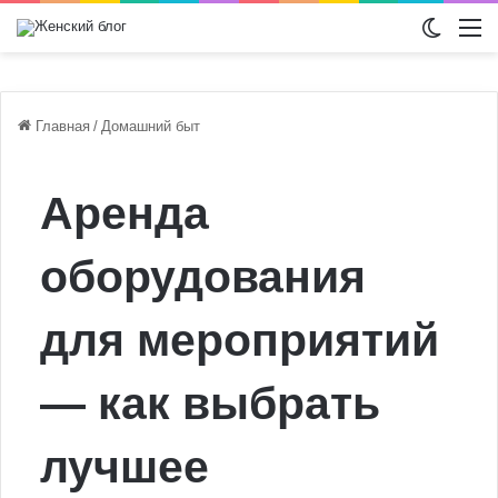
Switch
М
Главная
/
Домашний быт
Аренда
оборудования
для мероприятий
— как выбрать
лучшее