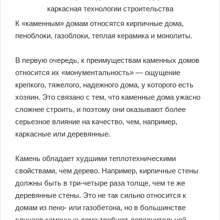
К «каменным» домам относятся кирпичные дома,
пеноблоки, газоблоки, теплая керамика и монолиты.
В первую очередь, к преимуществам каменных домов
относится их «монументальность» — ощущение
крепкого, тяжелого, надежного дома, у которого есть
хозяин. Это связано с тем, что каменные дома ужасно
сложнее строить, и поэтому они оказывают более
серьезное влияние на качество, чем, например,
каркасные или деревянные.
Камень обладает худшими теплотехническими
свойствами, чем дерево. Например, кирпичные стены
должны быть в три-четыре раза толще, чем те же
деревянные стены. Это не так сильно относится к
домам из пено- или газобетона, но в большинстве
случаев каменные дома требуют дополнительной