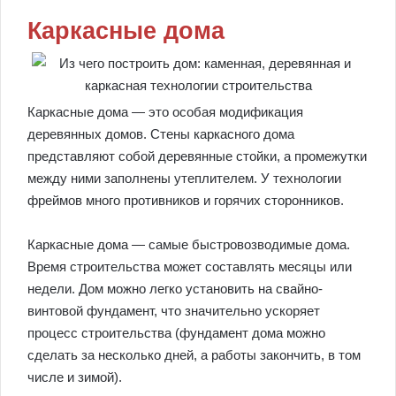
Каркасные дома
Каркасные дома — это особая модификация
деревянных домов. Стены каркасного дома
представляют собой деревянные стойки, а промежутки
между ними заполнены утеплителем. У технологии
фреймов много противников и горячих сторонников.
Каркасные дома — самые быстровозводимые дома.
Время строительства может составлять месяцы или
недели. Дом можно легко установить на свайно-
винтовой фундамент, что значительно ускоряет
процесс строительства (фундамент дома можно
сделать за несколько дней, а работы закончить, в том
числе и зимой).