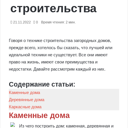
строительства
21.11.2022
0
Время чтения: 2 мин.
Говоря о технике строительства загородных домов,
прежде всего, хотелось бы сказать, что лучшей или
идеальной техники не существует. Все они имеют
право на жизнь, имеют свои преимущества и
недостатки. Давайте рассмотрим каждый из них.
Содержание статьи:
Каменные дома
Деревянные дома
Каркасные дома
Каменные дома