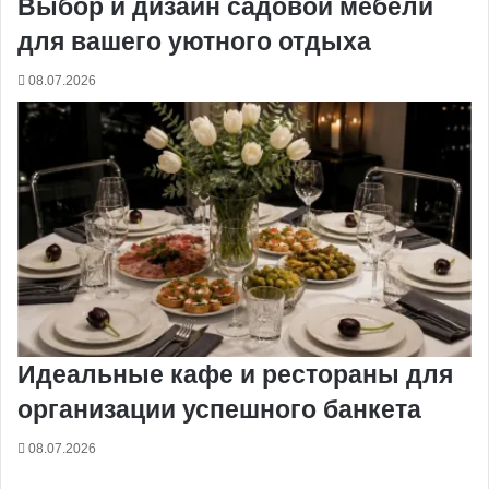
Выбор и дизайн садовой мебели
для вашего уютного отдыха
08.07.2026
Идеальные кафе и рестораны для
организации успешного банкета
08.07.2026