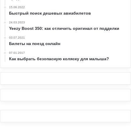
15.06.2022
Быстрый поиск дешевых авиабилетов
24.03.2023
Yeezy Boost 350: как отличить оригинал от подделки
03.07.2021
Билеты на поезд онлайн
07.01.2017
Как выбрать безопасную коляску для малыша?