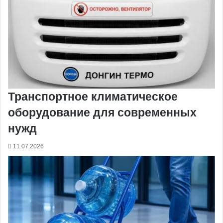
Транспортное климатическое
оборудование для современных
нужд
11.07.2026