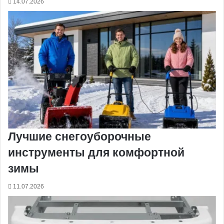
14.07.2026
Лучшие снегоуборочные
инструменты для комфортной
зимы
11.07.2026