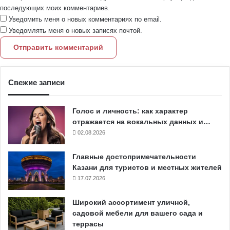
последующих моих комментариев.
Уведомить меня о новых комментариях по email.
Уведомлять меня о новых записях почтой.
Свежие записи
Голос и личность: как характер
отражается на вокальных данных и…
02.08.2026
Главные достопримечательности
Казани для туристов и местных жителей
17.07.2026
Широкий ассортимент уличной,
садовой мебели для вашего сада и
террасы