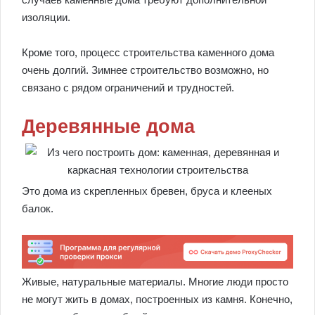
изоляции.
Кроме того, процесс строительства каменного дома
очень долгий. Зимнее строительство возможно, но
связано с рядом ограничений и трудностей.
Деревянные дома
Это дома из скрепленных бревен, бруса и клееных
балок.
Живые, натуральные материалы. Многие люди просто
не могут жить в домах, построенных из камня. Конечно,