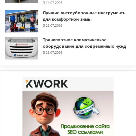
14.07.2026
Лучшие снегоуборочные инструменты
для комфортной зимы
11.07.2026
Транспортное климатическое
оборудование для современных нужд
11.07.2026