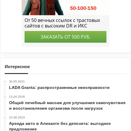
Интересное
30.05.2021
LADA Granta: распространенные неисправности
13.04.2026
Общий лечебный массаж для улучшения самочувствия
и восстановления организма после нагрузок
22.08.2023
Аренда авто в Аликанте без депозита: выгодное
предложение