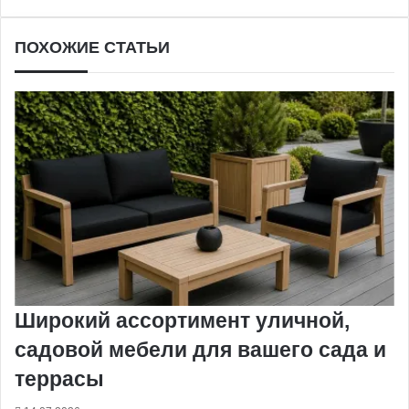
ПОХОЖИЕ СТАТЬИ
Широкий ассортимент уличной,
садовой мебели для вашего сада и
террасы