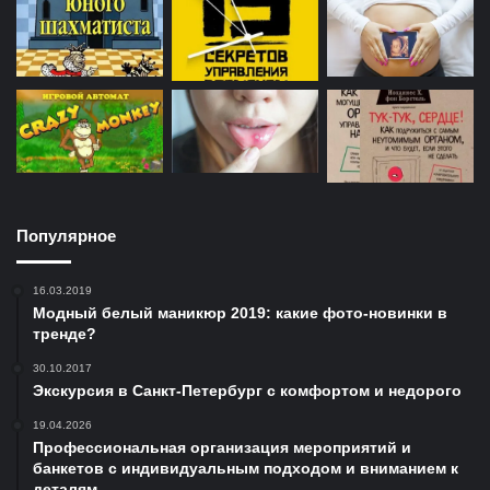
Популярное
16.03.2019
Модный белый маникюр 2019: какие фото-новинки в
тренде?
30.10.2017
Экскурсия в Санкт-Петербург с комфортом и недорого
19.04.2026
Профессиональная организация мероприятий и
банкетов с индивидуальным подходом и вниманием к
деталям