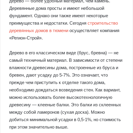
дерево — более удобный материал, чем камень.
Деревянные дома просты и имеют небольшой
фундамент. Однако они также имеют некоторые
преимущества и недостатки. Сегодня
строительство
деревянных домов в тюмени
осуществляет компания
«Регион-Строй».
Дерево в его классическом виде (брус, бревна) — не
самый техничный материал. В зависимости от степени
влажности древесины дома, построенные из бруса и
бревен, дают усадку до 5-7%. Это означает, что
прежде чем приступить к отделке такого дома,
необходимо дождаться возведения стен. Как вариант,
можно использовать более высокотехнологичную
древесину — клееные балки. Это балки из склеенных
между собой ламеронов (сухая доска). Можно
добиться минимальной усадки в 0,5-1%, но стоимость
при этом значительно выше.