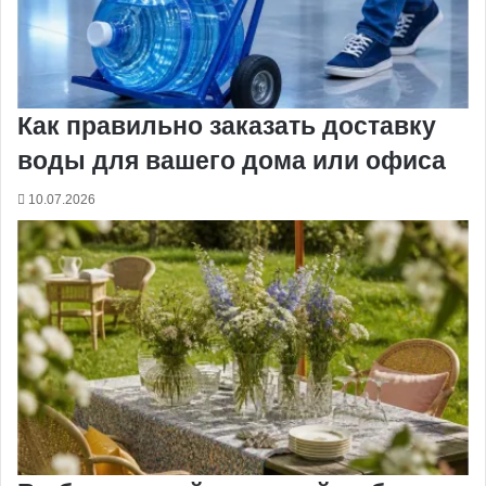
Как правильно заказать доставку
воды для вашего дома или офиса
10.07.2026