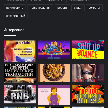
приготовить
приготовления
рецепт
салат
секреты
современный
Интересное