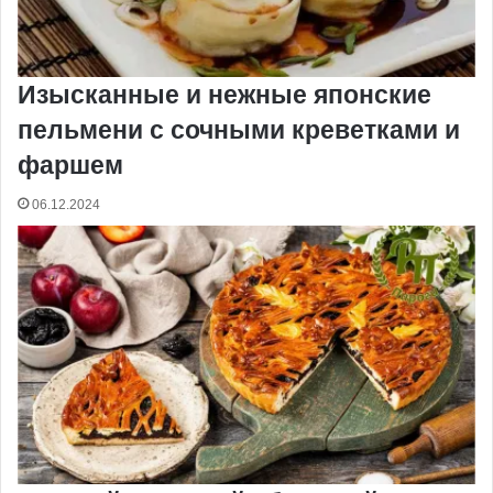
Изысканные и нежные японские
пельмени с сочными креветками и
фаршем
06.12.2024