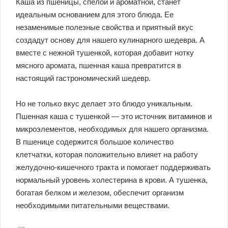
Каша из пшеницы, спелой и ароматной, станет
идеальным основанием для этого блюда. Ее
незаменимые полезные свойства и приятный вкус
создадут основу для нашего кулинарного шедевра. А
вместе с нежной тушенкой, которая добавит нотку
мясного аромата, пшенная каша превратится в
настоящий гастрономический шедевр.
Но не только вкус делает это блюдо уникальным.
Пшенная каша с тушенкой — это источник витаминов и
микроэлементов, необходимых для нашего организма.
В пшенице содержится большое количество
клетчатки, которая положительно влияет на работу
желудочно-кишечного тракта и помогает поддерживать
нормальный уровень холестерина в крови. А тушенка,
богатая белком и железом, обеспечит организм
необходимыми питательными веществами.