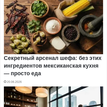
Секретный арсенал шефа: без этих
ингредиентов мексиканская кухня
— просто еда
20.06.2026