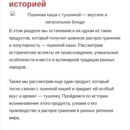
историей
В этом разделе мы остановимся на одном из таких
продуктов, который получил широкое распространение
и популярность — пшенной каше. Рассмотрим
исторические аспекты ее происхождения, уникальные
особенности и место в кулинарной традиции разных
народов.
Также мы рассмотрим еще один продукт, который
тесно связан с пшенной кашей и придает ей особый
вкус и аромат — тушенку. Пройдемся по истории
возникновения этого продукта, узнаем о его
производстве и распространении в разных регионах
мира.