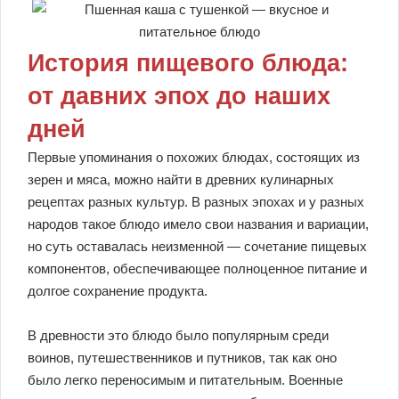
История пищевого блюда:
от давних эпох до наших
дней
Первые упоминания о похожих блюдах, состоящих из
зерен и мяса, можно найти в древних кулинарных
рецептах разных культур. В разных эпохах и у разных
народов такое блюдо имело свои названия и вариации,
но суть оставалась неизменной — сочетание пищевых
компонентов, обеспечивающее полноценное питание и
долгое сохранение продукта.
В древности это блюдо было популярным среди
воинов, путешественников и путников, так как оно
было легко переносимым и питательным. Военные