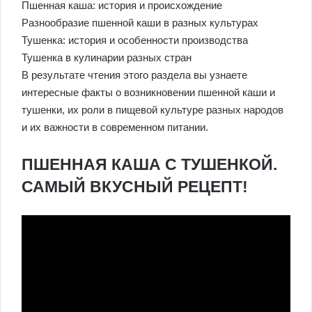
Пшенная каша: история и происхождение
Разнообразие пшенной каши в разных культурах
Тушенка: история и особенности производства
Тушенка в кулинарии разных стран
В результате чтения этого раздела вы узнаете
интересные факты о возникновении пшенной каши и
тушенки, их роли в пищевой культуре разных народов
и их важности в современном питании.
ПШЕННАЯ КАША С ТУШЕНКОЙ.
САМЫЙ ВКУСНЫЙ РЕЦЕПТ!