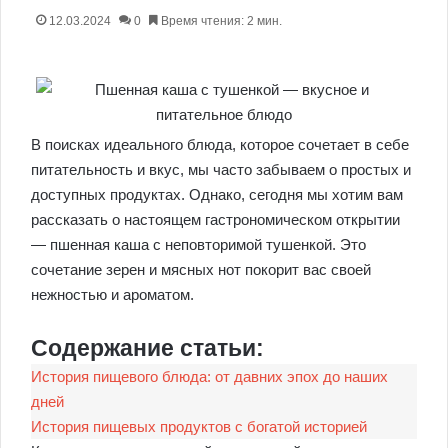
12.03.2024
0
Время чтения: 2 мин.
В поисках идеального блюда, которое сочетает в себе
питательность и вкус, мы часто забываем о простых и
доступных продуктах. Однако, сегодня мы хотим вам
рассказать о настоящем гастрономическом открытии
— пшенная каша с неповторимой тушенкой. Это
сочетание зерен и мясных нот покорит вас своей
нежностью и ароматом.
Содержание статьи:
История пищевого блюда: от давних эпох до наших
дней
История пищевых продуктов с богатой историей