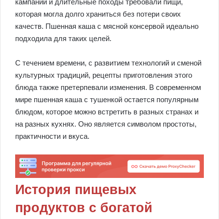
кампании и длительные походы требовали пищи,
которая могла долго храниться без потери своих
качеств. Пшенная каша с мясной консервой идеально
подходила для таких целей.
С течением времени, с развитием технологий и сменой
культурных традиций, рецепты приготовления этого
блюда также претерпевали изменения. В современном
мире пшенная каша с тушенкой остается популярным
блюдом, которое можно встретить в разных странах и
на разных кухнях. Оно является символом простоты,
практичности и вкуса.
История пищевых
продуктов с богатой