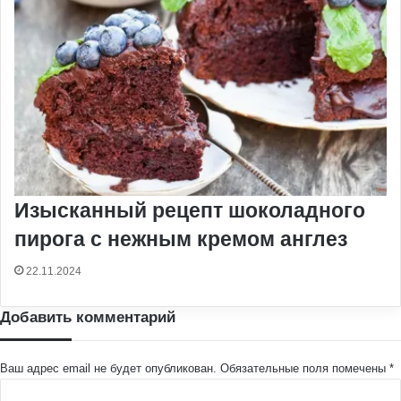
Изысканный рецепт шоколадного
пирога с нежным кремом англез
22.11.2024
Добавить комментарий
Ваш адрес email не будет опубликован.
Обязательные поля помечены
*
К