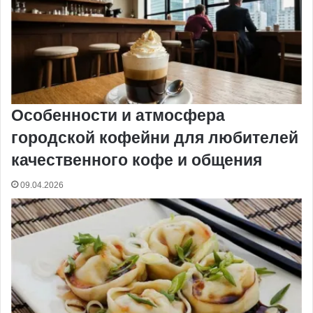
Особенности и атмосфера
городской кофейни для любителей
качественного кофе и общения
09.04.2026