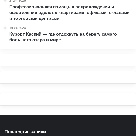
27.04.2026
Профессиональная помощь в сопровождении и
оформлении сделок с квартирами, офисами, складами
и торговыми центрами
10.04.2024
Курорт Каспий — где отдохнуть на берегу самого
большого озера в мире
Последние записи