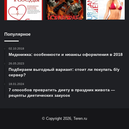
Популярное
02.10.2018
Медкнижка: особенности и нюансы оформления в 2018
26.05.2023
Подбираем выгодный вариант: стоит ли покупать б/у
сервер?
18.01.2024
7 способов превратить диету в праздник живота —
рецепты диетических закусок
© Copyright 2026, Teren.ru