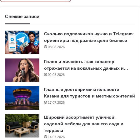
Свежие записи
Сколько подписчиков нужно в Telegram:
ориентиры под разные цели бизнеса
08.08.2026
Голос и личность: как характер
отражается на вокальных данных и…
02.08.2026
Главные достопримечательности
Казани для туристов и местных жителей
17.07.2026
Широкий ассортимент уличной,
садовой мебели для вашего сада и
террасы
14.07.2026