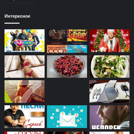
Интересное