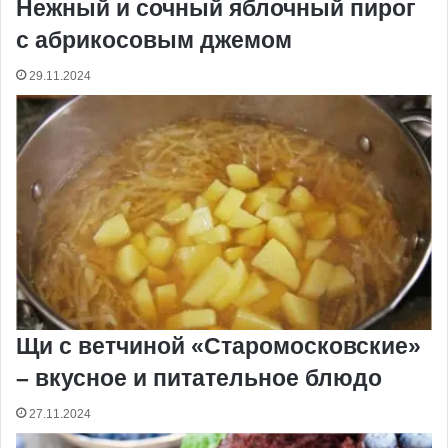
Нежный и сочный яблочный пирог
с абрикосовым джемом
29.11.2024
Щи с ветчиной «Старомосковские»
– вкусное и питательное блюдо
27.11.2024