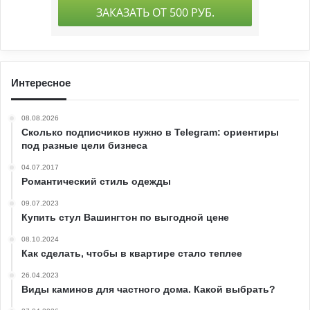
Интересное
08.08.2026
Сколько подписчиков нужно в Telegram: ориентиры
под разные цели бизнеса
04.07.2017
Романтический стиль одежды
09.07.2023
Купить стул Вашингтон по выгодной цене
08.10.2024
Как сделать, чтобы в квартире стало теплее
26.04.2023
Виды каминов для частного дома. Какой выбрать?