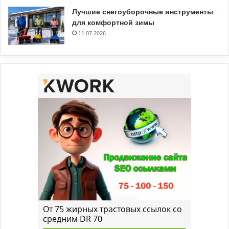
Лучшие снегоуборочные инструменты
для комфортной зимы
11.07.2026