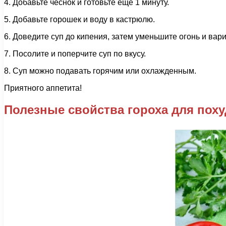
4. Добавьте чеснок и готовьте еще 1 минуту.
5. Добавьте горошек и воду в кастрюлю.
6. Доведите суп до кипения, затем уменьшите огонь и варит
7. Посолите и поперчите суп по вкусу.
8. Суп можно подавать горячим или охлажденным.
Приятного аппетита!
Полезные свойства гороха для пох