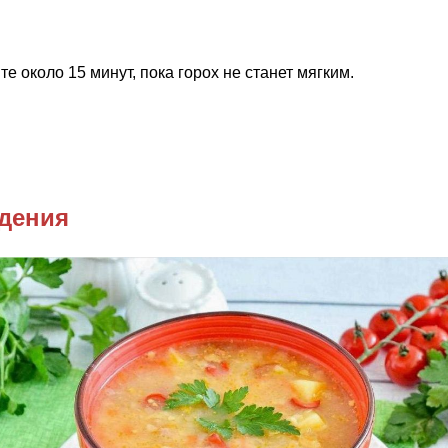
е около 15 минут, пока горох не станет мягким.
удения