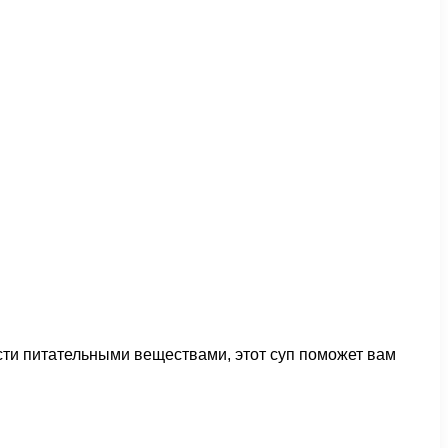
ости питательными веществами, этот суп поможет вам