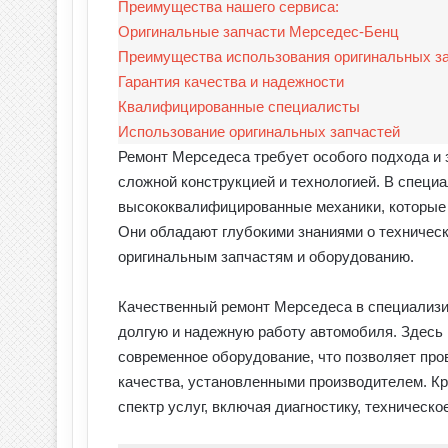
Преимущества нашего сервиса:
Оригинальные запчасти Мерседес-Бенц
Преимущества использования оригинальных з
Гарантия качества и надежности
Квалифицированные специалисты
Использование оригинальных запчастей
Ремонт Мерседеса требует особого подхода и з
сложной конструкцией и технологией. В спец
высококвалифицированные механики, которые 
Они обладают глубокими знаниями о техническ
оригинальным запчастям и оборудованию.
Качественный ремонт Мерседеса в специализи
долгую и надежную работу автомобиля. Здесь 
современное оборудование, что позволяет про
качества, установленными производителем. Кр
спектр услуг, включая диагностику, техническ