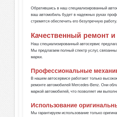
Обратившись в наш специализированный автос
ваш автомобиль будет в надежных руках профе
стремятся обеспечить его безупречную работу.
Качественный ремонт и
Наш специализированный автосервис предлага
Мы предлагаем полный спектр услуг, связанн
марки.
Профессиональные механи
В нашем автосервисе работают только высок
ремонте автомобилей Mercedes-Benz. Они обл
маркой автомобилей, что позволяет им выполн
Использование оригинальны
Мы гарантируем использование только оригин