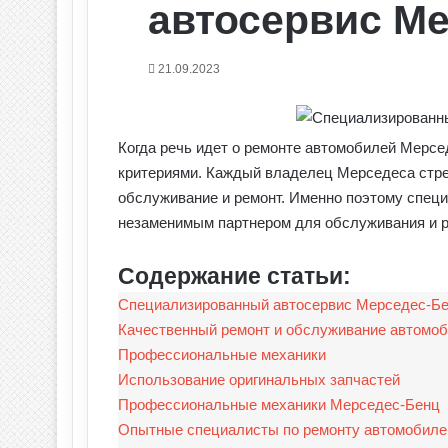
автосервис М
21.09.2023
Когда речь идет о ремонте автомобилей Мерсе
критериями. Каждый владелец Мерседеса стр
обслуживание и ремонт. Именно поэтому спец
незаменимым партнером для обслуживания и р
Содержание статьи:
Специализированный автосервис Мерседес-Б
Качественный ремонт и обслуживание автомо
Профессиональные механики
Использование оригинальных запчастей
Профессиональные механики Мерседес-Бенц
Опытные специалисты по ремонту автомобиле