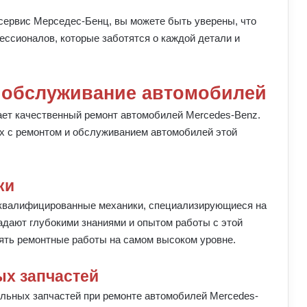
ервис Мерседес-Бенц, вы можете быть уверены, что
ссионалов, которые заботятся о каждой детали и
 обслуживание автомобилей
ет качественный ремонт автомобилей Mercedes-Benz.
ых с ремонтом и обслуживанием автомобилей этой
ки
оквалифицированные механики, специализирующиеся на
адают глубокими знаниями и опытом работы с этой
ять ремонтные работы на самом высоком уровне.
х запчастей
альных запчастей при ремонте автомобилей Mercedes-