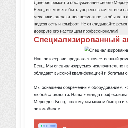
Доверяя ремонт и обслуживание своего Мерсе
Бенц, вы можете быть уверены в качестве и 
механики сделают все возможное, чтобы ваш 
надежность и комфорт. Не откладывайте ремо
доверьте его настоящим профессионалам!
Специализированный а
Наш автосервис предлагает качественный рем
Бенц. Мы специализируемся исключительно на
обладают высокой квалификацией и богатым о
Мы оснащены современным оборудованием, ко
любой сложности. Наша команда профессионал
Мерседес-Бенц, поэтому мы можем быстро и к
автомобилем.