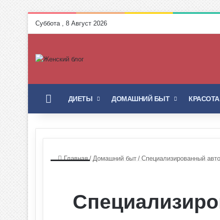
Суббота , 8 Август 2026
ГЛАВНАЯ
ДИЕТЫ
ДОМАШНИЙ БЫТ
КРАСОТА
Главная
/
Домашний быт
/
Специализированный авт
Специализир