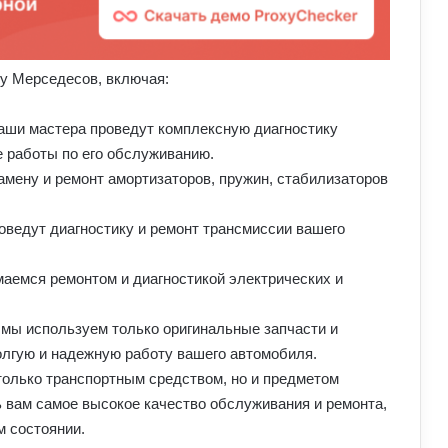
ту Мерседесов, включая:
ши мастера проведут комплексную диагностику
 работы по его обслуживанию.
ену и ремонт амортизаторов, пружин, стабилизаторов
ведут диагностику и ремонт трансмиссии вашего
аемся ремонтом и диагностикой электрических и
мы используем только оригинальные запчасти и
олгую и надежную работу вашего автомобиля.
только транспортным средством, но и предметом
 вам самое высокое качество обслуживания и ремонта,
м состоянии.