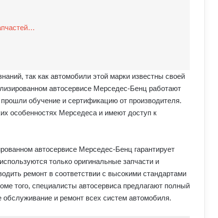
апчастей…
наний, так как автомобили этой марки известны своей
иализированном автосервисе Мерседес-Бенц работают
прошли обучение и сертификацию от производителя.
их особенностях Мерседеса и имеют доступ к
рованном автосервисе Мерседес-Бенц гарантирует
используются только оригинальные запчасти и
водить ремонт в соответствии с высокими стандартами
оме того, специалисты автосервиса предлагают полный
ое обслуживание и ремонт всех систем автомобиля.