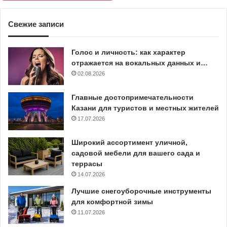
Свежие записи
Голос и личность: как характер
отражается на вокальных данных и…
02.08.2026
Главные достопримечательности
Казани для туристов и местных жителей
17.07.2026
Широкий ассортимент уличной,
садовой мебели для вашего сада и
террасы
14.07.2026
Лучшие снегоуборочные инструменты
для комфортной зимы
11.07.2026