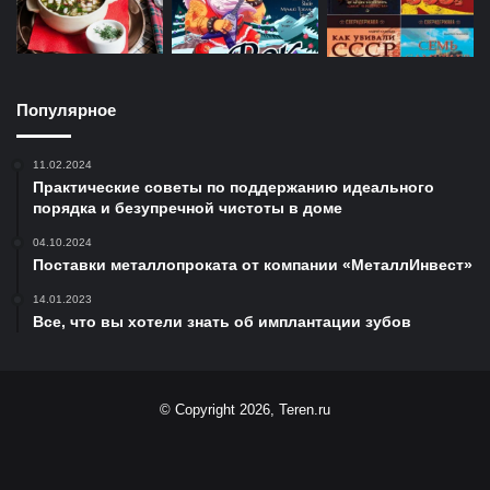
Популярное
11.02.2024
Практические советы по поддержанию идеального
порядка и безупречной чистоты в доме
04.10.2024
Поставки металлопроката от компании «МеталлИнвест»
14.01.2023
Все, что вы хотели знать об имплантации зубов
© Copyright 2026, Teren.ru