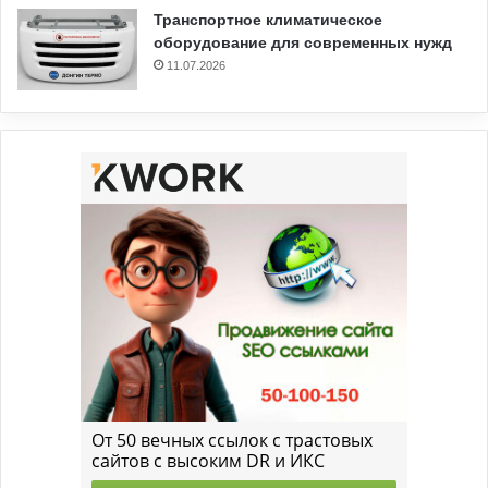
Транспортное климатическое
оборудование для современных нужд
11.07.2026