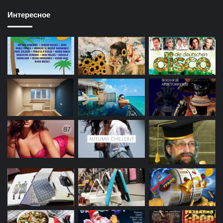
Интересное