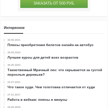
Интересное
30.06.2021
Плюсы приобретения билетов онлайн на автобус
26.05.2024
Лучшие курсы для детей всех возрастов
30.05.2023
Таинственный Мрачный лес: что скрывается за густой
порослью деревьев?
22.07.2021
Что такое худи. Чем толстовка отличается от худи
27.01.2017
Работа в вебкам: плюсы и минусы
23.05.2025