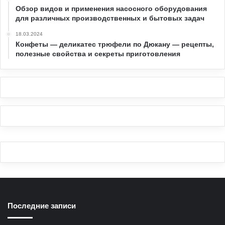
Обзор видов и применения насосного оборудования
для различных производственных и бытовых задач
18.03.2024
Конфеты — деликатес трюфели по Дюкану — рецепты,
полезные свойства и секреты приготовления
Последние записи