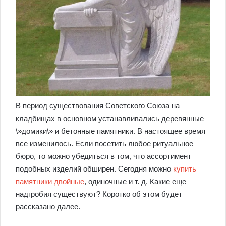
В период существования Советского Союза на
кладбищах в основном устанавливались деревянные
\»домики\» и бетонные памятники. В настоящее время
все изменилось. Если посетить любое ритуальное
бюро, то можно убедиться в том, что ассортимент
подобных изделий обширен. Сегодня можно
купить
памятники двойные
, одиночные и т. д. Какие еще
надгробия существуют? Коротко об этом будет
рассказано далее.