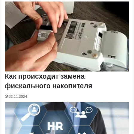
Как происходит замена
фискального накопителя
22.11.2024