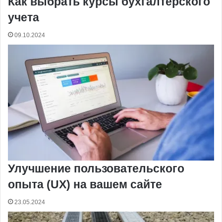
Как выбрать курсы бухгалтерского
учета
09.10.2024
Улучшение пользовательского
опыта (UX) на вашем сайте
23.05.2024