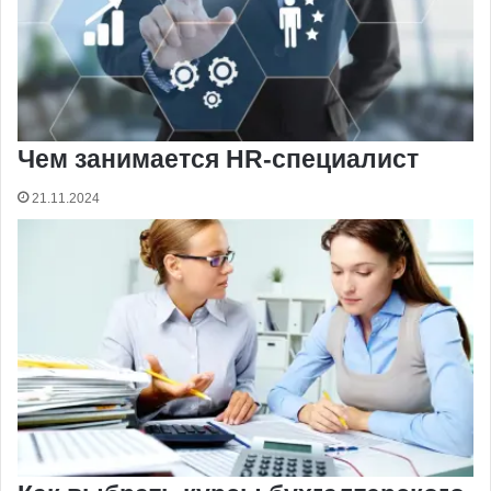
Чем занимается HR-специалист
21.11.2024