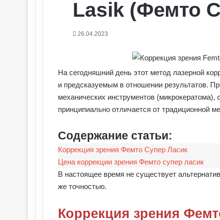
Lasik (Фемто 
26.04.2023
На сегодняшний день этот метод лазерной кор
и предсказуемым в отношении результатов. Пр
механических инструментов (микрокератома), с
принципиально отличается от традиционной м
Содержание статьи:
Коррекция зрения Фемто Супер Ласик
Цена коррекции зрения Фемто супер ласик
В настоящее время не существует альтернатив
же точностью.
Коррекция зрения Фемт