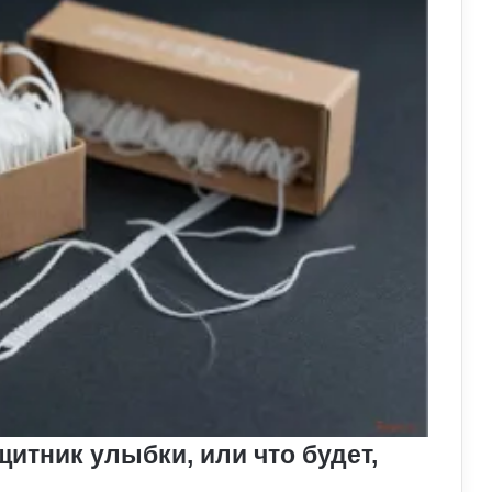
итник улыбки, или что будет,