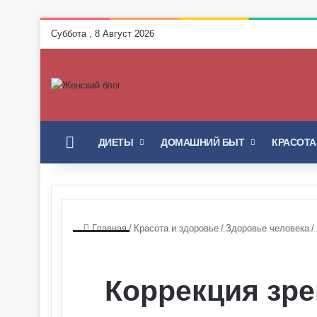
Суббота , 8 Август 2026
ГЛАВНАЯ
ДИЕТЫ
ДОМАШНИЙ БЫТ
КРАСОТА
Главная
/
Красота и здоровье
/
Здоровье человека
/
Коррекция зре