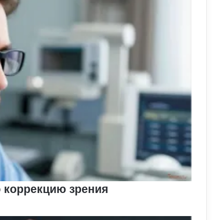
 коррекцию зрения