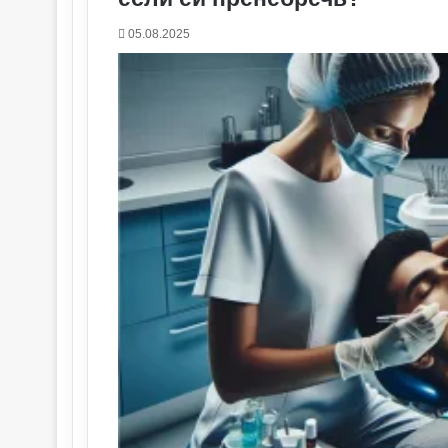
05.08.2025