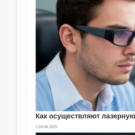
Как осуществляют лазерную
29.08.2025